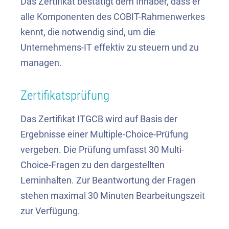
Das Zertifikat bestätigt dem Inhaber, dass er
alle Komponenten des COBIT-Rahmenwerkes
kennt, die notwendig sind, um die
Unternehmens-IT effektiv zu steuern und zu
managen.
Zertifikatsprüfung
Das Zertifikat ITGCB wird auf Basis der
Ergebnisse einer Multiple-Choice-Prüfung
vergeben. Die Prüfung umfasst 30 Multi-
Choice-Fragen zu den dargestellten
Lerninhalten. Zur Beantwortung der Fragen
stehen maximal 30 Minuten Bearbeitungszeit
zur Verfügung.