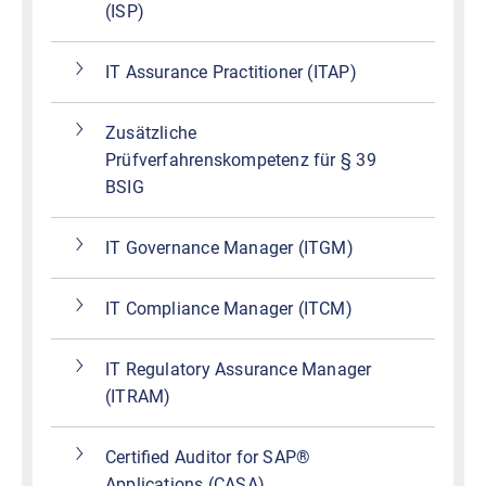
(ISP)
IT Assurance Practitioner (ITAP)
Zusätzliche
Prüfverfahrenskompetenz für § 39
BSIG
IT Governance Manager (ITGM)
IT Compliance Manager (ITCM)
IT Regulatory Assurance Manager
(ITRAM)
Certified Auditor for SAP®
Applications (CASA)