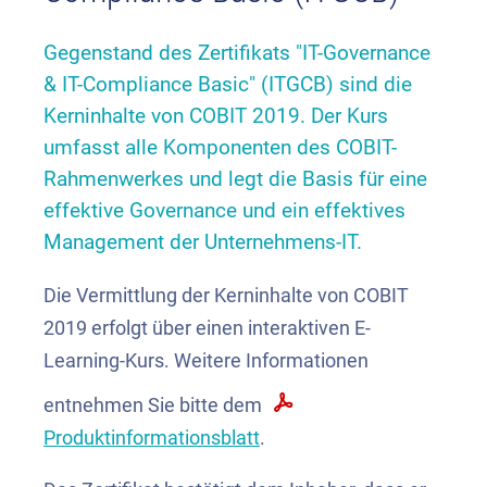
Gegenstand des Zertifikats "IT-Governance
& IT-Compliance Basic" (ITGCB) sind die
Kerninhalte von COBIT 2019. Der Kurs
umfasst alle Komponenten des COBIT-
Rahmenwerkes und legt die Basis für eine
effektive Governance und ein effektives
Management der Unternehmens-IT.
Die Vermittlung der Kerninhalte von COBIT
2019 erfolgt über einen interaktiven E-
Learning-Kurs. Weitere Informationen
entnehmen Sie bitte dem
Produktinformationsblatt
.