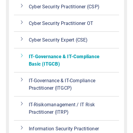
Cyber Security Practitioner (CSP)
Cyber Security Practitioner OT
Cyber Security Expert (CSE)
IT-Governance & IT-Compliance
Basic (ITGCB)
IT-Governance & IT-Compliance
Practitioner (ITGCP)
IT-Risikomanagement / IT Risk
Practitioner (ITRP)
Information Security Practitioner