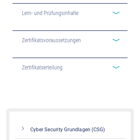
Lern- und Prüfungsinhalte
Zertifikatsvoraussetzungen
Zertifikatserteilung
Cyber Security Grundlagen (CSG)