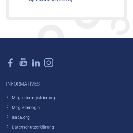
INFORMATIVES
Mitgliederregistrierung
Mitgliederlogin
isaca.org
Datenschutzerklärung