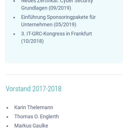
Neues Zertifikat: Cyber Security
Grundlagen (09/2019)
Einführung Sponsoringpakete für
Unternehmen (05/2019)
3. IT-GRC-Kongress in Frankfurt
(10/2018)
Vorstand 2017-2018
Karin Thelemann
Thomas O. Englerth
Markus Gaulke