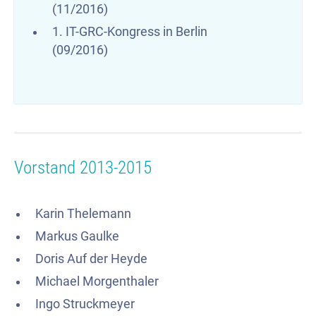
(11/2016)
1. IT-GRC-Kongress in Berlin
(09/2016)
Vorstand 2013-2015
Karin Thelemann
Markus Gaulke
Doris Auf der Heyde
Michael Morgenthaler
Ingo Struckmeyer