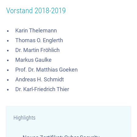
Vorstand 2018-2019
Karin Thelemann
Thomas O. Englerth
Dr. Martin Fröhlich
Markus Gaulke
Prof. Dr. Matthias Goeken
Andreas H. Schmidt
Dr. Karl-Friedrich Thier
Highlights