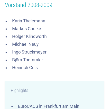
Vorstand 2008-2009
Karin Thelemann
Markus Gaulke
Holger Klindworth
Michael Neuy
Ingo Struckmeyer
Björn Toemmler
Heinrich Geis
Highlights
EuroCACS in Frankfurt am Main