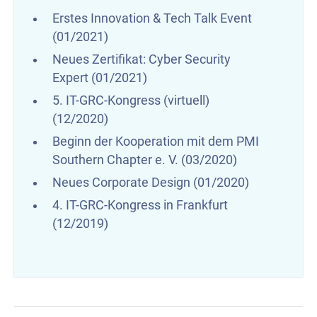
Erstes Innovation & Tech Talk Event
(01/2021)
Neues Zertifikat: Cyber Security
Expert (01/2021)
5. IT-GRC-Kongress (virtuell)
(12/2020)
Beginn der Kooperation mit dem PMI
Southern Chapter e. V. (03/2020)
Neues Corporate Design (01/2020)
4. IT-GRC-Kongress in Frankfurt
(12/2019)