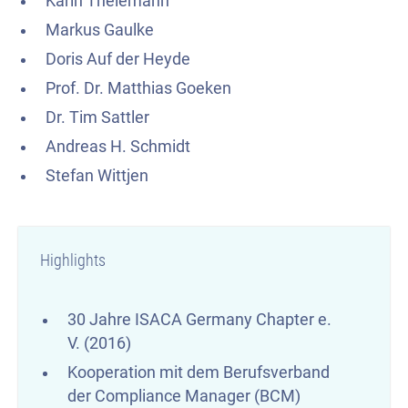
Karin Thelemann
Markus Gaulke
Doris Auf der Heyde
Prof. Dr. Matthias Goeken
Dr. Tim Sattler
Andreas H. Schmidt
Stefan Wittjen
Highlights
30 Jahre ISACA Germany Chapter e.
V. (2016)
Kooperation mit dem Berufsverband
der Compliance Manager (BCM)