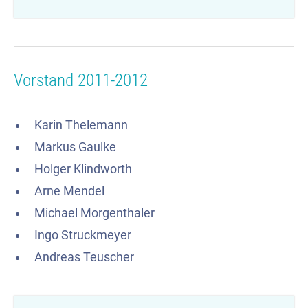
Vorstand 2011-2012
Karin Thelemann
Markus Gaulke
Holger Klindworth
Arne Mendel
Michael Morgenthaler
Ingo Struckmeyer
Andreas Teuscher