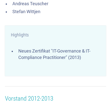
Andreas Teuscher
Stefan Wittjen
Highlights
Neues Zertifikat "IT-Governance & IT-
Compliance Practitioner" (2013)
Vorstand 2012-2013