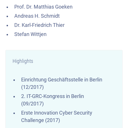
Prof. Dr. Matthias Goeken
Andreas H. Schmidt
Dr. Karl-Friedrich Thier
Stefan Wittjen
Highlights
Einrichtung Geschäftsstelle in Berlin
(12/2017)
2. IT-GRC-Kongress in Berlin
(09/2017)
Erste Innovation Cyber Security
Challenge (2017)