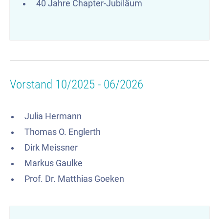
40 Jahre Chapter-Jubiläum
Vorstand 10/2025 - 06/2026
Julia Hermann
Thomas O. Englerth
Dirk Meissner
Markus Gaulke
Prof. Dr. Matthias Goeken