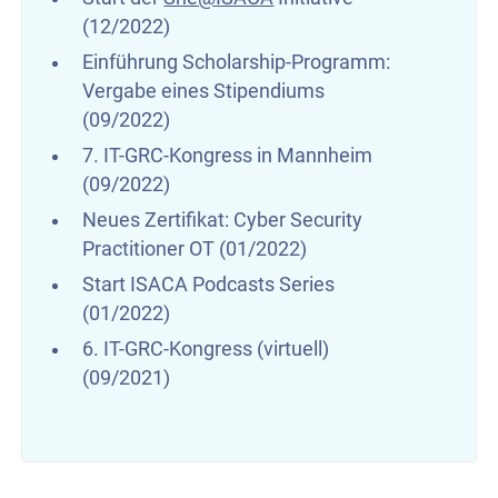
(12/2022)
Einführung Scholarship-Programm:
Vergabe eines Stipendiums
(09/2022)
7. IT-GRC-Kongress in Mannheim
(09/2022)
Neues Zertifikat: Cyber Security
Practitioner OT (01/2022)
Start ISACA Podcasts Series
(01/2022)
6. IT-GRC-Kongress (virtuell)
(09/2021)