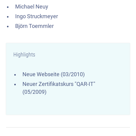
Michael Neuy
Ingo Struckmeyer
Björn Toemmler
Highlights
Neue Webseite (03/2010)
Neuer Zertifikatskurs "QAR-IT"
(05/2009)