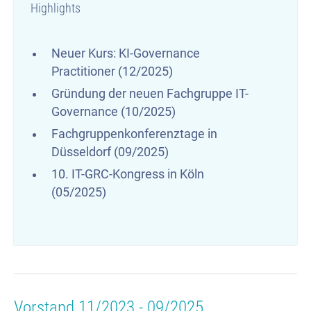
Highlights
Neuer Kurs: KI-Governance
Practitioner (12/2025)
Gründung der neuen Fachgruppe IT-
Governance (10/2025)
Fachgruppenkonferenztage in
Düsseldorf (09/2025)
10. IT-GRC-Kongress in Köln
(05/2025)
Vorstand 11/2023 - 09/2025