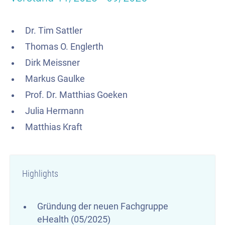
Dr. Tim Sattler
Thomas O. Englerth
Dirk Meissner
Markus Gaulke
Prof. Dr. Matthias Goeken
Julia Hermann
Matthias Kraft
Highlights
Gründung der neuen Fachgruppe
eHealth (05/2025)