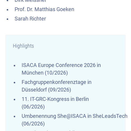
Prof. Dr. Matthias Goeken
Sarah Richter
Highlights
ISACA Europe Conference 2026 in
München (10/2026)
Fachgruppenkonferenztage in
Düsseldorf (09/2026)
11. IT-GRC-Kongress in Berlin
(06/2026)
Umbenennung She@ISACA in SheLeadsTech
(06/2026)