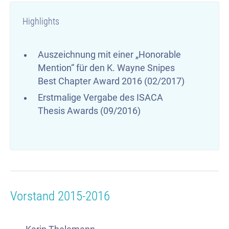
Highlights
Auszeichnung mit einer „Honorable
Mention“ für den K. Wayne Snipes
Best Chapter Award 2016 (02/2017)
Erstmalige Vergabe des ISACA
Thesis Awards (09/2016)
Vorstand 2015-2016