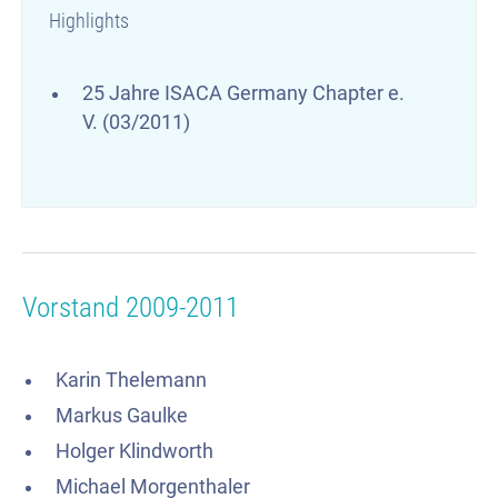
Highlights
25 Jahre ISACA Germany Chapter e.
V. (03/2011)
Vorstand 2009-2011
Karin Thelemann
Markus Gaulke
Holger Klindworth
Michael Morgenthaler