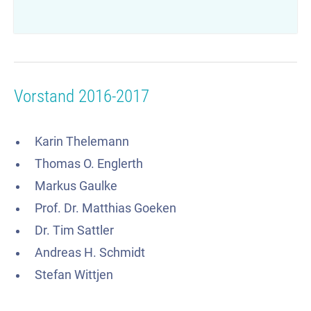
Vorstand 2016-2017
Karin Thelemann
Thomas O. Englerth
Markus Gaulke
Prof. Dr. Matthias Goeken
Dr. Tim Sattler
Andreas H. Schmidt
Stefan Wittjen