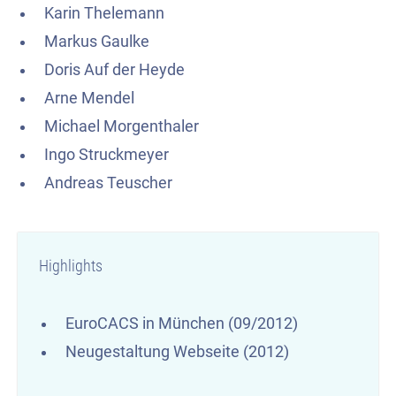
Karin Thelemann
Markus Gaulke
Doris Auf der Heyde
Arne Mendel
Michael Morgenthaler
Ingo Struckmeyer
Andreas Teuscher
Highlights
EuroCACS in München (09/2012)
Neugestaltung Webseite (2012)