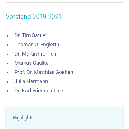
Vorstand 2019-2021
Dr. Tim Sattler
Thomas O. Englerth
Dr. Martin Fröhlich
Markus Gaulke
Prof. Dr. Matthias Goeken
Julia Hermann
Dr. Karl-Friedrich Thier
Highlights