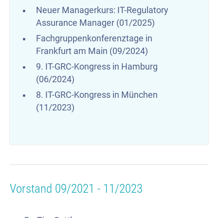
Neuer Managerkurs: IT-Regulatory
Assurance Manager (01/2025)
Fachgruppenkonferenztage in
Frankfurt am Main (09/2024)
9. IT-GRC-Kongress in Hamburg
(06/2024)
8. IT-GRC-Kongress in München
(11/2023)
Vorstand 09/2021 - 11/2023