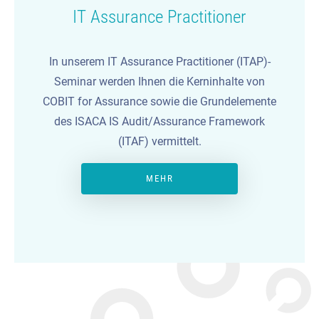
IT Assurance Practitioner
In unserem IT Assurance Practitioner (ITAP)-
Seminar werden Ihnen die Kerninhalte von
COBIT for Assurance sowie die Grundelemente
des ISACA IS Audit/Assurance Framework
(ITAF) vermittelt.
MEHR