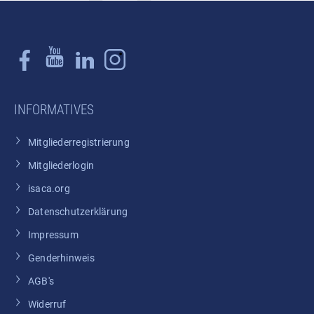
INFORMATIVES
Mitgliederregistrierung
Mitgliederlogin
isaca.org
Datenschutzerklärung
Impressum
Genderhinweis
AGB's
Widerruf