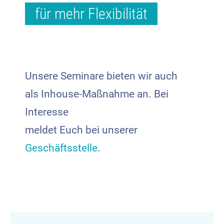
für mehr Flexibilität
Unsere Seminare bieten wir auch
als Inhouse-Maßnahme an. Bei
Interesse
meldet Euch bei unserer
Geschäftsstelle
.