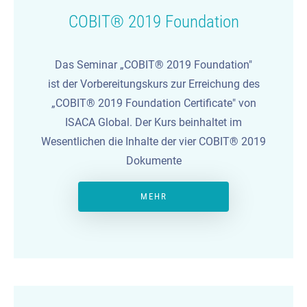
COBIT® 2019 Foundation
Das Seminar „COBIT® 2019 Foundation"
ist der Vorbereitungskurs zur Erreichung des
„COBIT® 2019 Foundation Certificate" von
ISACA Global. Der Kurs beinhaltet im
Wesentlichen die Inhalte der vier COBIT® 2019
Dokumente
MEHR