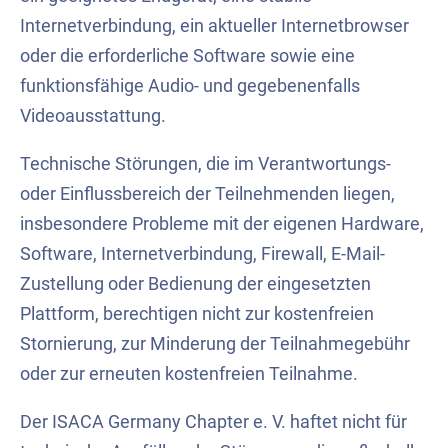
Internetverbindung, ein aktueller Internetbrowser
oder die erforderliche Software sowie eine
funktionsfähige Audio- und gegebenenfalls
Videoausstattung.
Technische Störungen, die im Verantwortungs-
oder Einflussbereich der Teilnehmenden liegen,
insbesondere Probleme mit der eigenen Hardware,
Software, Internetverbindung, Firewall, E-Mail-
Zustellung oder Bedienung der eingesetzten
Plattform, berechtigen nicht zur kostenfreien
Stornierung, zur Minderung der Teilnahmegebühr
oder zur erneuten kostenfreien Teilnahme.
Der ISACA Germany Chapter e. V. haftet nicht für