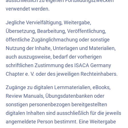
ausschließlich zu eigenen Fortbildungszwecken
verwendet werden.
Jegliche Vervielfältigung, Weitergabe,
Übersetzung, Bearbeitung, Veröffentlichung,
öffentliche Zugänglichmachung oder sonstige
Nutzung der Inhalte, Unterlagen und Materialien,
auch auszugsweise, bedarf der vorherigen
schriftlichen Zustimmung des ISACA Germany
Chapter e. V. oder des jeweiligen Rechteinhabers.
Zugänge zu digitalen Lernmaterialien, eBooks,
Review Manuals, Übungsdatenbanken oder
sonstigen personenbezogen bereitgestellten
digitalen Inhalten sind ausschließlich für die jeweils
angemeldete Person bestimmt. Eine Weitergabe