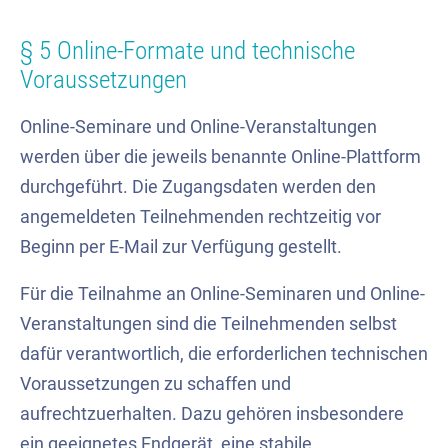
§ 5 Online-Formate und technische
Voraussetzungen
Online-Seminare und Online-Veranstaltungen
werden über die jeweils benannte Online-Plattform
durchgeführt. Die Zugangsdaten werden den
angemeldeten Teilnehmenden rechtzeitig vor
Beginn per E-Mail zur Verfügung gestellt.
Für die Teilnahme an Online-Seminaren und Online-
Veranstaltungen sind die Teilnehmenden selbst
dafür verantwortlich, die erforderlichen technischen
Voraussetzungen zu schaffen und
aufrechtzuerhalten. Dazu gehören insbesondere
ein geeignetes Endgerät, eine stabile