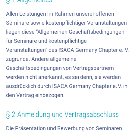
Allen Leistungen im Rahmen unserer offenen
Seminare sowie kostenpflichtiger Veranstaltungen
liegen diese “Allgemeinen Geschäftsbedingungen
für Seminare und kostenpflichtige
Veranstaltungen” des ISACA Germany Chapter e. V.
zugrunde. Andere allgemeine
Geschäftsbedingungen von Vertragspartnern
werden nicht anerkannt, es sei denn, sie werden
ausdrücklich durch ISACA Germany Chapter e. V. in
den Vertrag einbezogen.
§ 2 Anmeldung und Vertragsabschluss
Die Präsentation und Bewerbung von Seminaren