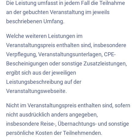
Die Leistung umfasst in jedem Fall die Teilnahme
an der gebuchten Veranstaltung im jeweils
beschriebenen Umfang.
Welche weiteren Leistungen im
Veranstaltungspreis enthalten sind, insbesondere
Verpflegung, Veranstaltungsunterlagen, CPE-
Bescheinigungen oder sonstige Zusatzleistungen,
ergibt sich aus der jeweiligen
Leistungsbeschreibung auf der
Veranstaltungswebseite.
Nicht im Veranstaltungspreis enthalten sind, sofern
nicht ausdrücklich anders angegeben,
insbesondere Reise-, Übernachtungs- und sonstige
persönliche Kosten der Teilnehmenden.