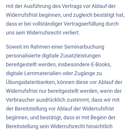
mit der Ausführung des Vertrags vor Ablauf der
Widerrufsfrist beginnen, und zugleich bestätigt hat,
dass er bei vollständiger Vertragserfüllung durch
uns sein Widerrufsrecht verliert.
Soweit im Rahmen einer Seminarbuchung
personalisierte digitale Zusatzleistungen
bereitgestellt werden, insbesondere E-Books,
digitale Lernmaterialien oder Zugänge zu
Übungsdatenbanken, können diese vor Ablauf der
Widerrufsfrist nur bereitgestellt werden, wenn der
Verbraucher ausdrücklich zustimmt, dass wir mit
der Bereitstellung vor Ablauf der Widerrufsfrist
beginnen, und bestätigt, dass er mit Beginn der
Bereitstellung sein Widerrufsrecht hinsichtlich