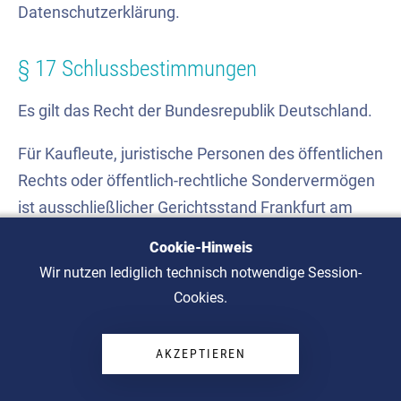
Datenschutzerklärung.
§ 17 Schlussbestimmungen
Es gilt das Recht der Bundesrepublik Deutschland.
Für Kaufleute, juristische Personen des öffentlichen
Rechts oder öffentlich-rechtliche Sondervermögen
ist ausschließlicher Gerichtsstand Frankfurt am
Main.
Cookie-Hinweis
Wir nutzen lediglich technisch notwendige Session-
Im Übrigen gelten die gesetzlichen Gerichtsstände.
Cookies.
AKZEPTIEREN