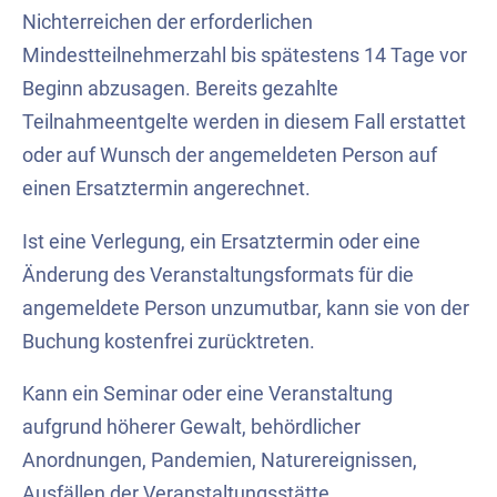
Nichterreichen der erforderlichen
Mindestteilnehmerzahl bis spätestens 14 Tage vor
Beginn abzusagen. Bereits gezahlte
Teilnahmeentgelte werden in diesem Fall erstattet
oder auf Wunsch der angemeldeten Person auf
einen Ersatztermin angerechnet.
Ist eine Verlegung, ein Ersatztermin oder eine
Änderung des Veranstaltungsformats für die
angemeldete Person unzumutbar, kann sie von der
Buchung kostenfrei zurücktreten.
Kann ein Seminar oder eine Veranstaltung
aufgrund höherer Gewalt, behördlicher
Anordnungen, Pandemien, Naturereignissen,
Ausfällen der Veranstaltungsstätte,