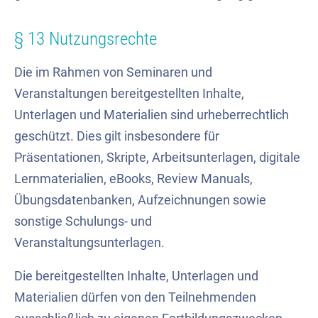
§ 13 Nutzungsrechte
Die im Rahmen von Seminaren und
Veranstaltungen bereitgestellten Inhalte,
Unterlagen und Materialien sind urheberrechtlich
geschützt. Dies gilt insbesondere für
Präsentationen, Skripte, Arbeitsunterlagen, digitale
Lernmaterialien, eBooks, Review Manuals,
Übungsdatenbanken, Aufzeichnungen sowie
sonstige Schulungs- und
Veranstaltungsunterlagen.
Die bereitgestellten Inhalte, Unterlagen und
Materialien dürfen von den Teilnehmenden