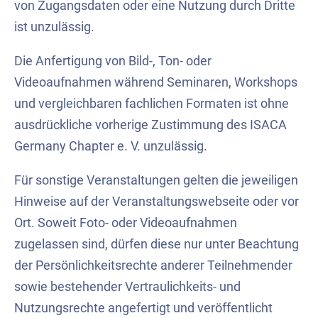
von Zugangsdaten oder eine Nutzung durch Dritte
ist unzulässig.
Die Anfertigung von Bild-, Ton- oder
Videoaufnahmen während Seminaren, Workshops
und vergleichbaren fachlichen Formaten ist ohne
ausdrückliche vorherige Zustimmung des ISACA
Germany Chapter e. V. unzulässig.
Für sonstige Veranstaltungen gelten die jeweiligen
Hinweise auf der Veranstaltungswebseite oder vor
Ort. Soweit Foto- oder Videoaufnahmen
zugelassen sind, dürfen diese nur unter Beachtung
der Persönlichkeitsrechte anderer Teilnehmender
sowie bestehender Vertraulichkeits- und
Nutzungsrechte angefertigt und veröffentlicht