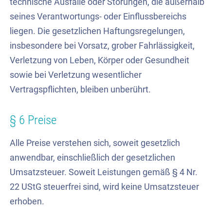
technische Ausfälle oder Störungen, die außerhalb
seines Verantwortungs- oder Einflussbereichs
liegen. Die gesetzlichen Haftungsregelungen,
insbesondere bei Vorsatz, grober Fahrlässigkeit,
Verletzung von Leben, Körper oder Gesundheit
sowie bei Verletzung wesentlicher
Vertragspflichten, bleiben unberührt.
§ 6 Preise
Alle Preise verstehen sich, soweit gesetzlich
anwendbar, einschließlich der gesetzlichen
Umsatzsteuer. Soweit Leistungen gemäß § 4 Nr.
22 UStG steuerfrei sind, wird keine Umsatzsteuer
erhoben.