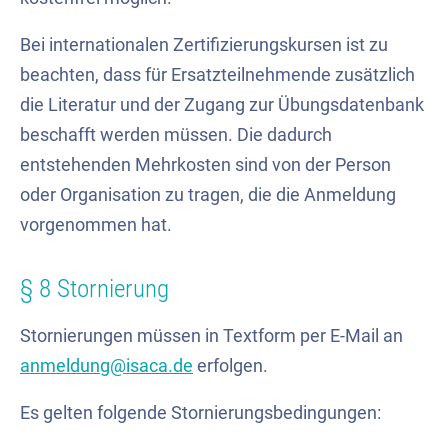
Bei internationalen Zertifizierungskursen ist zu
beachten, dass für Ersatzteilnehmende zusätzlich
die Literatur und der Zugang zur Übungsdatenbank
beschafft werden müssen. Die dadurch
entstehenden Mehrkosten sind von der Person
oder Organisation zu tragen, die die Anmeldung
vorgenommen hat.
§ 8 Stornierung
Stornierungen müssen in Textform per E-Mail an
anmeldung@isaca.de
erfolgen.
Es gelten folgende Stornierungsbedingungen: