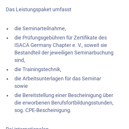
Das Leistungspaket umfasst
die Seminarteilnahme,
die Prüfungsgebühren für Zertifikate des
ISACA Germany Chapter e. V., soweit sie
Bestandteil der jeweiligen Seminarbuchung
sind,
die Trainingstechnik,
die Arbeitsunterlagen für das Seminar
sowie
die Bereitstellung einer Bescheinigung über
die erworbenen Berufsfortbildungsstunden,
sog. CPE-Bescheinigung.