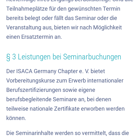
Teilnahmeplätze für den gewünschten Termin
bereits belegt oder fällt das Seminar oder die
Veranstaltung aus, bieten wir nach Möglichkeit
einen Ersatztermin an.
§ 3 Leistungen bei Seminarbuchungen
Der ISACA Germany Chapter e. V. bietet
Vorbereitungskurse zum Erwerb internationaler
Berufszertifizierungen sowie eigene
berufsbegleitende Seminare an, bei denen
teilweise nationale Zertifikate erworben werden
können.
Die Seminarinhalte werden so vermittelt, dass die