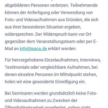
abgebildeten Personen verletzen. Teilnehmende
können der Anfertigung oder Verwendung von
Foto- und Videoaufnahmen aus Gründen, die sich
aus ihrer besonderen Situation ergeben,
widersprechen. Der Widerspruch kann vor Ort
gegenüber dem Veranstaltungsteam oder per E-
Mail an
info@isaca.de
erklärt werden.
Für hervorgehobene Einzelaufnahmen, Interviews,
Testimonials oder vergleichbare Aufnahmen, bei
denen einzelne Personen im Mittelpunkt stehen,
holen wir eine gesonderte Einwilligung ein.
Bei Seminaren werden grundsätzlich keine Foto-
und Videoaufnahmen zu Zwecken der
Öffentlichkeitsarbeit angefertigt, sofern nicht