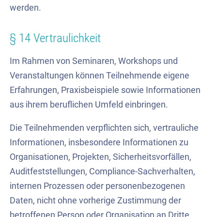
werden.
§ 14 Vertraulichkeit
Im Rahmen von Seminaren, Workshops und
Veranstaltungen können Teilnehmende eigene
Erfahrungen, Praxisbeispiele sowie Informationen
aus ihrem beruflichen Umfeld einbringen.
Die Teilnehmenden verpflichten sich, vertrauliche
Informationen, insbesondere Informationen zu
Organisationen, Projekten, Sicherheitsvorfällen,
Auditfeststellungen, Compliance-Sachverhalten,
internen Prozessen oder personenbezogenen
Daten, nicht ohne vorherige Zustimmung der
betroffenen Person oder Organisation an Dritte