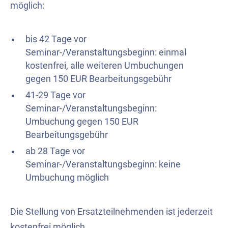
möglich:
bis 42 Tage vor
Seminar-/Veranstaltungsbeginn: einmal
kostenfrei, alle weiteren Umbuchungen
gegen 150 EUR Bearbeitungsgebühr
41-29 Tage vor
Seminar-/Veranstaltungsbeginn:
Umbuchung gegen 150 EUR
Bearbeitungsgebühr
ab 28 Tage vor
Seminar-/Veranstaltungsbeginn: keine
Umbuchung möglich
Die Stellung von Ersatzteilnehmenden ist jederzeit
kostenfrei möglich.