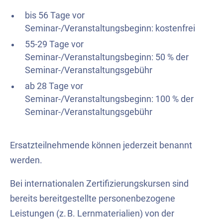
bis 56 Tage vor
Seminar-/Veranstaltungsbeginn: kostenfrei
55-29 Tage vor
Seminar-/Veranstaltungsbeginn: 50 % der
Seminar-/Veranstaltungsgebühr
ab 28 Tage vor
Seminar-/Veranstaltungsbeginn: 100 % der
Seminar-/Veranstaltungsgebühr
Ersatzteilnehmende können jederzeit benannt
werden.
Bei internationalen Zertifizierungskursen sind
bereits bereitgestellte personenbezogene
Leistungen (z. B. Lernmaterialien) von der