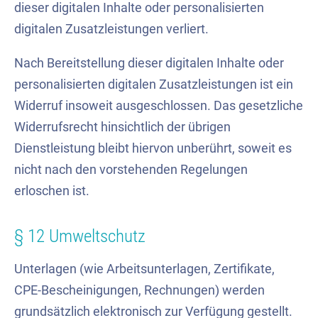
dieser digitalen Inhalte oder personalisierten
digitalen Zusatzleistungen verliert.
Nach Bereitstellung dieser digitalen Inhalte oder
personalisierten digitalen Zusatzleistungen ist ein
Widerruf insoweit ausgeschlossen. Das gesetzliche
Widerrufsrecht hinsichtlich der übrigen
Dienstleistung bleibt hiervon unberührt, soweit es
nicht nach den vorstehenden Regelungen
erloschen ist.
§
12 Umweltschutz
Unterlagen (wie Arbeitsunterlagen, Zertifikate,
CPE-Bescheinigungen, Rechnungen) werden
grundsätzlich elektronisch zur Verfügung gestellt.