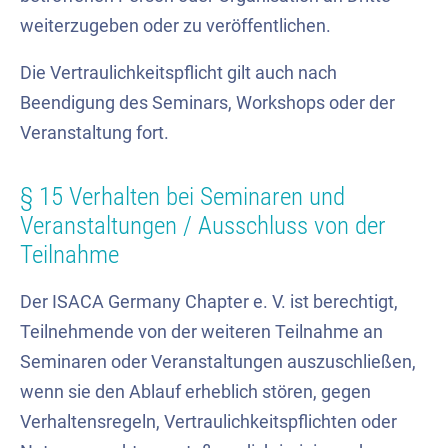
weiterzugeben oder zu veröffentlichen.
Die Vertraulichkeitspflicht gilt auch nach
Beendigung des Seminars, Workshops oder der
Veranstaltung fort.
§ 15 Verhalten bei Seminaren und
Veranstaltungen / Ausschluss von der
Teilnahme
Der ISACA Germany Chapter e. V. ist berechtigt,
Teilnehmende von der weiteren Teilnahme an
Seminaren oder Veranstaltungen auszuschließen,
wenn sie den Ablauf erheblich stören, gegen
Verhaltensregeln, Vertraulichkeitspflichten oder