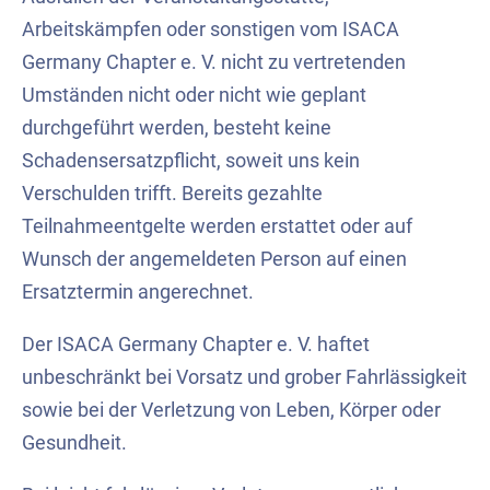
Arbeitskämpfen oder sonstigen vom ISACA
Germany Chapter e. V. nicht zu vertretenden
Umständen nicht oder nicht wie geplant
durchgeführt werden, besteht keine
Schadensersatzpflicht, soweit uns kein
Verschulden trifft. Bereits gezahlte
Teilnahmeentgelte werden erstattet oder auf
Wunsch der angemeldeten Person auf einen
Ersatztermin angerechnet.
Der ISACA Germany Chapter e. V. haftet
unbeschränkt bei Vorsatz und grober Fahrlässigkeit
sowie bei der Verletzung von Leben, Körper oder
Gesundheit.