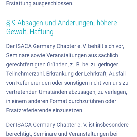
Erstattung ausgeschlossen.
§ 9 Absagen und Änderungen, höhere
Gewalt, Haftung
Der ISACA Germany Chapter e. V. behält sich vor,
Seminare sowie Veranstaltungen aus sachlich
gerechtfertigten Gründen, z. B. bei zu geringer
Teilnehmerzahl, Erkrankung der Lehrkraft, Ausfall
von Referierenden oder sonstigen nicht von uns zu
vertretenden Umständen abzusagen, zu verlegen,
in einem anderen Format durchzuführen oder
Ersatzreferierende einzusetzen.
Der ISACA Germany Chapter e. V. ist insbesondere
berechtigt, Seminare und Veranstaltungen bei