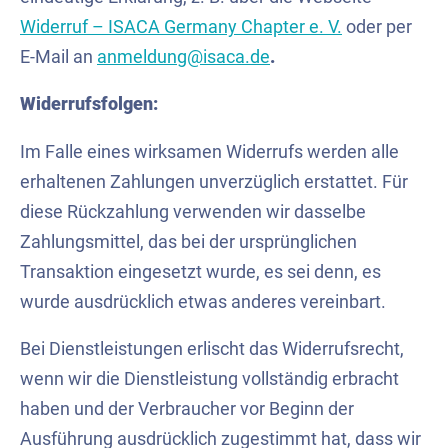
Widerruf – ISACA Germany Chapter e. V.
oder per
E-Mail
an
anmeldung@isaca.de
.
Widerrufsfolgen:
Im Falle eines wirksamen Widerrufs werden alle
erhaltenen Zahlungen unverzüglich erstattet. Für
diese Rückzahlung verwenden wir dasselbe
Zahlungsmittel, das bei der ursprünglichen
Transaktion eingesetzt wurde, es sei denn, es
wurde ausdrücklich etwas anderes vereinbart.
Bei Dienstleistungen erlischt das Widerrufsrecht,
wenn wir die Dienstleistung vollständig erbracht
haben und der Verbraucher vor Beginn der
Ausführung ausdrücklich zugestimmt hat, dass wir