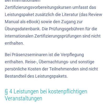
Bei internationalen
Zertifizierungsvorbereitungskursen umfasst das
Leistungspaket zusätzlich die Literatur (das Review
Manual als eBook) sowie den Zugang zur
Übungsdatenbank. Die Prüfungsgebühren für die
internationalen Zertifizierungsprüfungen sind nicht
enthalten.
Bei Präsenzseminaren ist die Verpflegung
enthalten. Reise-, Übernachtungs- und sonstige
persönliche Kosten der Teilnehmenden sind nicht
Bestandteil des Leistungspakets.
§ 4 Leistungen bei kostenpflichtigen
Veranstaltungen