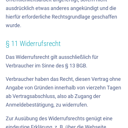
ausdrücklich etwas anderes angekündigt und die
hierfür erforderliche Rechtsgrundlage geschaffen
wurde.
§ 11 Widerrufsrecht
Das Widerrufsrecht gilt ausschließlich für
Verbraucher im Sinne des § 13 BGB.
Verbraucher haben das Recht, diesen Vertrag ohne
Angabe von Gründen innerhalb von vierzehn Tagen
ab Vertragsabschluss, also ab Zugang der
Anmeldebestätigung, zu widerrufen.
Zur Ausübung des Widerrufsrechts genügt eine
eindeutige Erklärung, z. B. über die Webseite