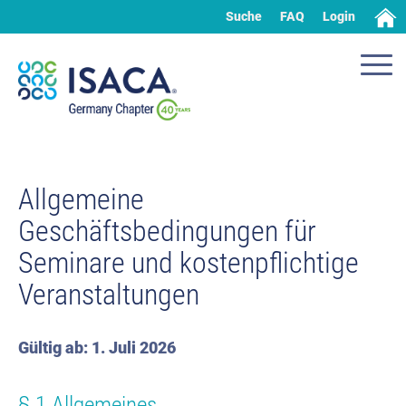
Suche
FAQ
Login
Allgemeine
Geschäftsbedingungen für
Seminare und kostenpflichtige
Veranstaltungen
Gültig ab: 1. Juli 2026
§ 1 Allgemeines