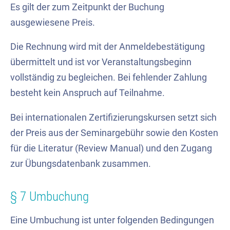
Es gilt der zum Zeitpunkt der Buchung
ausgewiesene Preis.
Die Rechnung wird mit der Anmeldebestätigung
übermittelt und ist vor Veranstaltungsbeginn
vollständig zu begleichen. Bei fehlender Zahlung
besteht kein Anspruch auf Teilnahme.
Bei internationalen Zertifizierungskursen setzt sich
der Preis aus der Seminargebühr sowie den Kosten
für die Literatur (Review Manual) und den Zugang
zur Übungsdatenbank zusammen.
§ 7 Umbuchung
Eine Umbuchung ist unter folgenden Bedingungen