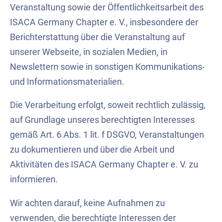
Veranstaltung sowie der Öffentlichkeitsarbeit des
ISACA Germany Chapter e. V., insbesondere der
Berichterstattung über die Veranstaltung auf
unserer Webseite, in sozialen Medien, in
Newslettern sowie in sonstigen Kommunikations-
und Informationsmaterialien.
Die Verarbeitung erfolgt, soweit rechtlich zulässig,
auf Grundlage unseres berechtigten Interesses
gemäß Art. 6 Abs. 1 lit. f DSGVO, Veranstaltungen
zu dokumentieren und über die Arbeit und
Aktivitäten des ISACA Germany Chapter e. V. zu
informieren.
Wir achten darauf, keine Aufnahmen zu
verwenden, die berechtigte Interessen der