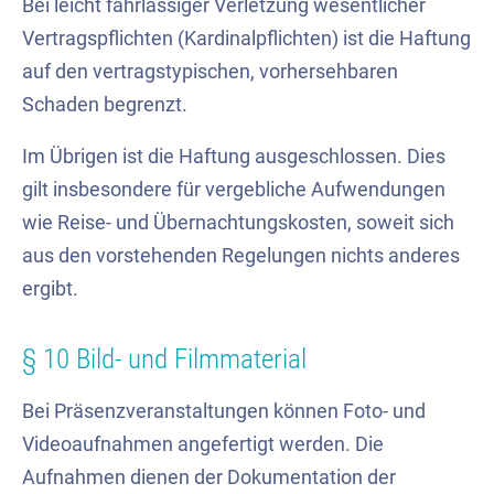
Bei leicht fahrlässiger Verletzung wesentlicher
Vertragspflichten (Kardinalpflichten) ist die Haftung
auf den vertragstypischen, vorhersehbaren
Schaden begrenzt.
Im Übrigen ist die Haftung ausgeschlossen. Dies
gilt insbesondere für vergebliche Aufwendungen
wie Reise- und Übernachtungskosten, soweit sich
aus den vorstehenden Regelungen nichts anderes
ergibt.
§ 10 Bild- und Filmmaterial
Bei Präsenzveranstaltungen können Foto- und
Videoaufnahmen angefertigt werden. Die
Aufnahmen dienen der Dokumentation der