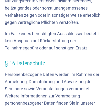
Nutzungsrechte verstoßen, diskriminierendes,
belästigendes oder sonst unangemessenes
Verhalten zeigen oder in sonstiger Weise erheblich
gegen vertragliche Pflichten verstoßen.
Im Falle eines berechtigten Ausschlusses besteht
kein Anspruch auf Rückerstattung der
Teilnahmegebühr oder auf sonstigen Ersatz.
§ 16 Datenschutz
Personenbezogene Daten werden im Rahmen der
Anmeldung, Durchführung und Abwicklung der
Seminare sowie Veranstaltungen verarbeitet.
Weitere Informationen zur Verarbeitung
personenbezogener Daten finden Sie in unserer