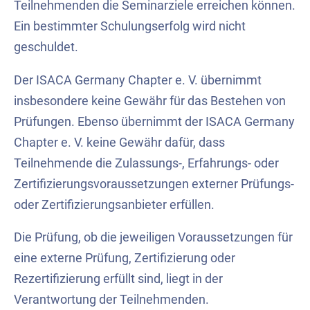
Teilnehmenden die Seminarziele erreichen können.
Ein bestimmter Schulungserfolg wird nicht
geschuldet.
Der ISACA Germany Chapter e. V. übernimmt
insbesondere keine Gewähr für das Bestehen von
Prüfungen. Ebenso übernimmt der ISACA Germany
Chapter e. V. keine Gewähr dafür, dass
Teilnehmende die Zulassungs-, Erfahrungs- oder
Zertifizierungsvoraussetzungen externer Prüfungs-
oder Zertifizierungsanbieter erfüllen.
Die Prüfung, ob die jeweiligen Voraussetzungen für
eine externe Prüfung, Zertifizierung oder
Rezertifizierung erfüllt sind, liegt in der
Verantwortung der Teilnehmenden.