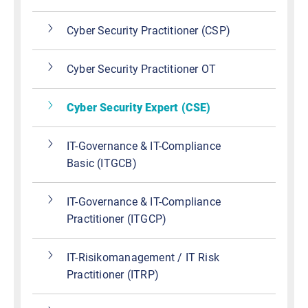
Cyber Security Practitioner (CSP)
Cyber Security Practitioner OT
Cyber Security Expert (CSE)
IT-Governance & IT-Compliance
Basic (ITGCB)
IT-Governance & IT-Compliance
Practitioner (ITGCP)
IT-Risikomanagement / IT Risk
Practitioner (ITRP)