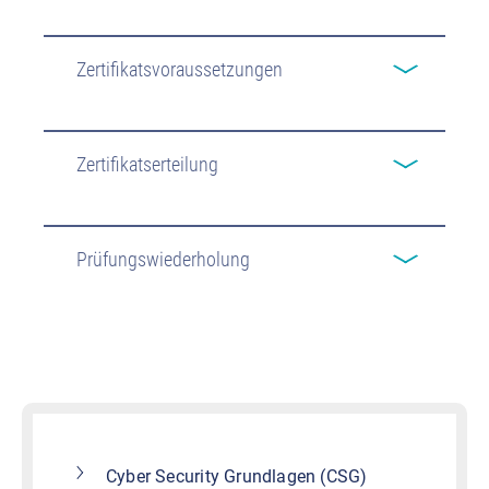
Zertifikatsvoraussetzungen
Zertifikatserteilung
Prüfungswiederholung
Cyber Security Grundlagen (CSG)