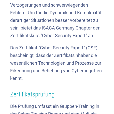
Verzögerungen und schwerwiegenden
Fehlern. Um für die Dynamik und Komplexität
derartiger Situationen besser vorbereitet zu
sein, bietet das ISACA Germany Chapter den
Zertifikatskurs "Cyber Security Expert" an.
Das Zertifikat "Cyber Security Expert" (CSE)
bescheinigt, dass der Zertifikatsinhaber
die
wesentlichen Technologien und Prozesse zur
Erkennung und Behebung von Cyberangriffen
kennt.
Zertifikatsprüfung
Die Prüfung umfasst ein
Gruppen-Training in
der Cyber Training Range und eine Multiple-