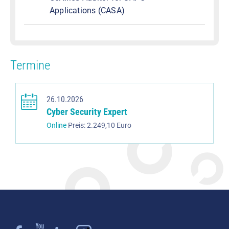
Applications (CASA)
Termine
26.10.2026
Cyber Security Expert
Online
Preis: 2.249,10 Euro