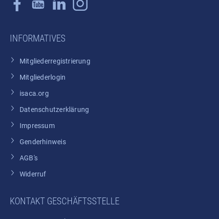
INFORMATIVES
Mitgliederregistrierung
Mitgliederlogin
isaca.org
Datenschutzerklärung
Impressum
Genderhinweis
AGB's
Widerruf
KONTAKT GESCHÄFTSSTELLE