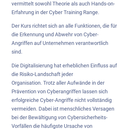
vermittelt sowohl Theorie als auch Hands-on-
Erfahrung in der Cyber Training Range.
Der Kurs richtet sich an alle Funktionen, die für
die Erkennung und Abwehr von Cyber-
Angriffen auf Unternehmen verantwortlich
sind.
Die Digitalisierung hat erheblichen Einfluss auf
die Risiko-Landschaft jeder
Organisation. Trotz aller Aufwände in der
Prävention von Cyberangriffen lassen sich
erfolgreiche Cyber-Angriffe nicht vollständig
vermeiden. Dabei ist menschliches Versagen
bei der Bewältigung von Cybersicherheits-
Vorfällen die häufigste Ursache von