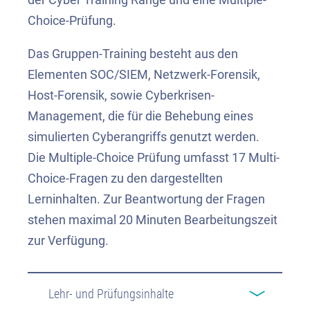
Choice-Prüfung.
Das Gruppen-Training besteht aus den
Elementen SOC/SIEM, Netzwerk-Forensik,
Host-Forensik, sowie Cyberkrisen-
Management, die für die Behebung eines
simulierten Cyberangriffs genutzt werden.
Die Multiple-Choice Prüfung umfasst 17 Multi-
Choice-Fragen zu den dargestellten
Lerninhalten. Zur Beantwortung der Fragen
stehen maximal 20 Minuten Bearbeitungszeit
zur Verfügung.
Lehr- und Prüfungsinhalte