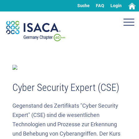
Suche
FAQ
Login
Cyber Security Expert (CSE)
Gegenstand des Zertifikats "Cyber Security
Expert" (CSE) sind die wesentlichen
Technologien und Prozesse zur Erkennung
und Behebung von Cyberangriffen. Der Kurs