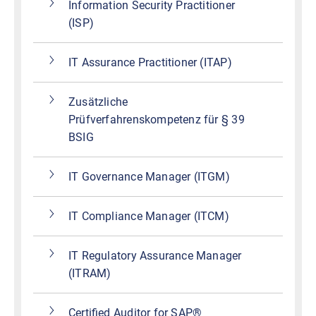
Information Security Practitioner
(ISP)
IT Assurance Practitioner (ITAP)
Zusätzliche
Prüfverfahrenskompetenz für § 39
BSIG
IT Governance Manager (ITGM)
IT Compliance Manager (ITCM)
IT Regulatory Assurance Manager
(ITRAM)
Certified Auditor for SAP®