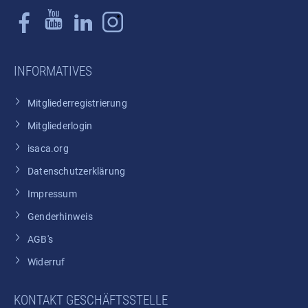
INFORMATIVES
Mitgliederregistrierung
Mitgliederlogin
isaca.org
Datenschutzerklärung
Impressum
Genderhinweis
AGB's
Widerruf
KONTAKT GESCHÄFTSSTELLE