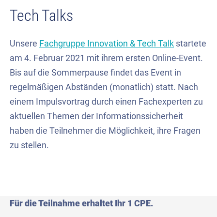
Tech Talks
Unsere
Fachgruppe Innovation & Tech Talk
startete
am 4. Februar 2021 mit ihrem ersten Online-Event.
Bis auf die Sommerpause findet das Event in
regelmäßigen Abständen (monatlich) statt. Nach
einem Impulsvortrag durch einen Fachexperten zu
aktuellen Themen der Informationssicherheit
haben die Teilnehmer die Möglichkeit, ihre Fragen
zu stellen.
Für die Teilnahme erhaltet Ihr 1 CPE.