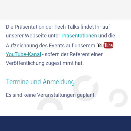
Die Präsentation der Tech Talks findet Ihr auf
unserer Webseite unter
Präsentationen
und die
Aufzeichnung des Events auf unserem
YouTube-Kanal
- sofern der Referent einer
Veröffentlichung zugestimmt hat.
Termine und Anmeldung
Es sind keine Veranstaltungen geplant.