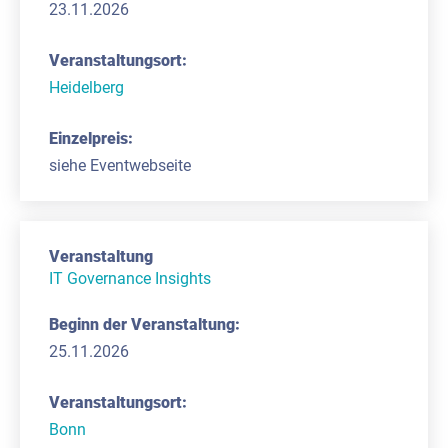
23.11.2026
Heidelberg
siehe Eventwebseite
IT Governance Insights
25.11.2026
Bonn