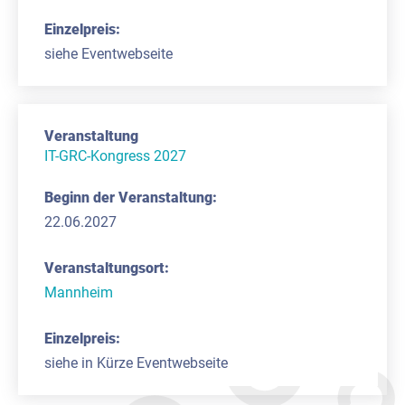
siehe Eventwebseite
IT-GRC-Kongress 2027
22.06.2027
Mannheim
siehe in Kürze Eventwebseite