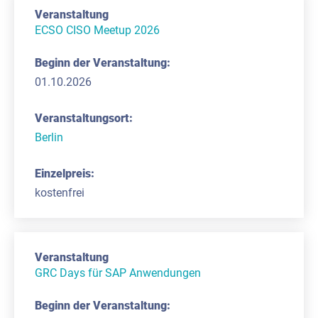
ECSO CISO Meetup 2026
01.10.2026
Berlin
kostenfrei
GRC Days für SAP Anwendungen