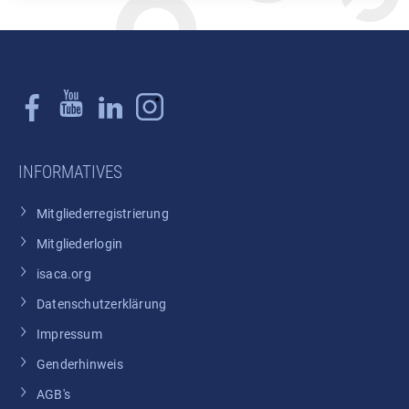
INFORMATIVES
Mitgliederregistrierung
Mitgliederlogin
isaca.org
Datenschutzerklärung
Impressum
Genderhinweis
AGB's