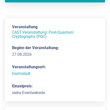
CAST-Veranstaltung: Post-Quantum
Cryptography (PQC)
27.08.2026
Darmstadt
siehe Eventwebsite