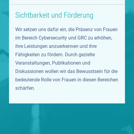
Sichtbarkeit und Förderung
Wir setzen uns dafür ein, die Präsenz von Frauen
im Bereich Cybersecurity und GRC zu erhöhen,
ihre Leistungen anzuerkennen und ihre
Fähigkeiten zu fördern. Durch gezielte
Veranstaltungen, Publikationen und
Diskussionen wollen wir das Bewusstsein für die
bedeutende Rolle von Frauen in diesen Bereichen
schärfen.