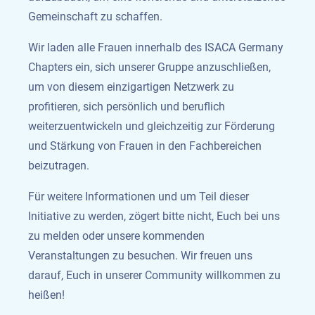
Gemeinschaft zu schaffen.
Wir laden alle Frauen innerhalb des ISACA Germany
Chapters ein, sich unserer Gruppe anzuschließen,
um von diesem einzigartigen Netzwerk zu
profitieren, sich persönlich und beruflich
weiterzuentwickeln und gleichzeitig zur Förderung
und Stärkung von Frauen in den Fachbereichen
beizutragen.
Für weitere Informationen und um Teil dieser
Initiative zu werden, zögert bitte nicht, Euch bei uns
zu melden oder unsere kommenden
Veranstaltungen zu besuchen. Wir freuen uns
darauf, Euch in unserer Community willkommen zu
heißen!