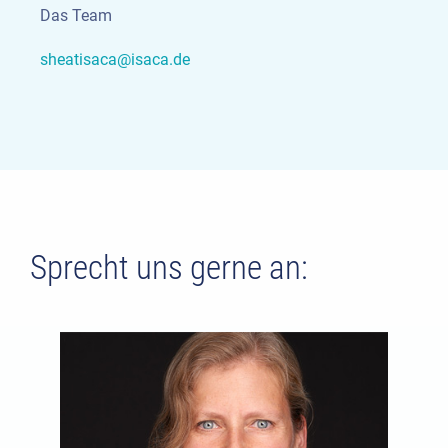
Das Team
sheatisaca@isaca.de
Sprecht uns gerne an: