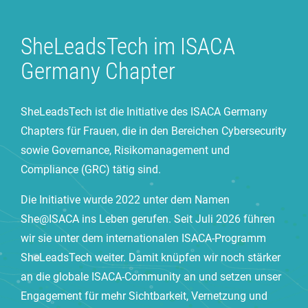
SheLeadsTech im ISACA
Germany Chapter
SheLeadsTech ist die Initiative des ISACA Germany
Chapters für Frauen, die in den Bereichen
Cybersecurity
sowie
Governance, Risikomanagement und
Compliance (GRC) tätig sind
.
Die Initiative wurde 2022 unter dem Namen
She@ISACA ins Leben gerufen. Seit Juli 2026 führen
wir sie unter dem internationalen ISACA-Programm
SheLeadsTech weiter. Damit knüpfen wir noch stärker
an die globale ISACA-Community an und setzen unser
Engagement für mehr Sichtbarkeit, Vernetzung und