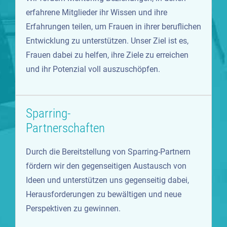
erfahrene Mitglieder ihr Wissen und ihre
Erfahrungen teilen, um Frauen in ihrer beruflichen
Entwicklung zu unterstützen. Unser Ziel ist es,
Frauen dabei zu helfen, ihre Ziele zu erreichen
und ihr Potenzial voll auszuschöpfen.
Sparring-
Partnerschaften
Durch die Bereitstellung von Sparring-Partnern
fördern wir den gegenseitigen Austausch von
Ideen und unterstützen uns gegenseitig dabei,
Herausforderungen zu bewältigen und neue
Perspektiven zu gewinnen.