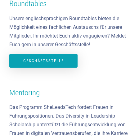
Roundtables
Unsere englischsprachigen Roundtables bieten die
Möglichkeit eines fachlichen Austauschs für unsere
Mitglieder. Ihr möchtet Euch aktiv engagieren? Meldet
Euch gern in unserer Geschäftsstelle!
GESCHÄFTSSTELLE
Mentoring
Das Programm SheLeadsTech fördert Frauen in
Führungspositionen. Das Diversity in Leadership
Scholarship unterstützt die Führungsentwicklung von
Frauen in digitalen Vertrauensberufen, die ihre Karriere