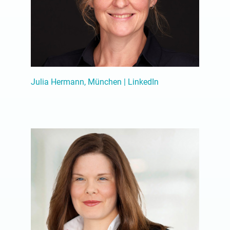
Julia Hermann, München | LinkedIn