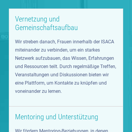
Vernetzung und
Gemeinschaftsaufbau
Wir streben danach, Frauen innerhalb der ISACA
miteinander zu verbinden, um ein starkes
Netzwerk aufzubauen, das Wissen, Erfahrungen
und Ressourcen teilt. Durch regelmäßige Treffen,
Veranstaltungen und Diskussionen bieten wir
eine Plattform, um Kontakte zu knüpfen und
voneinander zu lernen.
Mentoring und Unterstützung
Wir fördern Mentoring-Beziehungen, in denen