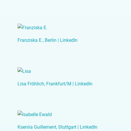
Franziska E., Berlin | LinkedIn
Lisa Fröhlich, Frankfurt/M | LinkedIn
Kseniia Guillement, Stuttgart | LinkedIn