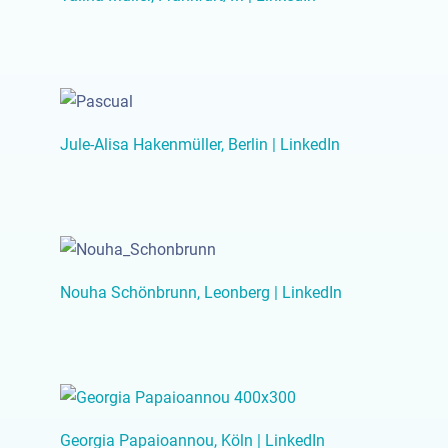
Jule-Alisa Hakenmüller, Berlin | LinkedIn
Nouha Schönbrunn, Leonberg | LinkedIn
Georgia Papaioannou, Köln | LinkedIn