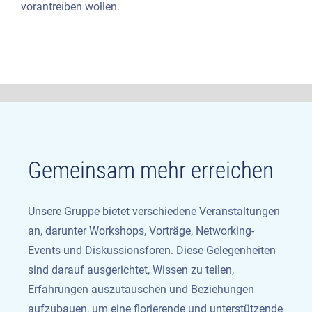
vorantreiben wollen.
Gemeinsam mehr erreichen
Unsere Gruppe bietet verschiedene Veranstaltungen
an, darunter Workshops, Vorträge, Networking-
Events und Diskussionsforen. Diese Gelegenheiten
sind darauf ausgerichtet, Wissen zu teilen,
Erfahrungen auszutauschen und Beziehungen
aufzubauen, um eine florierende und unterstützende