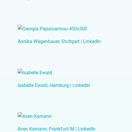
Annika Wägenbauer, Stuttgart | LinkedIn
Isabelle Ewald, Hamburg | LinkedIn
Aven Kamann, Frankfurt/M | LinkedIn