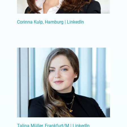
Corinna Kulp, Hamburg | LinkedIn
Talina Müller, Frankfurt/M | LinkedIn