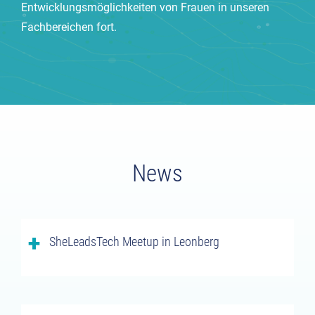
Entwicklungsmöglichkeiten von Frauen in unseren
Fachbereichen fort.
News
SheLeadsTech Meetup in Leonberg