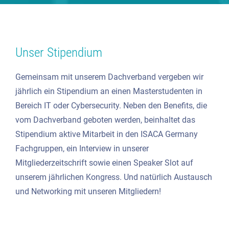
Unser Stipendium
Gemeinsam mit unserem Dachverband vergeben wir
jährlich ein Stipendium an einen Masterstudenten in
Bereich IT oder Cybersecurity. Neben den Benefits, die
vom Dachverband geboten werden, beinhaltet das
Stipendium aktive Mitarbeit in den ISACA Germany
Fachgruppen, ein Interview in unserer
Mitgliederzeitschrift sowie einen Speaker Slot auf
unserem jährlichen Kongress. Und natürlich Austausch
und Networking mit unseren Mitgliedern!