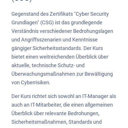
Gegenstand des Zertifikats "Cyber Security
Grundlagen" (CSG) ist das grundlegende
Verständnis verschiedener Bedrohungslagen
und Angriffsszenarien und Kenntnisse
gängiger Sicherheitsstandards. Der Kurs
bietet einen weitreichenden Überblick über
aktuelle, technische Schutz- und
Überwachungsmaßnahmen zur Bewältigung
von Cyberrisiken.
Der Kurs richtet sich sowohl an IT-Manager als
auch an IT-Mitarbeiter, die einen allgemeinen
Überblick über relevante Bedrohungen,
Sicherheitsmaßnahmen, Standards und