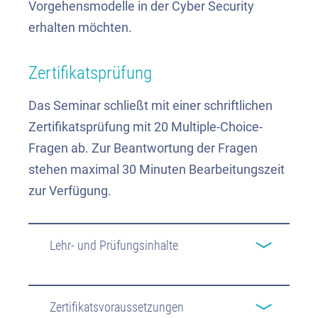
Vorgehensmodelle in der Cyber Security
erhalten möchten.
Zertifikatsprüfung
Das Seminar schließt mit einer schriftlichen
Zertifikatsprüfung mit 20 Multiple-Choice-
Fragen ab. Zur Beantwortung der Fragen
stehen maximal 30 Minuten Bearbeitungszeit
zur Verfügung.
Lehr- und Prüfungsinhalte
Zertifikatsvoraussetzungen