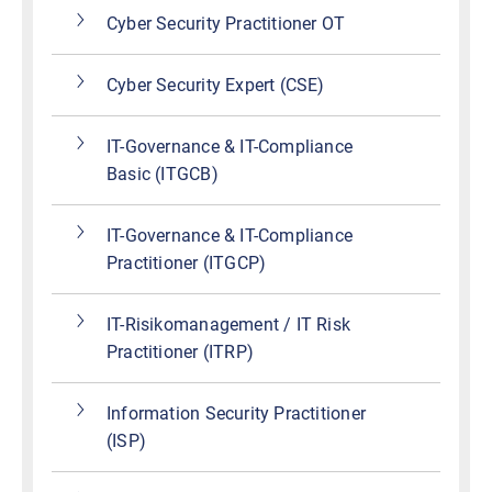
Cyber Security Practitioner OT
Cyber Security Expert (CSE)
IT-Governance & IT-Compliance
Basic (ITGCB)
IT-Governance & IT-Compliance
Practitioner (ITGCP)
IT-Risikomanagement / IT Risk
Practitioner (ITRP)
Information Security Practitioner
(ISP)