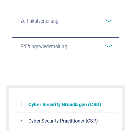
Zertifikatserteilung
Prüfungswiederholung
Cyber Security Grundlagen (CSG)
Cyber Security Practitioner (CSP)