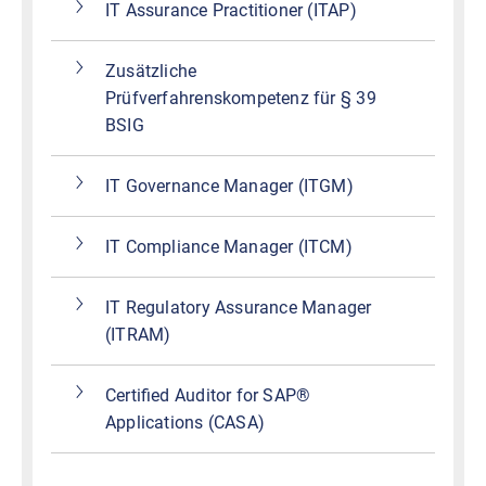
IT Assurance Practitioner (ITAP)
Zusätzliche
Prüfverfahrenskompetenz für § 39
BSIG
IT Governance Manager (ITGM)
IT Compliance Manager (ITCM)
IT Regulatory Assurance Manager
(ITRAM)
Certified Auditor for SAP®
Applications (CASA)