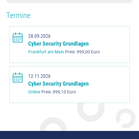
Termine
28.09.2026
Cyber Security Grundlagen
Frankfurt am Main
Preis: 999,00 Euro
12.11.2026
Cyber Security Grundlagen
Online
Preis: 899,10 Euro