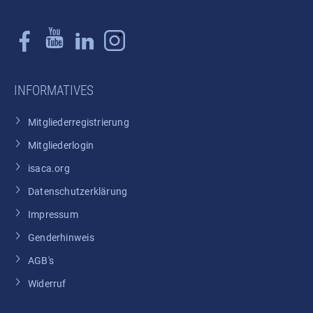
INFORMATIVES
Mitgliederregistrierung
Mitgliederlogin
isaca.org
Datenschutzerklärung
Impressum
Genderhinweis
AGB's
Widerruf