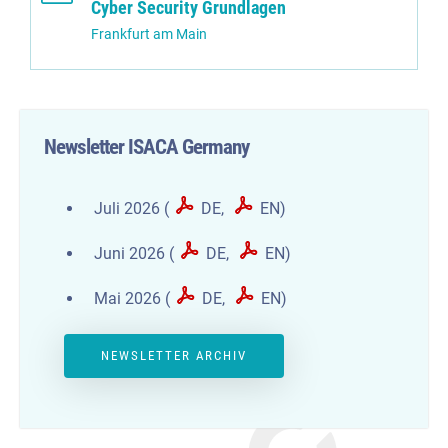
Cyber Security Grundlagen
Frankfurt am Main
Newsletter ISACA Germany
Juli 2026 (
DE
,
EN
)
Juni 2026 (
DE
,
EN
)
Mai 2026 (
DE
,
EN
)
NEWSLETTER ARCHIV