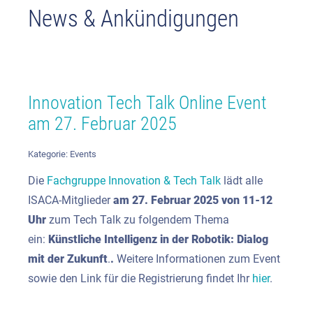
News & Ankündigungen
Innovation Tech Talk Online Event
am 27. Februar 2025
Kategorie:
Events
Die
Fachgruppe Innovation & Tech Talk
lädt alle
ISACA-Mitglieder
am 27. Februar 2025 von 11-12
Uhr
zum Tech Talk zu folgendem Thema
ein:
Künstliche Intelligenz in der Robotik: Dialog
mit der Zukunft
.
.
Weitere Informationen zum Event
sowie den Link für die Registrierung findet Ihr
hier
.