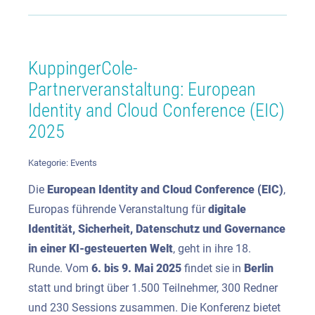
KuppingerCole-
Partnerveranstaltung: European
Identity and Cloud Conference (EIC)
2025
Kategorie:
Events
Die
European Identity and Cloud Conference (EIC)
,
Europas führende Veranstaltung für
digitale
Identität, Sicherheit, Datenschutz und Governance
in einer KI-gesteuerten Welt
, geht in ihre 18.
Runde. Vom
6. bis 9. Mai 2025
findet sie in
Berlin
statt und bringt über 1.500 Teilnehmer, 300 Redner
und 230 Sessions zusammen. Die Konferenz bietet