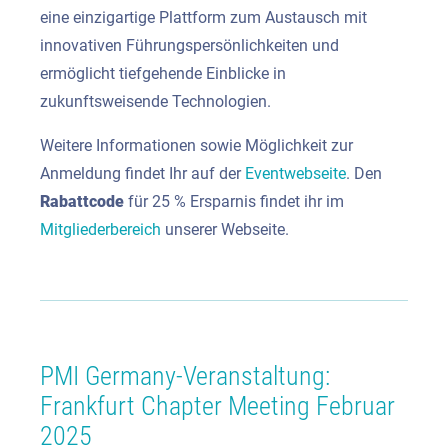
eine einzigartige Plattform zum Austausch mit
innovativen Führungspersönlichkeiten und
ermöglicht tiefgehende Einblicke in
zukunftsweisende Technologien.
Weitere Informationen sowie Möglichkeit zur
Anmeldung findet Ihr auf der
Eventwebseite
. Den
Rabattcode
für 25 % Ersparnis findet ihr im
Mitgliederbereich
unserer Webseite.
PMI Germany-Veranstaltung:
Frankfurt Chapter Meeting Februar
2025