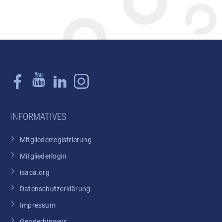
INFORMATIVES
Mitgliederregistrierung
Mitgliederlogin
isaca.org
Datenschutzerklärung
Impressum
Genderhinweis