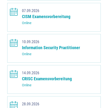
07.09.2026
CISM Examensvorbereitung
Online
10.09.2026
Information Security Practitioner
Online
14.09.2026
CRISC Examensvorbereitung
Online
28.09.2026