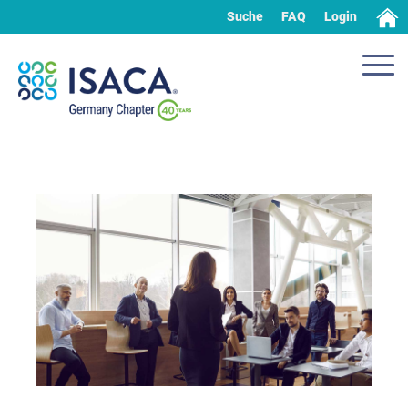
Suche
FAQ
Login