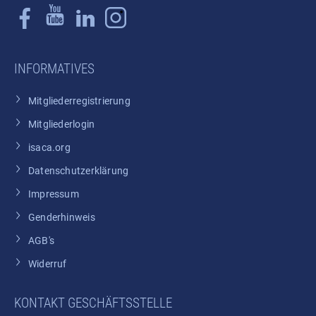
INFORMATIVES
Mitgliederregistrierung
Mitgliederlogin
isaca.org
Datenschutzerklärung
Impressum
Genderhinweis
AGB's
Widerruf
KONTAKT GESCHÄFTSSTELLE