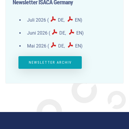
Newsletter ISACA Germany
Juli 2026 (
DE
,
EN
)
Juni 2026 (
DE
,
EN
)
Mai 2026 (
DE
,
EN
)
NEWSLETTER ARCHIV