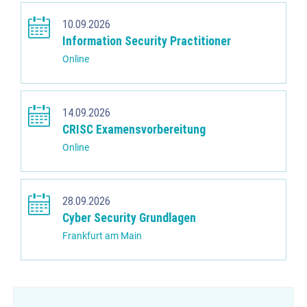
10.09.2026
Information Security Practitioner
Online
14.09.2026
CRISC Examensvorbereitung
Online
28.09.2026
Cyber Security Grundlagen
Frankfurt am Main