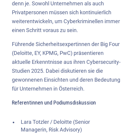
denn je. Sowohl Unternehmen als auch
Privatpersonen müssen sich kontinuierlich
weiterentwickeln, um Cyberkriminellen immer
einen Schritt voraus zu sein.
Führende Sicherheitsexpertinnen der Big Four
(Deloitte, EY, KPMG, PwC) präsentieren
aktuelle Erkenntnisse aus ihren Cybersecurity-
Studien 2025. Dabei diskutieren sie die
gewonnenen Einsichten und deren Bedeutung
für Unternehmen in Österreich.
Referentinnen und Podiumsdiskussion
Lara Totzler / Deloitte (Senior
Managerin, Risk Advisory)