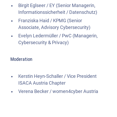
Birgit Eglseer / EY (Senior Managerin,
Informationssicherheit / Datenschutz)
Franziska Haid / KPMG (Senior
Associate, Advisory Cybersecurity)
Evelyn Ledermüller / PwC (Managerin,
Cybersecurity & Privacy)
Moderation
Kerstin Heyn-Schaller / Vice President
ISACA Austria Chapter
Verena Becker / women4cyber Austria