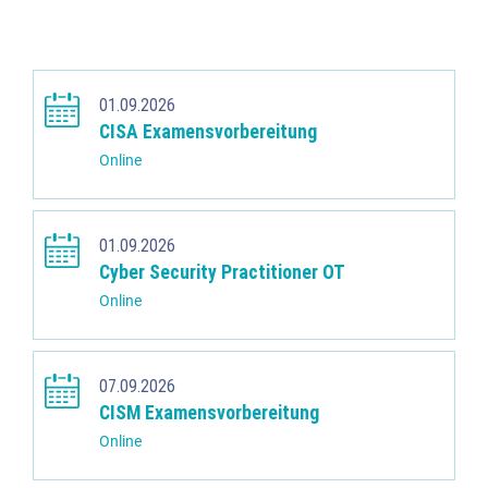
01.09.2026
CISA Examensvorbereitung
Online
01.09.2026
Cyber Security Practitioner OT
Online
07.09.2026
CISM Examensvorbereitung
Online