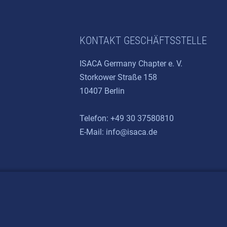
KONTAKT GESCHÄFTSSTELLE
ISACA Germany Chapter e. V.
Storkower Straße 158
10407 Berlin
Telefon: +49 30 37580810
E-Mail:
info@isaca.de