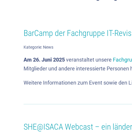
BarCamp der Fachgruppe IT-Revis
Kategorie:
News
Am
26. Juni 2025
veranstaltet unsere
Fachgru
Mitglieder und andere interessierte Personen h
Weitere Informationen zum Event sowie den Link
SHE@ISACA Webcast – ein länder