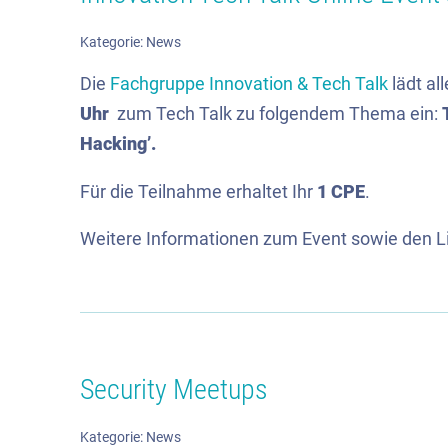
Kategorie:
News
Die
Fachgruppe Innovation & Tech Talk
lädt al
Uhr
zum Tech Talk zu folgendem Thema ein:
Hacking’.
Für die Teilnahme erhaltet Ihr
1 CPE
.
Weitere Informationen zum Event sowie den Link
Security Meetups
Kategorie:
News