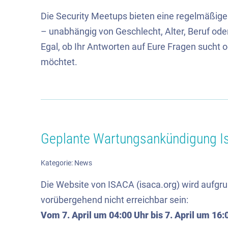
Die Security Meetups bieten eine regelmäßige Pl
– unabhängig von Geschlecht, Alter, Beruf ode
Egal, ob Ihr Antworten auf Eure Fragen sucht 
möchtet.
Geplante Wartungsankündigung I
Kategorie:
News
Die Website von ISACA (isaca.org) wird aufg
vorübergehend nicht erreichbar sein:
Vom 7. April um 04:00 Uhr bis 7. April um 16: