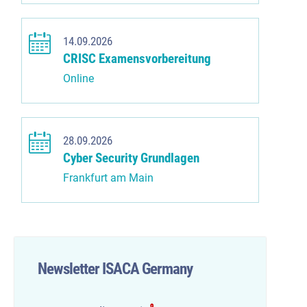
14.09.2026
CRISC Examensvorbereitung
Online
28.09.2026
Cyber Security Grundlagen
Frankfurt am Main
Newsletter ISACA Germany