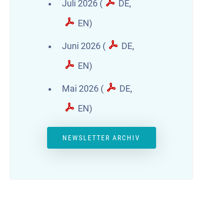
Juli 2026 (
DE
,
EN
)
Juni 2026 (
DE
,
EN
)
Mai 2026 (
DE
,
EN
)
NEWSLETTER ARCHIV