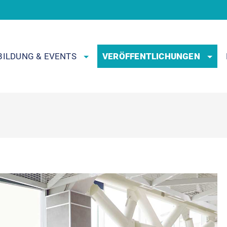
BILDUNG & EVENTS
VERÖFFENTLICHUNGEN