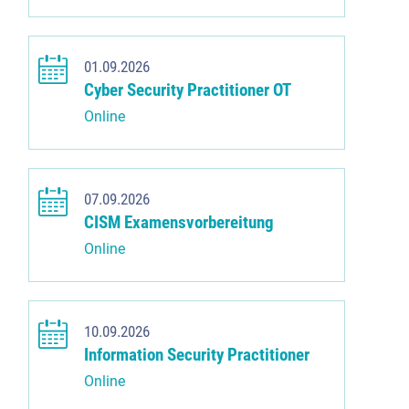
01.09.2026
Cyber Security Practitioner OT
Online
07.09.2026
CISM Examensvorbereitung
Online
10.09.2026
Information Security Practitioner
Online