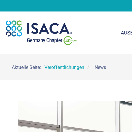
AUS
Aktuelle Seite:
Veröffentlichungen
News