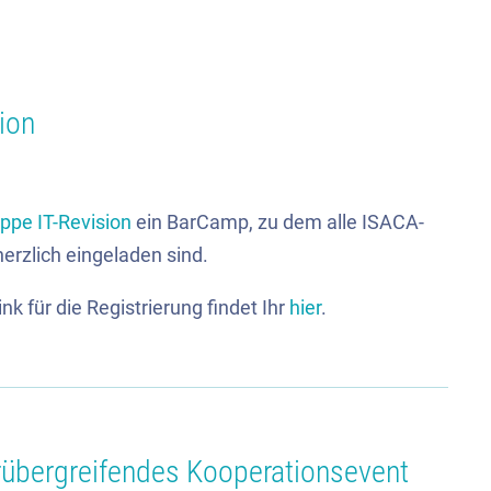
ion
ppe IT-Revision
ein BarCamp, zu dem alle ISACA-
erzlich eingeladen sind.
 für die Registrierung findet Ihr
hier
.
übergreifendes Kooperationsevent