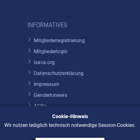
INFORMATIVES
Mitgliederregistrierung
Mitgliederlogin
isaca.org
Datenschutzerklärung
Impressum
Genderhinweis
AGB's
Cookie-Hinweis
Widerruf
Wir nutzen lediglich technisch notwendige Session-Cookies.