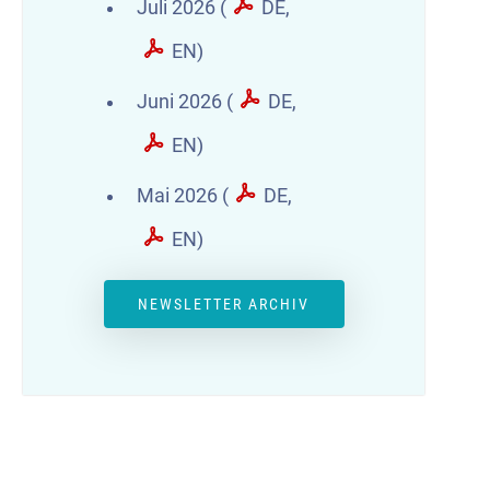
Juli 2026 (
DE
,
EN
)
Juni 2026 (
DE
,
EN
)
Mai 2026 (
DE
,
EN
)
NEWSLETTER ARCHIV