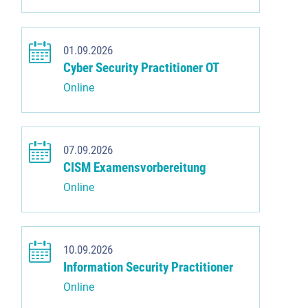
01.09.2026
Cyber Security Practitioner OT
Online
07.09.2026
CISM Examensvorbereitung
Online
10.09.2026
Information Security Practitioner
Online