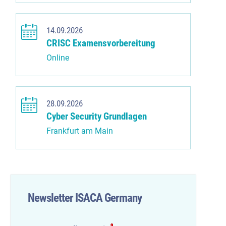
14.09.2026
CRISC Examensvorbereitung
Online
28.09.2026
Cyber Security Grundlagen
Frankfurt am Main
Newsletter ISACA Germany