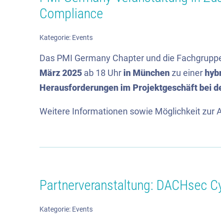
Compliance
Kategorie:
Events
Das PMI Germany Chapter und die Fachgruppe 
März 2025
ab 18 Uhr
in München
zu einer
hyb
Herausforderungen im Projektgeschäft bei 
Weitere Informationen sowie Möglichkeit zur 
Partnerveranstaltung: DACHsec 
Kategorie:
Events