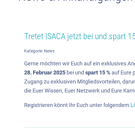
Tretet ISACA jetzt bei und spart 
Kategorie:
News
Gerne möchten wir Euch auf ein exklusives 
28. Februar 2025
bei und
spart 15 %
auf Eure p
Zugang zu exklusiven Mitgliedsvorteilen, darun
die Euer Wissen, Euer Netzwerk und Eure Karri
Registrieren könnt Ihr Euch unter folgendem
L