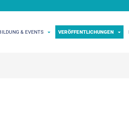
BILDUNG & EVENTS
VERÖFFENTLICHUNGEN