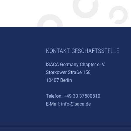
KONTAKT GESCHÄFTSSTELLE
ISACA Germany Chapter e. V.
Storkower Straße 158
10407 Berlin
Telefon: +49 30 37580810
E-Mail:
info@isaca.de