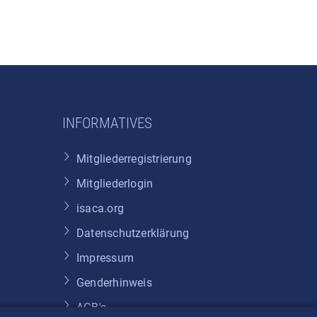
INFORMATIVES
Mitgliederregistrierung
Mitgliederlogin
isaca.org
Datenschutzerklärung
Impressum
Genderhinweis
AGB's