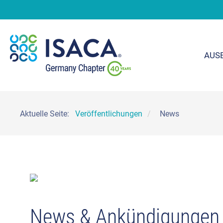
AUS
Aktuelle Seite:
Veröffentlichungen
News
News & Ankündigungen