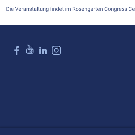
Die Veranstaltung findet im Rosengarten Congress Ce