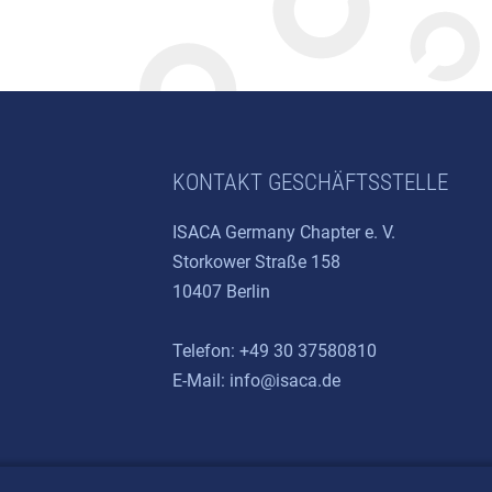
KONTAKT GESCHÄFTSSTELLE
ISACA Germany Chapter e. V.
Storkower Straße 158
10407 Berlin
Telefon: +49 30 37580810
E-Mail:
info@isaca.de