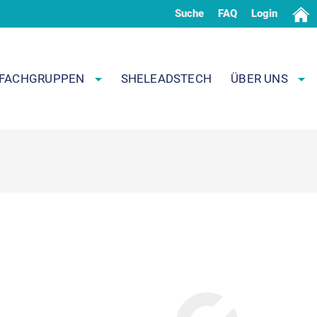
Suche
FAQ
Login
FACHGRUPPEN
SHELEADSTECH
ÜBER UNS