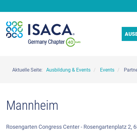
AUS
Aktuelle Seite:
Ausbildung & Events
Events
Partn
Mannheim
Rosengarten Congress Center - Rosengartenplatz 2,