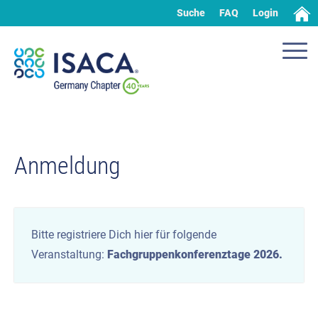
Suche
FAQ
Login
Anmeldung
Bitte registriere Dich hier für folgende
Veranstaltung:
Fachgruppenkonferenztage 2026.