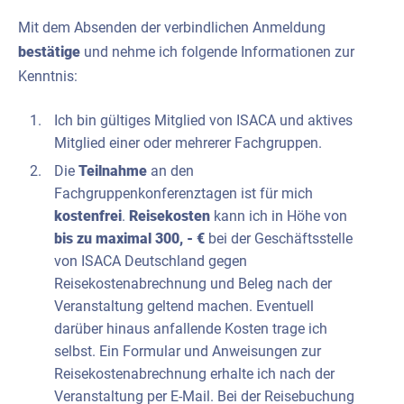
Mit dem Absenden der verbindlichen Anmeldung
bestätige
und nehme ich folgende Informationen zur
Kenntnis:
Ich bin gültiges Mitglied von ISACA und aktives
Mitglied einer oder mehrerer Fachgruppen.
Die
Teilnahme
an den
Fachgruppenkonferenztagen ist für mich
kostenfrei
.
Reisekosten
kann ich in Höhe von
bis zu maximal 300, - €
bei der Geschäftsstelle
von ISACA Deutschland gegen
Reisekostenabrechnung und Beleg nach der
Veranstaltung geltend machen. Eventuell
darüber hinaus anfallende Kosten trage ich
selbst. Ein Formular und Anweisungen zur
Reisekostenabrechnung erhalte ich nach der
Veranstaltung per E-Mail. Bei der Reisebuchung