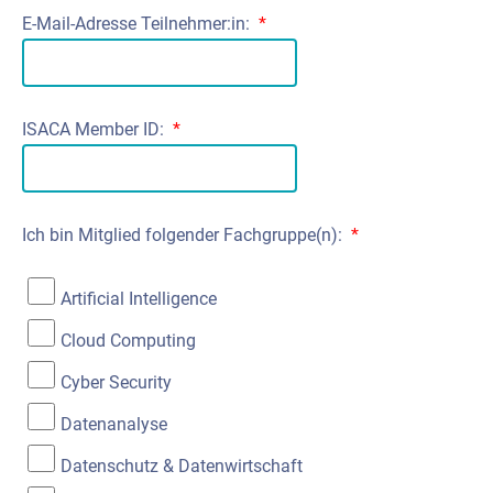
E-Mail-Adresse Teilnehmer:in:
*
ISACA Member ID:
*
Ich bin Mitglied folgender Fachgruppe(n):
*
Artificial Intelligence
Cloud Computing
Cyber Security
Datenanalyse
Datenschutz & Datenwirtschaft