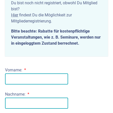
Du bist noch nicht registriert, obwohl Du Mitglied
bist?
Hier
findest Du die Möglichkeit zur
Mitgliederregistrierung.
Bitte beachte: Rabatte für kostenpflichtige
Veranstaltungen, wie z. B. Seminare, werden nur
in eingeloggtem Zustand berrechnet.
Vorname:
*
Nachname:
*