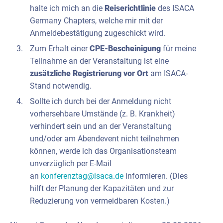
halte ich mich an die
Reiserichtlinie
des ISACA
Germany Chapters, welche mir mit der
Anmeldebestätigung zugeschickt wird.
Zum Erhalt einer
CPE-Bescheinigung
für meine
Teilnahme an der Veranstaltung ist eine
zusätzliche Registrierung vor Ort
am ISACA-
Stand notwendig.
Sollte ich durch bei der Anmeldung nicht
vorhersehbare Umstände (z. B. Krankheit)
verhindert sein und an der Veranstaltung
und/oder am Abendevent nicht teilnehmen
können, werde ich das Organisationsteam
unverzüglich per E-Mail
an
konferenztag@isaca.de
informieren. (Dies
hilft der Planung der Kapazitäten und zur
Reduzierung von vermeidbaren Kosten.)