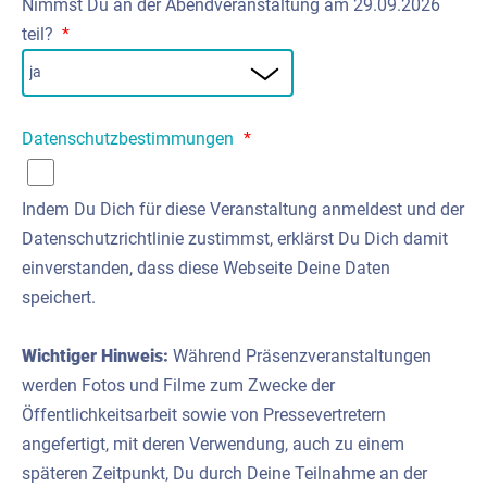
Nimmst Du an der Abendveranstaltung am 29.09.2026
teil?
*
Datenschutzbestimmungen
*
Indem Du Dich für diese Veranstaltung anmeldest und der
Datenschutzrichtlinie zustimmst, erklärst Du Dich damit
einverstanden, dass diese Webseite Deine Daten
speichert.
Wichtiger Hinweis:
Während Präsenzveranstaltungen
werden Fotos und Filme zum Zwecke der
Öffentlichkeitsarbeit sowie von Pressevertretern
angefertigt, mit deren Verwendung, auch zu einem
späteren Zeitpunkt, Du durch Deine Teilnahme an der