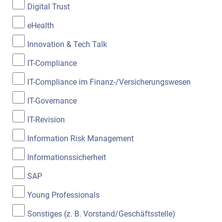
Digital Trust
eHealth
Innovation & Tech Talk
IT-Compliance
IT-Compliance im Finanz-/Versicherungswesen
IT-Governance
IT-Revision
Information Risk Management
Informationssicherheit
SAP
Young Professionals
Sonstiges (z. B. Vorstand/Geschäftsstelle)