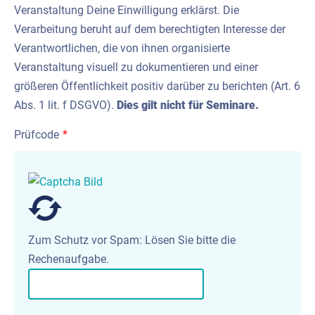
Veranstaltung Deine Einwilligung erklärst. Die
Verarbeitung beruht auf dem berechtigten Interesse der
Verantwortlichen, die von ihnen organisierte
Veranstaltung visuell zu dokumentieren und einer
größeren Öffentlichkeit positiv darüber zu berichten (Art. 6
Abs. 1 lit. f DSGVO).
Dies gilt nicht für Seminare.
Prüfcode
*
Zum Schutz vor Spam: Lösen Sie bitte die
Rechenaufgabe.