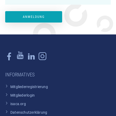
INFORMATIVES
Mitgliederregistrierung
Mitgliederlogin
isaca.org
Datenschutzerklärung