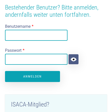
Bestehender Benutzer? Bitte anmelden,
andernfalls weiter unten fortfahren.
Benutzername
*
Passwort
*
ISACA-Mitglied?