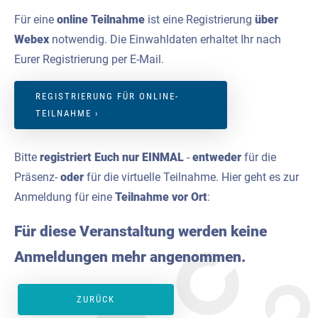
Für eine
online Teilnahme
ist eine Registrierung
über
Webex
notwendig. Die Einwahldaten erhaltet Ihr nach
Eurer Registrierung per E-Mail.
REGISTRIERUNG FÜR ONLINE-
TEILNAHME ›
Bitte
registriert Euch nur EINMAL
-
entweder
für die
Präsenz-
oder
für die virtuelle Teilnahme. Hier geht es zur
Anmeldung für eine
Teilnahme vor Ort
:
Für diese Veranstaltung werden keine
Anmeldungen mehr angenommen.
ZURÜCK