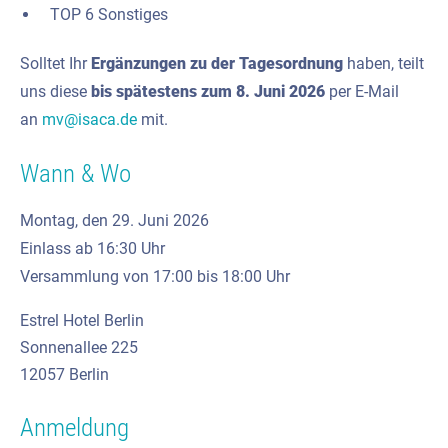
TOP 6 Sonstiges
Solltet Ihr
Ergänzungen zu der Tagesordnung
haben, teilt
uns diese
bis spätestens zum 8. Juni 2026
per E-Mail
an
mv@isaca.de
mit.
Wann & Wo
Montag, den 29. Juni 2026
Einlass ab 16:30 Uhr
Versammlung von 17:00 bis 18:00 Uhr
Estrel Hotel Berlin
Sonnenallee 225
12057 Berlin
Anmeldung