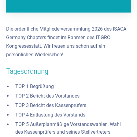
Die ordentliche Mitgliederversammlung 2026 des ISACA
Germany Chapters findet im Rahmen des IT-GRC-
Kongressesstatt. Wir freuen uns schon auf ein
persönliches Wiedersehen!
Tagesordnung
TOP 1 Begrüßung
TOP 2 Bericht des Vorstandes
TOP 3 Bericht des Kassenprüfers
TOP 4 Entlastung des Vorstands
TOP 5
Außerplanmäßige Vorstandswahlen, Wahl
des Kassenprüfers und seines Stellvertreters