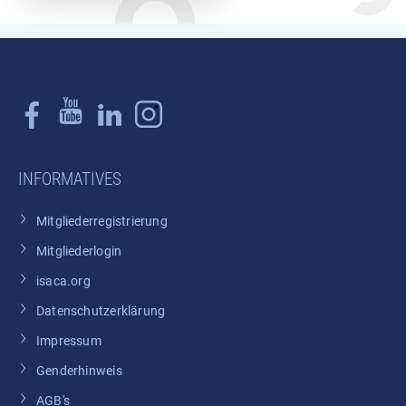
INFORMATIVES
Mitgliederregistrierung
Mitgliederlogin
isaca.org
Datenschutzerklärung
Impressum
Genderhinweis
AGB's