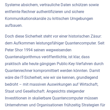
Systeme absichern, vertrauliche Daten schützen sowie
entfernte Rechner authentifizieren und sichere
Kommunikationskanäle zu kritischen Umgebungen
aufbauen.
Doch diese Sicherheit steht vor einer historischen Zäsur:
dem Aufkommen leistungsfähiger Quantencomputer. Seit
Peter Shor 1994 seinen wegweisenden
Quantenalgorithmus veröffentlichte, ist klar, dass
praktisch alle heute gängigen Public-Key-Verfahren durch
Quantenrechner kompromittiert werden könnten. Damit
wäre die IT-Sicherheit, wie wir sie kennen, grundlegend
bedroht – mit massiven Auswirkungen auf Wirtschaft,
Staat und Gesellschaft. Angesichts steigender
Investitionen in skalierbare Quantencomputer müssen
Unternehmen und Organisationen frühzeitig Strategien für