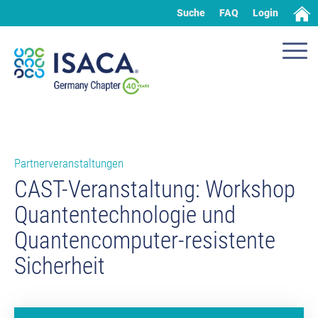
Suche
FAQ
Login
Partnerveranstaltungen
CAST-Veranstaltung: Workshop
Quantentechnologie und
Quantencomputer-resistente
Sicherheit