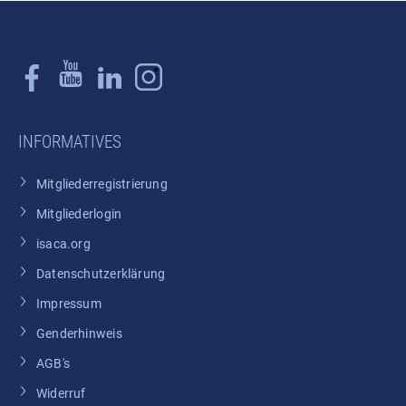
INFORMATIVES
Mitgliederregistrierung
Mitgliederlogin
isaca.org
Datenschutzerklärung
Impressum
Genderhinweis
AGB's
Widerruf