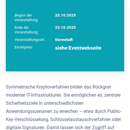
Beginn der
23.10.2025
Veranstaltung:
Ende der
23.10.2025
Veranstaltung:
Veranstaltungsort:
Darmstadt
Einzelpreis:
siehe Eventwebseite
Symmetrische Kryptoverfahren bilden das Rückgrat
moderner IT-Infrastrukturen. Sie ermöglichen es, zentrale
Sicherheitsziele in unterschiedlichsten
Anwendungsszenarien zu erreichen – etwa durch Public-
Key-Verschlüsselung, Schlüsselaustauschverfahren oder
digitale Signaturen. Damit lassen sich der Zugriff auf