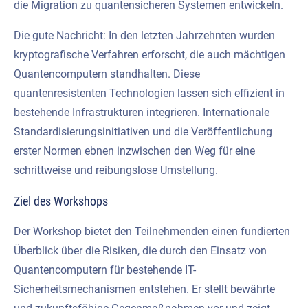
die Migration zu quantensicheren Systemen entwickeln.
Die gute Nachricht: In den letzten Jahrzehnten wurden
kryptografische Verfahren erforscht, die auch mächtigen
Quantencomputern standhalten. Diese
quantenresistenten Technologien lassen sich effizient in
bestehende Infrastrukturen integrieren. Internationale
Standardisierungsinitiativen und die Veröffentlichung
erster Normen ebnen inzwischen den Weg für eine
schrittweise und reibungslose Umstellung.
Ziel des Workshops
Der Workshop bietet den Teilnehmenden einen fundierten
Überblick über die Risiken, die durch den Einsatz von
Quantencomputern für bestehende IT-
Sicherheitsmechanismen entstehen. Er stellt bewährte