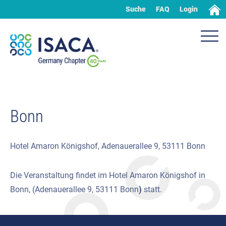
Suche
FAQ
Login
Bonn
Hotel Amaron Königshof, Adenauerallee 9, 53111 Bonn
Die Veranstaltung findet im Hotel Amaron Königshof in
Bonn, (Adenauerallee 9, 53111 Bonn
)
statt.