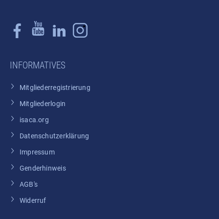
INFORMATIVES
Mitgliederregistrierung
Mitgliederlogin
isaca.org
Datenschutzerklärung
Impressum
Genderhinweis
AGB's
Widerruf