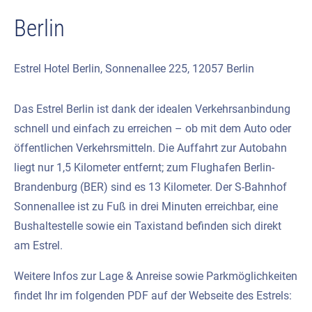
Berlin
Estrel Hotel Berlin, Sonnenallee 225, 12057 Berlin
Das Estrel Berlin ist dank der idealen Verkehrsanbindung
schnell und einfach zu erreichen – ob mit dem Auto oder
öffentlichen Verkehrsmitteln. Die Auffahrt zur Autobahn
liegt nur 1,5 Kilometer entfernt; zum Flughafen Berlin-
Brandenburg (BER) sind es 13 Kilometer. Der S-Bahnhof
Sonnenallee ist zu Fuß in drei Minuten erreichbar, eine
Bushaltestelle sowie ein Taxistand befinden sich direkt
am Estrel.
Weitere Infos zur Lage & Anreise sowie Parkmöglichkeiten
findet Ihr im folgenden PDF auf der Webseite des Estrels: