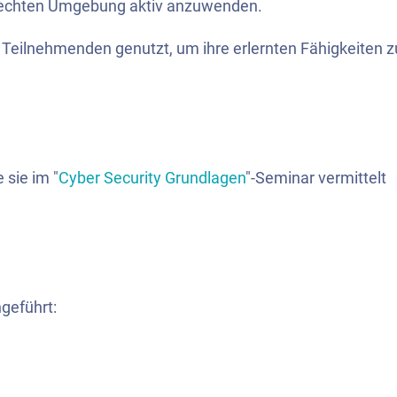
nsechten Umgebung aktiv anzuwenden.
 Teilnehmenden genutzt, um ihre erlernten Fähigkeiten z
 sie im "
Cyber Security Grundlagen
"-Seminar vermittelt
geführt: