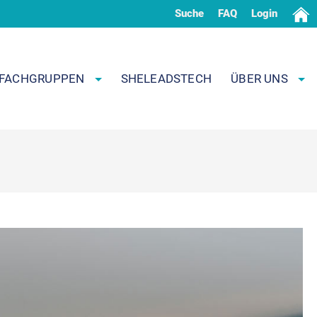
Suche
FAQ
Login
FACHGRUPPEN
SHELEADSTECH
ÜBER UNS