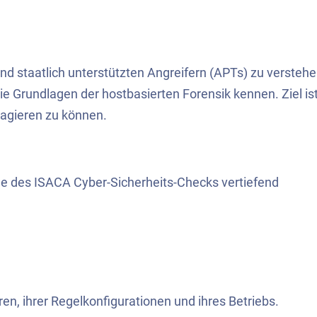
 und staatlich unterstützten Angreifern (APTs) zu verstehe
ie Grundlagen der hostbasierten Forensik kennen. Ziel is
eagieren zu können.
 des ISACA Cyber-Sicherheits-Checks vertiefend
ren, ihrer Regelkonfigurationen und ihres Betriebs.