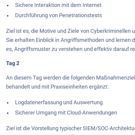
Sichere Interaktion mit dem Internet
Durchführung von Penetrationstests
Ziel ist es, die Motive und Ziele von Cyberkriminellen
Sie erhalten Einblick in Angriffsmethoden und lernen d
es, Angriffsmuster zu verstehen und effektiv darauf r
Tag 2
An diesem Tag werden die folgenden Maßnahmenziele
behandelt und mit Praxiseinheiten ergänzt:
Logdatenerfassung und Auswertung
Sicherer Umgang mit Cloud-Anwendungen
Ziel ist die Vorstellung typischer SIEM/SOC-Architektu