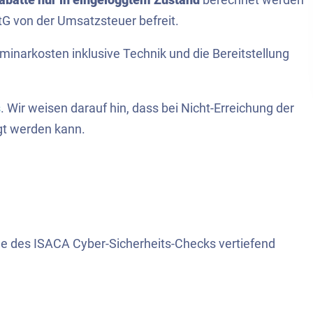
G von der Umsatzsteuer befreit.
eminarkosten inklusive Technik und die Bereitstellung
s
. Wir weisen darauf hin, dass bei Nicht-Erreichung der
gt werden kann.
 des ISACA Cyber-Sicherheits-Checks vertiefend