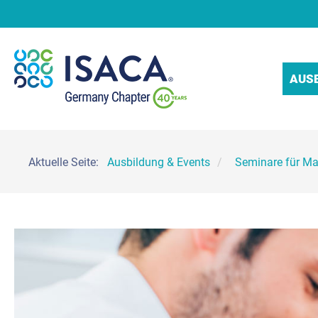
AUS
Aktuelle Seite:
Ausbildung & Events
Seminare für M