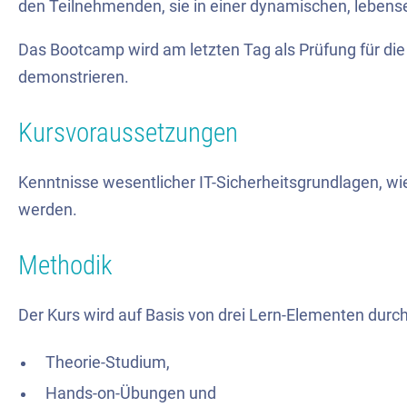
den Teilnehmenden, sie in einer dynamischen, lebe
Das Bootcamp wird am letzten Tag als Prüfung für die
demonstrieren.
Kursvoraussetzungen
Kenntnisse wesentlicher IT-Sicherheitsgrundlagen, wie
werden.
Methodik
Der Kurs wird auf Basis von drei Lern-Elementen durch
Theorie-Studium,
Hands-on-Übungen und