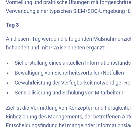
Vorstellung und praktische Übungen mit fortgeschrit
Verwendung einer typischen SIEM/SOC-Umgebung fü
Tag 3
An diesem Tag werden die folgenden Maßnahmenziele
behandelt und mit Praxiseinheiten ergänzt:
Sicherstellung eines aktuellen Informationsstands
Bewältigung von Sicherheitsvorfällen/Notfällen
Gewährleistung der Verfügbarkeit notwendiger R
Sensibilisierung und Schulung von Mitarbeitern
Ziel ist die Vermittlung von Konzepten und Fertigkeite
Einbeziehung des Managements, der betroffenen Abte
Entscheidungsfindung bei mangelnder Informationslage