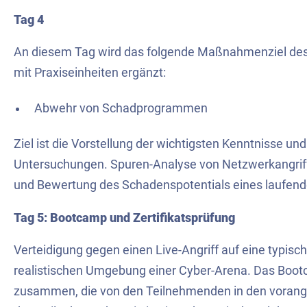
Tag 4
An diesem Tag wird das folgende Maßnahmenziel des
mit Praxiseinheiten ergänzt:
Abwehr von Schadprogrammen
Ziel ist die Vorstellung der wichtigsten Kenntnisse u
Untersuchungen. Spuren-Analyse von Netzwerkangriffe
und Bewertung des Schadenspotentials eines laufend
Tag 5: Bootcamp und Zertifikatsprüfung
Verteidigung gegen einen Live-Angriff auf eine typisc
realistischen Umgebung einer Cyber-Arena. Das Bootc
zusammen, die von den Teilnehmenden in den voran