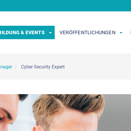
BILDUNG & EVENTS
VERÖFFENTLICHUNGEN
anager
Cyber Security Expert