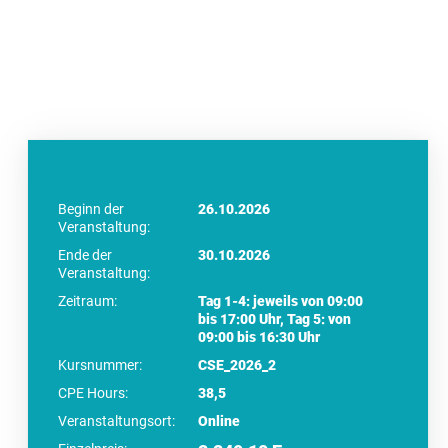
Beginn der
26.10.2026
Veranstaltung:
Ende der
30.10.2026
Veranstaltung:
Zeitraum:
Tag 1-4: jeweils von 09:00
bis 17:00 Uhr, Tag 5: von
09:00 bis 16:30 Uhr
Kursnummer:
CSE_2026_2
CPE Hours:
38,5
Veranstaltungsort:
Online