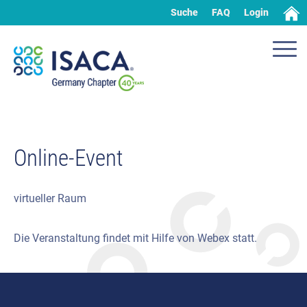
Suche
FAQ
Login
Online-Event
virtueller Raum
Die Veranstaltung findet mit Hilfe von Webex statt.