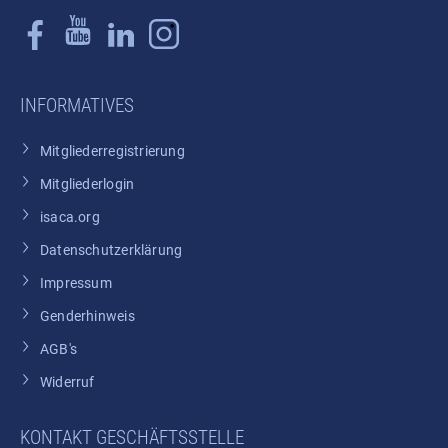
INFORMATIVES
Mitgliederregistrierung
Mitgliederlogin
isaca.org
Datenschutzerklärung
Impressum
Genderhinweis
AGB's
Widerruf
KONTAKT GESCHÄFTSSTELLE