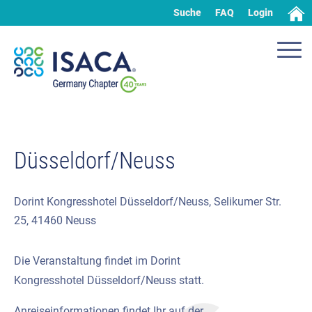
Suche
FAQ
Login
Düsseldorf/Neuss
Dorint Kongresshotel Düsseldorf/Neuss, Selikumer Str.
25, 41460 Neuss
Die Veranstaltung findet im Dorint
Kongresshotel
Düsseldorf/Neuss
statt.
Anreiseinformationen findet Ihr auf der