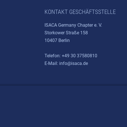
KONTAKT GESCHÄFTSSTELLE
ISACA Germany Chapter e. V.
Storkower Straße 158
10407 Berlin
Telefon: +49 30 37580810
E-Mail:
info@isaca.de