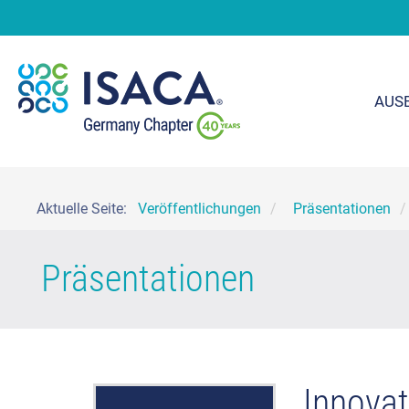
AUS
Aktuelle Seite:
Veröffentlichungen
Präsentationen
Präsentationen
Innovat