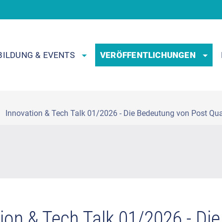
BILDUNG & EVENTS
VERÖFFENTLICHUNGEN
Innovation & Tech Talk 01/2026 - Die Bedeutung von Post Quan
ion & Tech Talk 01/2026 - Di