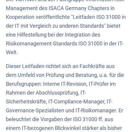
Management des ISACA Germany Chapters in
Kooperation veröffentlichte "Leitfaden ISO 31000 in
der IT mit Vergleich zu anderen Standards" bietet
eine Hilfestellung bei der Integration des
Risikomanagement-Standards ISO 31000 in der IT-
Welt.
Dieser Leitfaden richtet sich an Fachkräfte aus
dem Umfeld von Prüfung und Beratung, u.a. für die
Berufsgruppen: Interne IT-Revision, IT-Prüfer im
Rahmen der Abschlussprüfung, IT-
Sicherheitskräfte, IT-Compliance-Manager, IT-
Governance-Spezialisten und IT-Risikomanager. Er
beleuchtet die Vorgaben der ISO 31000 ff. aus
einem IT-bezogenen Blickwinkel stärker als bisher