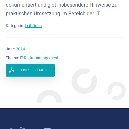
dokumentiert und gibt insbesondere Hinweise zur
praktischen Umsetzung im Bereich der IT.
Kategorie:
Leitfäden
Jahr:
2014
Thema:
IT-Risikomanagement
HERUNTERLADEN