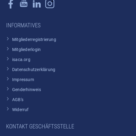
INFORMATIVES
Mitgliederregistrierung
Mitgliederlogin
isaca.org
Datenschutzerklärung
Impressum
Genderhinweis
AGB's
Widerruf
KONTAKT GESCHÄFTSSTELLE