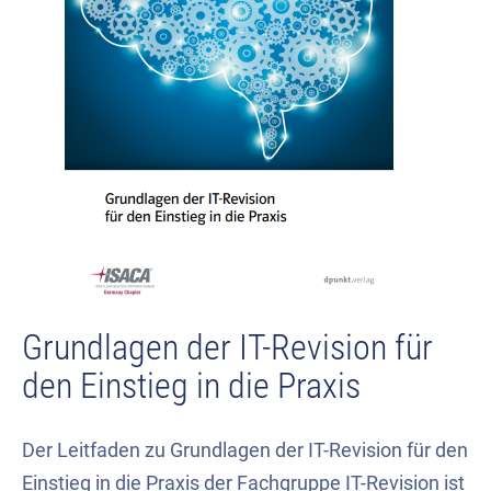
Grundlagen der IT-Revision für
den Einstieg in die Praxis
Der Leitfaden zu Grundlagen der IT-Revision für den
Einstieg in die Praxis der Fachgruppe IT-Revision ist