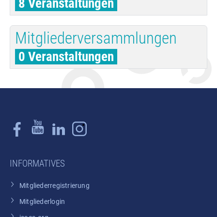
8 Veranstaltungen
Mitgliederversammlungen
0 Veranstaltungen
INFORMATIVES
Mitgliederregistrierung
Mitgliederlogin