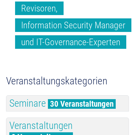
Revisoren,
Information Security Manager
und IT-Governance-Experten
Veranstaltungskategorien
Seminare
30 Veranstaltungen
Veranstaltungen