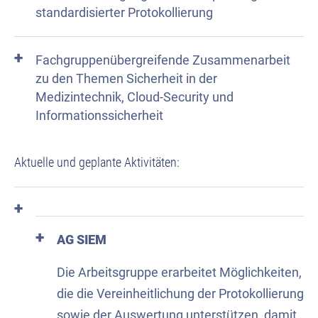
standardisierter Protokollierung
Fachgruppenübergreifende Zusammenarbeit
zu den Themen Sicherheit in der
Medizintechnik, Cloud-Security und
Informationssicherheit
Aktuelle und geplante Aktivitäten:
AG SIEM
Die Arbeitsgruppe erarbeitet Möglichkeiten,
die die Vereinheitlichung der Protokollierung
sowie der Auswertung unterstützen, damit