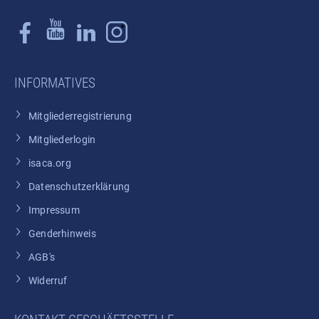
INFORMATIVES
Mitgliederregistrierung
Mitgliederlogin
isaca.org
Datenschutzerklärung
Impressum
Genderhinweis
AGB's
Widerruf