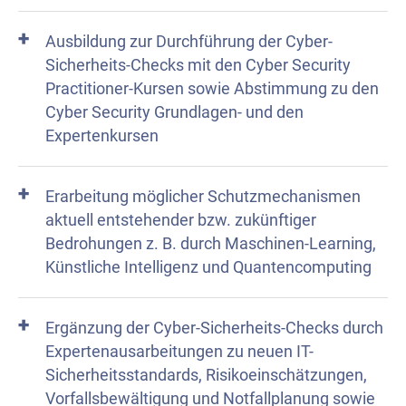
Ausbildung zur Durchführung der Cyber-
Sicherheits-Checks mit den Cyber Security
Practitioner-Kursen sowie Abstimmung zu den
Cyber Security Grundlagen- und den
Expertenkursen
Erarbeitung möglicher Schutzmechanismen
aktuell entstehender bzw. zukünftiger
Bedrohungen z. B. durch Maschinen-Learning,
Künstliche Intelligenz und Quantencomputing
Ergänzung der Cyber-Sicherheits-Checks durch
Expertenausarbeitungen zu neuen IT-
Sicherheitsstandards, Risikoeinschätzungen,
Vorfallsbewältigung und Notfallplanung sowie