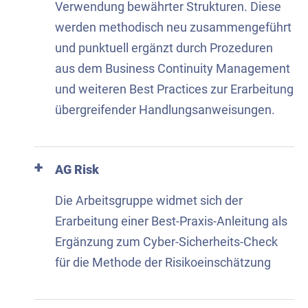
Verwendung bewährter Strukturen​. Diese
werden methodisch neu zusammengeführt
und punktuell ergänzt durch Prozeduren
aus dem Business Continuity Management
und weiteren Best Practices zur Erarbeitung
übergreifender Handlungsanweisungen.​
AG Risk
Die Arbeitsgruppe widmet sich der
Erarbeitung einer Best-Praxis-Anleitung als
Ergänzung zum Cyber-Sicherheits-Check
für die Methode der Risikoeinschätzung