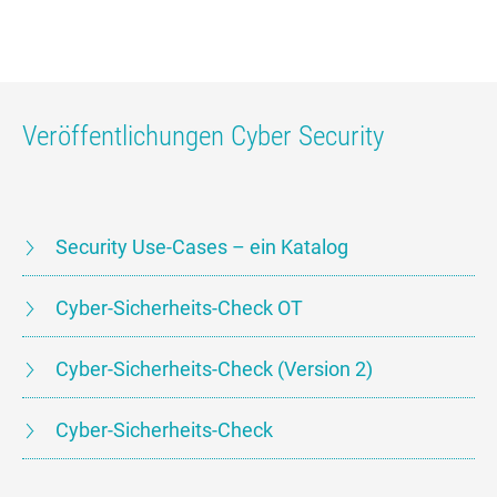
Veröffentlichungen Cyber Security
Security Use-Cases – ein Katalog
Cyber-Sicherheits-Check OT
Cyber-Sicherheits-Check (Version 2)
Cyber-Sicherheits-Check