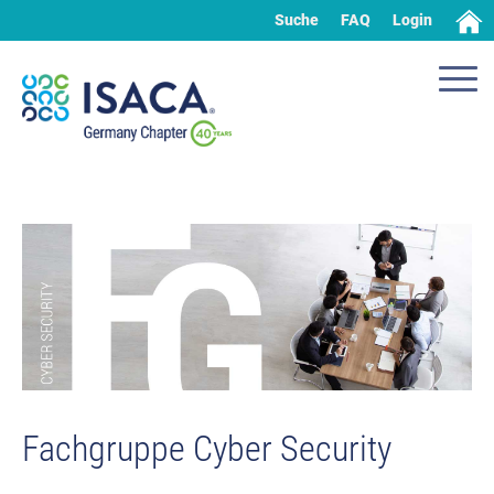
Suche
FAQ
Login
Fachgruppe Cyber Security