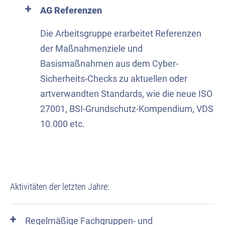
AG Referenzen
Die Arbeitsgruppe erarbeitet Referenzen
der Maßnahmenziele und
Basismaßnahmen aus dem Cyber-
Sicherheits-Checks zu aktuellen oder
artverwandten Standards, wie die neue ISO
27001, BSI-Grundschutz-Kompendium, VDS
10.000 etc.
Aktivitäten der letzten Jahre:
Regelmäßige Fachgruppen- und