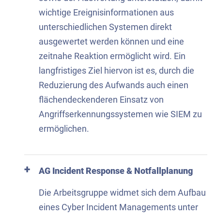
wichtige Ereignisinformationen aus
unterschiedlichen Systemen direkt
ausgewertet werden können und eine
zeitnahe Reaktion ermöglicht wird. Ein
langfristiges Ziel hiervon ist es, durch die
Reduzierung des Aufwands auch einen
flächendeckenderen Einsatz von
Angriffserkennungssystemen wie SIEM zu
ermöglichen.
AG Incident Response & Notfallplanung
Die Arbeitsgruppe widmet sich dem Aufbau
eines Cyber Incident Managements unter