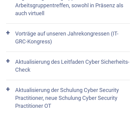
Arbeitsgruppentreffen, sowohl in Präsenz als
auch virtuell
Vorträge auf unseren Jahrekongressen (IT-
GRC-Kongress)
Aktualisierung des Leitfaden Cyber Sicherheits-
Check
Aktualisierung der Schulung Cyber Security
Practitioner, neue Schulung Cyber Security
Practitioner OT