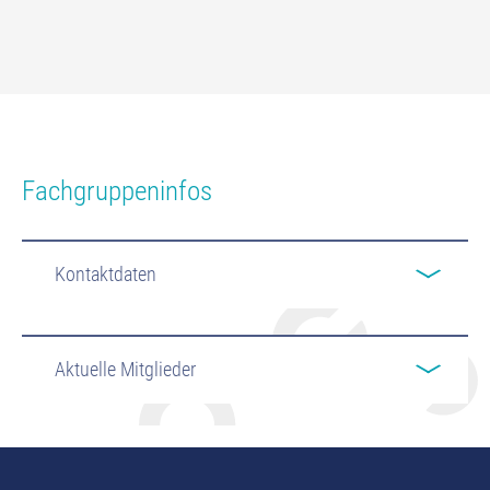
Fachgruppeninfos
Kontaktdaten
Aktuelle Mitglieder