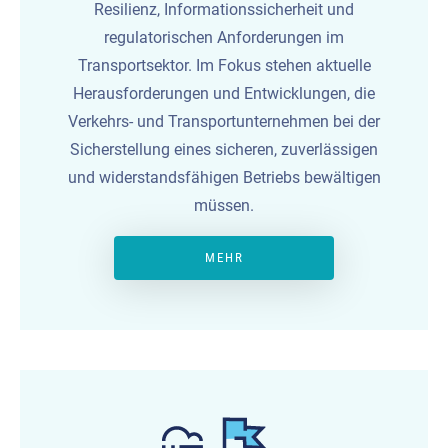
Resilienz, Informationssicherheit und
regulatorischen Anforderungen im
Transportsektor. Im Fokus stehen aktuelle
Herausforderungen und Entwicklungen, die
Verkehrs- und Transportunternehmen bei der
Sicherstellung eines sicheren, zuverlässigen
und widerstandsfähigen Betriebs bewältigen
müssen.
MEHR