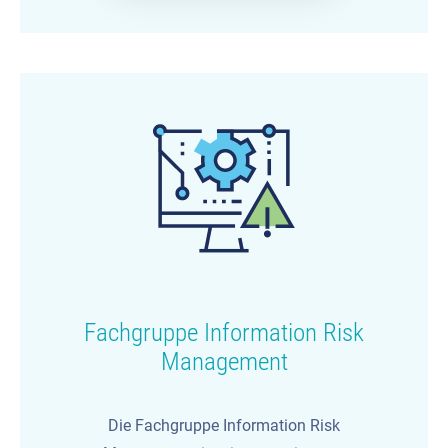
Fachgruppe Information Risk
Management
Die Fachgruppe Information Risk