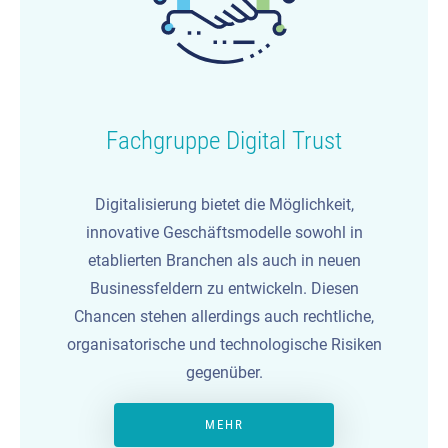
Fachgruppe Digital Trust
Digitalisierung bietet die Möglichkeit,
innovative Geschäftsmodelle sowohl in
etablierten Branchen als auch in neuen
Businessfeldern zu entwickeln. Diesen
Chancen stehen allerdings auch rechtliche,
organisatorische und technologische Risiken
gegenüber.
MEHR