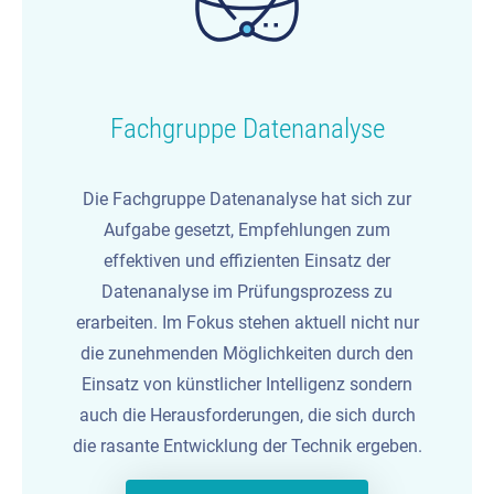
Fachgruppe Datenanalyse
Die Fachgruppe Datenanalyse hat sich zur
Aufgabe gesetzt, Empfehlungen zum
effektiven und effizienten Einsatz der
Datenanalyse im Prüfungsprozess zu
erarbeiten. Im Fokus stehen aktuell nicht nur
die zunehmenden Möglichkeiten durch den
Einsatz von künstlicher Intelligenz sondern
auch die Herausforderungen, die sich durch
die rasante Entwicklung der Technik ergeben.