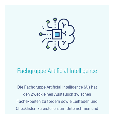
Fachgruppe Artificial Intelligence
Die Fachgruppe Artificial Intelligence (AI) hat
den Zweck einen Austausch zwischen
Fachexperten zu fördern sowie Leitfäden und
Checklisten zu erstellen, um Unternehmen und