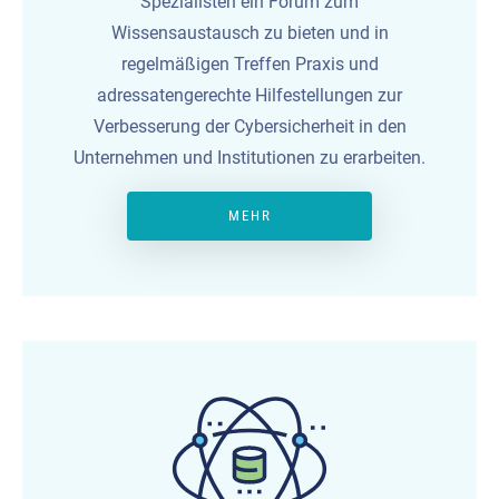
Spezialisten ein Forum
zum
Wissensaustausch
zu bieten und in
regelmäßigen Treffen Praxis und
adressatengerechte Hilfestellung
en zur
Verbesserung der Cybersicherheit in den
Unternehmen und Institutionen
zu erarbeiten.
MEHR