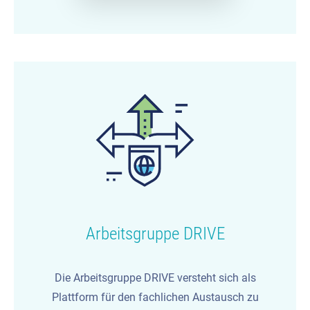
Arbeitsgruppe DRIVE
Die Arbeitsgruppe DRIVE versteht sich als
Plattform für den fachlichen Austausch zu