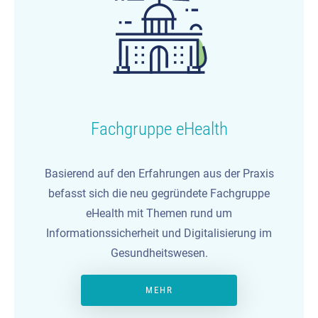
Fachgruppe eHealth
Basierend auf den Erfahrungen aus der Praxis
befasst sich die neu gegründete Fachgruppe
eHealth
mit Themen rund um
Informationssicherheit und Digitalisierung im
Gesundheitswesen.
MEHR