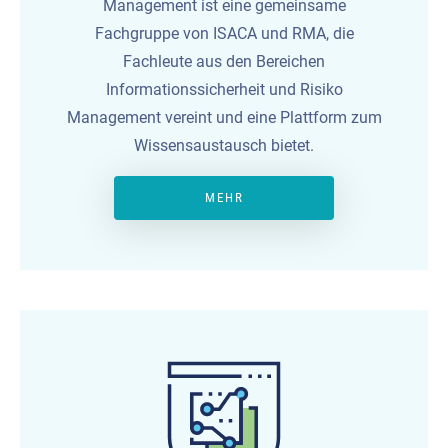
Management ist eine gemeinsame
Fachgruppe von ISACA und RMA, die
Fachleute aus den Bereichen
Informationssicherheit und Risiko
Management vereint und eine Plattform zum
Wissensaustausch bietet.
MEHR