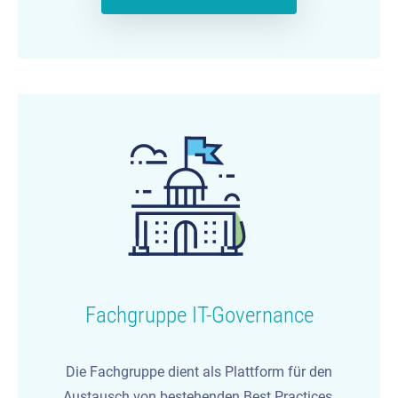
Fachgruppe IT-Governance
Die Fachgruppe dient als Plattform für den
Austausch von bestehenden Best Practices,