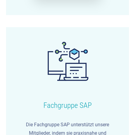
Fachgruppe SAP
Die Fachgruppe SAP unterstützt unsere
Mitglieder, indem sie praxisnahe und