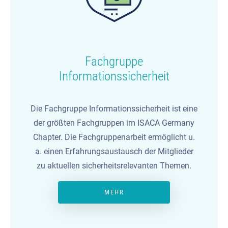
Fachgruppe
Informationssicherheit
Die Fachgruppe Informationssicherheit ist eine
der größten Fachgruppen im ISACA Germany
Chapter. Die Fachgruppenarbeit ermöglicht u.
a. einen Erfahrungsaustausch der Mitglieder
zu aktuellen sicherheitsrelevanten Themen.
MEHR