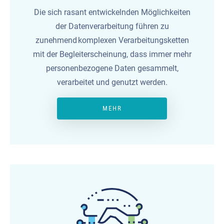
Die sich rasant entwickelnden Möglichkeiten
der Datenverarbeitung führen zu
zunehmend komplexen Verarbeitungsketten
mit der Begleiterscheinung, dass immer mehr
personenbezogene Daten gesammelt,
verarbeitet und genutzt werden.
MEHR