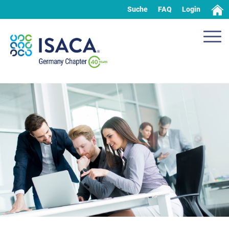
Suche
FAQ
Login