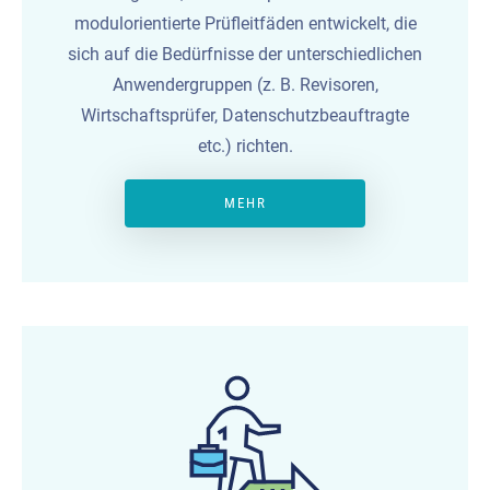
modulorientierte Prüfleitfäden entwickelt, die
sich auf die Bedürfnisse der unterschiedlichen
Anwendergruppen (z. B. Revisoren,
Wirtschaftsprüfer, Datenschutzbeauftragte
etc.) richten.
MEHR