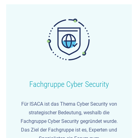
Fachgruppe Cyber Security
Für ISACA ist das Thema
Cyber
Security von
strategischer Bedeutung, weshalb die
Fachgruppe
Cyber
Security gegründet wurde.
Das Ziel der Fachgruppe ist es, Experten und