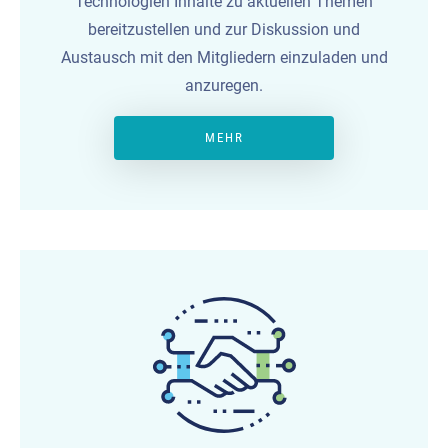
Technologien Inhalte zu aktuellen Themen
bereitzustellen und zur Diskussion und
Austausch mit den Mitgliedern einzuladen und
anzuregen.
MEHR