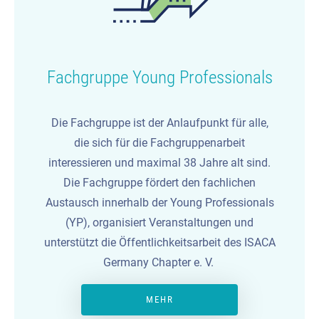
Fachgruppe Young Professionals
Die Fachgruppe ist der Anlaufpunkt für alle,
die sich für die Fachgruppenarbeit
interessieren und maximal 38 Jahre alt sind.
Die Fachgruppe fördert den fachlichen
Austausch innerhalb der Young Professionals
(YP), organisiert Veranstaltungen und
unterstützt die Öffentlichkeitsarbeit des ISACA
Germany Chapter e. V.
MEHR