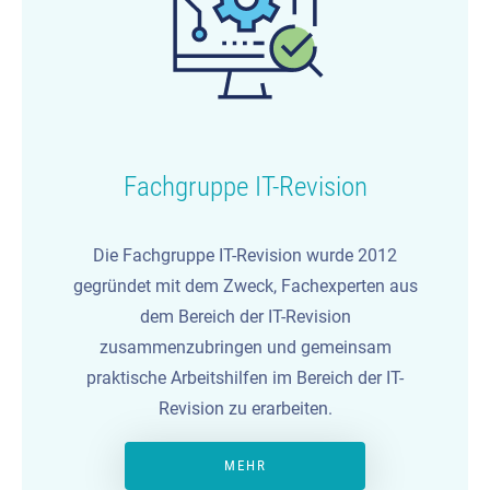
Fachgruppe IT-Revision
Die Fachgruppe IT-Revision wurde 2012
gegründet mit dem Zweck, Fachexperten aus
dem Bereich der IT-Revision
zusammenzubringen und gemeinsam
praktische Arbeitshilfen im Bereich der IT-
Revision zu erarbeiten.
MEHR