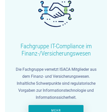
Fachgruppe IT-Compliance im
Finanz-/Versicherungswesen
Die Fachgruppe vernetzt ISACA Mitglieder aus
dem Finanz- und Versicherungswesen.
Inhaltliche Schwerpunkte sind regulatorische
Vorgaben zur Informationstechnologie und
Informationssicherheit.
MEHR