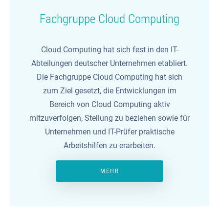
Fachgruppe Cloud Computing
Cloud Computing hat sich fest in den IT-
Abteilungen deutscher Unternehmen etabliert.
Die Fachgruppe Cloud Computing hat sich
zum Ziel gesetzt, die Entwicklungen im
Bereich von Cloud Computing aktiv
mitzuverfolgen, Stellung zu beziehen sowie für
Unternehmen und IT-Prüfer praktische
Arbeitshilfen zu erarbeiten.
MEHR