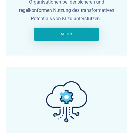
Organisationen bei der sicheren und
regelkonformen Nutzung des transformativen
Potentials von KI zu unterstützen.
MEHR