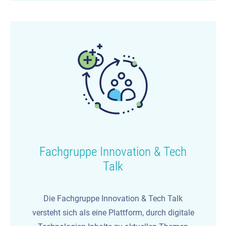
Fachgruppe Innovation & Tech
Talk
Die Fachgruppe Innovation & Tech Talk
versteht sich als eine Plattform, durch digitale