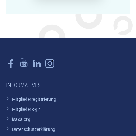
INFORMATIVES
Mitgliederregistrierung
Mitgliederlogin
isaca.org
Datenschutzerklärung