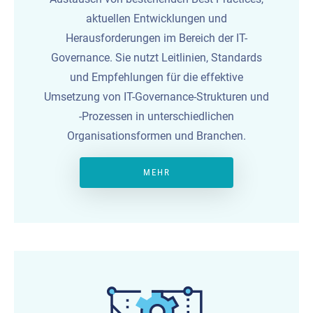
aktuellen Entwicklungen und
Herausforderungen im Bereich der IT-
Governance. Sie nutzt Leitlinien, Standards
und Empfehlungen für die effektive
Umsetzung von IT-Governance-Strukturen und
-Prozessen in unterschiedlichen
Organisationsformen und Branchen.
MEHR