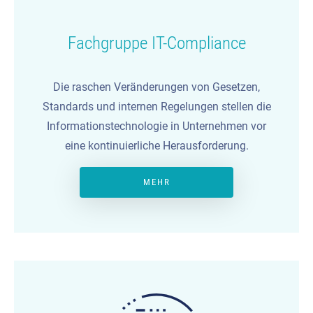
Fachgruppe IT-Compliance
Die raschen Veränderungen von Gesetzen,
Standards und internen Regelungen stellen die
Informationstechnologie in Unternehmen vor
eine kontinuierliche Herausforderung.
MEHR