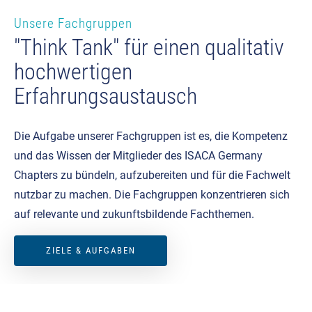
Unsere Fachgruppen
"Think Tank" für einen qualitativ
hochwertigen
Erfahrungsaustausch
Die Aufgabe unserer Fachgruppen ist es, die Kompetenz
und das Wissen der Mitglieder des ISACA Germany
Chapters zu bündeln, aufzubereiten und für die Fachwelt
nutzbar zu machen. Die Fachgruppen konzentrieren sich
auf relevante und zukunftsbildende Fachthemen.
ZIELE & AUFGABEN