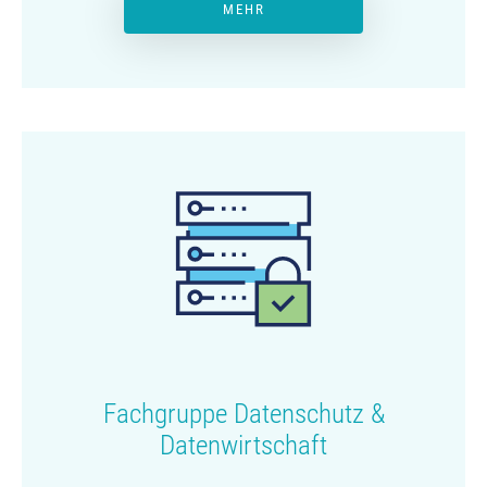
MEHR
Fachgruppe Datenschutz &
Datenwirtschaft