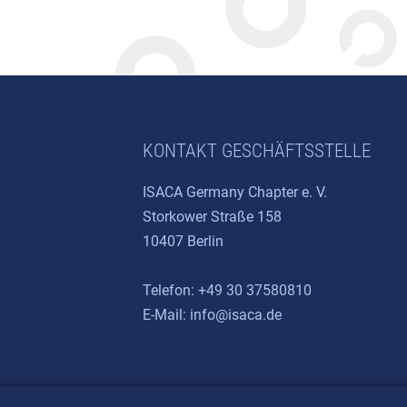
KONTAKT GESCHÄFTSSTELLE
ISACA Germany Chapter e. V.
Storkower Straße 158
10407 Berlin
Telefon: +49 30 37580810
E-Mail:
info@isaca.de