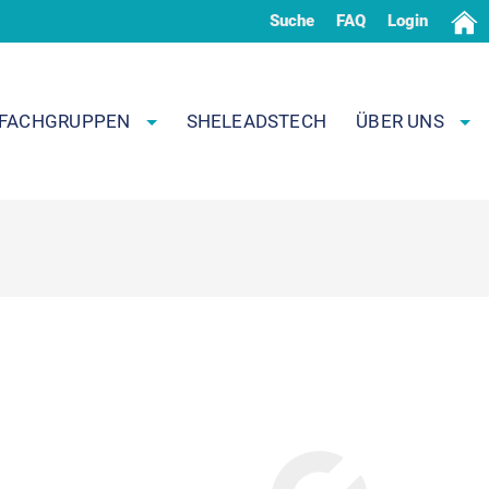
Suche
FAQ
Login
FACHGRUPPEN
SHELEADSTECH
ÜBER UNS