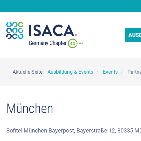
AUS
Aktuelle Seite:
Ausbildung & Events
Events
Partn
München
Sofitel München Bayerpost, Bayerstraße 12, 80335 