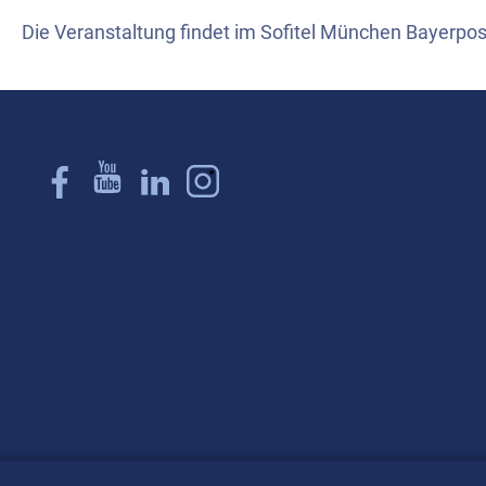
Die Veranstaltung findet im Sofitel München Bayerpos