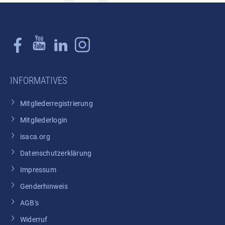
INFORMATIVES
Mitgliederregistrierung
Mitgliederlogin
isaca.org
Datenschutzerklärung
Impressum
Genderhinweis
AGB's
Widerruf