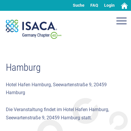
Suche
FAQ
Login
Hamburg
Hotel Hafen Hamburg, Seewartenstraße 9, 20459
Hamburg
Die Veranstaltung findet im Hotel Hafen Hamburg,
Seewartenstraße 9, 20459 Hamburg statt.