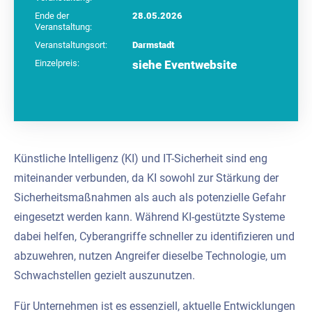
Ende der
28.05.2026
Veranstaltung:
Veranstaltungsort:
Darmstadt
Einzelpreis:
siehe Eventwebsite
Künstliche Intelligenz (KI) und IT-Sicherheit sind eng
miteinander verbunden, da KI sowohl zur Stärkung der
Sicherheitsmaßnahmen als auch als potenzielle Gefahr
eingesetzt werden kann. Während KI-gestützte Systeme
dabei helfen, Cyberangriffe schneller zu identifizieren und
abzuwehren, nutzen Angreifer dieselbe Technologie, um
Schwachstellen gezielt auszunutzen.
Für Unternehmen ist es essenziell, aktuelle Entwicklungen