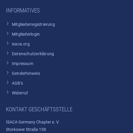
INFORMATIVES
Mitgliederregistrierung
Mitgliederlogin
isaca.org
Datenschutzerklärung
Impressum
Genderhinweis
AGB's
Widerruf
KONTAKT GESCHÄFTSSTELLE
ISACA Germany Chapter e. V.
Storkower Straße 158