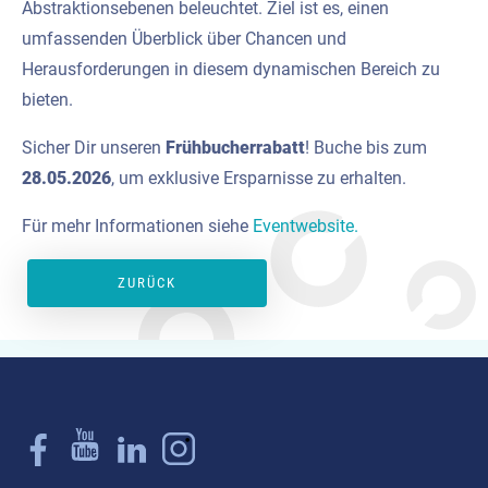
Abstraktionsebenen beleuchtet. Ziel ist es, einen
umfassenden Überblick über Chancen und
Herausforderungen in diesem dynamischen Bereich zu
bieten.
Sicher Dir unseren
Frühbucherrabatt
! Buche bis zum
28.05.2026
, um exklusive Ersparnisse zu erhalten.
Für mehr Informationen siehe
Eventwebsite.
ZURÜCK