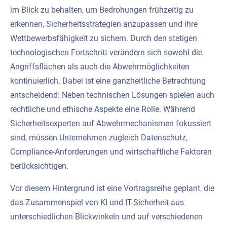
im Blick zu behalten, um Bedrohungen frühzeitig zu
erkennen, Sicherheitsstrategien anzupassen und ihre
Wettbewerbsfähigkeit zu sichern. Durch den stetigen
technologischen Fortschritt verändern sich sowohl die
Angriffsflächen als auch die Abwehrmöglichkeiten
kontinuierlich. Dabei ist eine ganzheitliche Betrachtung
entscheidend: Neben technischen Lösungen spielen auch
rechtliche und ethische Aspekte eine Rolle. Während
Sicherheitsexperten auf Abwehrmechanismen fokussiert
sind, müssen Unternehmen zugleich Datenschutz,
Compliance-Anforderungen und wirtschaftliche Faktoren
berücksichtigen.
Vor diesem Hintergrund ist eine Vortragsreihe geplant, die
das Zusammenspiel von KI und IT-Sicherheit aus
unterschiedlichen Blickwinkeln und auf verschiedenen