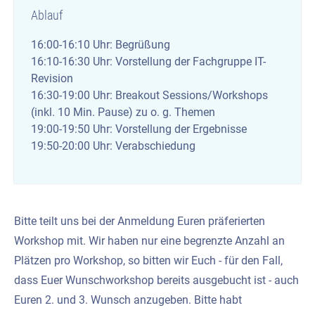
Ablauf
16:00-16:10 Uhr: Begrüßung
16:10-16:30 Uhr: Vorstellung der Fachgruppe IT-
Revision
16:30-19:00 Uhr: Breakout Sessions/Workshops
(inkl. 10 Min. Pause) zu o. g. Themen
19:00-19:50 Uhr: Vorstellung der Ergebnisse
19:50-20:00 Uhr: Verabschiedung
Bitte teilt uns bei der Anmeldung Euren präferierten
Workshop mit. Wir haben nur eine begrenzte Anzahl an
Plätzen pro Workshop, so bitten wir Euch - für den Fall,
dass Euer Wunschworkshop bereits ausgebucht ist - auch
Euren 2. und 3. Wunsch anzugeben. Bitte habt