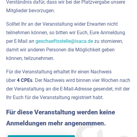
Verständnis dafür, dass wir bei der Platzvergabe unsere
Mitglieder bevorzugen.
Solltet Ihr an der Veranstaltung wider Erwarten nicht
teilnehmen können, so bitten wir Euch, Eure Anmeldung
per E-Mail an
geschaeftsstelle@isaca.de
zu stornieren,
damit wir anderen Personen die Möglichkeit geben
können, teilzunehmen.
Für die Veranstaltung erhaltet Ihr einen Nachweis
über
4 CPEs
. Der Nachweis wird binnen vier Wochen nach
der Veranstaltung an die E-Mail-Adresse gesendet, mit der
Ihr Euch für die Veranstaltung registriert habt.
Für diese Veranstaltung werden keine
Anmeldungen mehr angenommen.