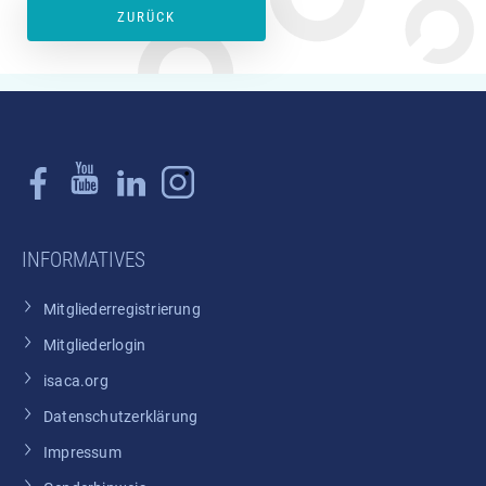
ZURÜCK
INFORMATIVES
Mitgliederregistrierung
Mitgliederlogin
isaca.org
Datenschutzerklärung
Impressum