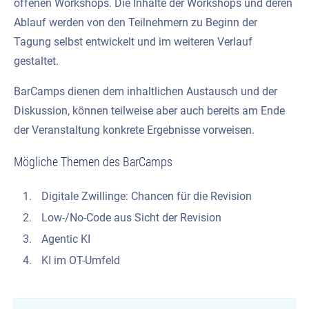
offenen Workshops. Die Inhalte der Workshops und deren
Ablauf werden von den Teilnehmern zu Beginn der
Tagung selbst entwickelt und im weiteren Verlauf
gestaltet.
BarCamps dienen dem inhaltlichen Austausch und der
Diskussion, können teilweise aber auch bereits am Ende
der Veranstaltung konkrete Ergebnisse vorweisen.
Mögliche Themen des BarCamps
Digitale Zwillinge: Chancen für die Revision
Low-/No-Code aus Sicht der
Revision
Agentic KI
KI im OT-Umfeld