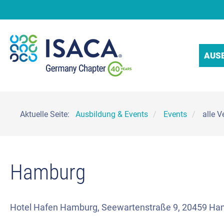
AUS
Aktuelle Seite:
Ausbildung & Events
Events
alle 
Hamburg
Hotel Hafen Hamburg, Seewartenstraße 9, 20459 H