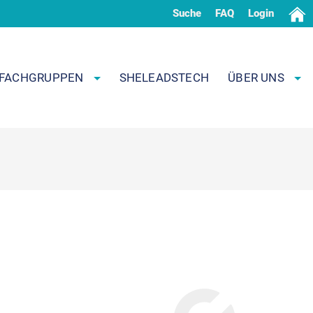
Suche
FAQ
Login
FACHGRUPPEN
SHELEADSTECH
ÜBER UNS