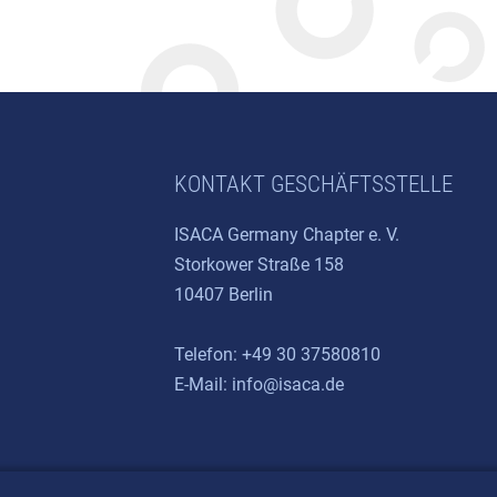
KONTAKT GESCHÄFTSSTELLE
ISACA Germany Chapter e. V.
Storkower Straße 158
10407 Berlin
Telefon: +49 30 37580810
E-Mail:
info@isaca.de