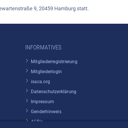
eewartenstraße 9, 20459 Hamburg statt.
INFORMATIVES
Mitgliederregistrierung
Mitgliederlogin
isaca.org
Datenschutzerklärung
Impressum
Genderhinweis
AGB's