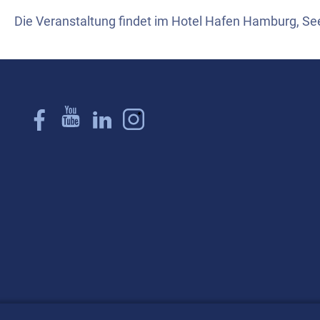
Die Veranstaltung findet im Hotel Hafen Hamburg, S