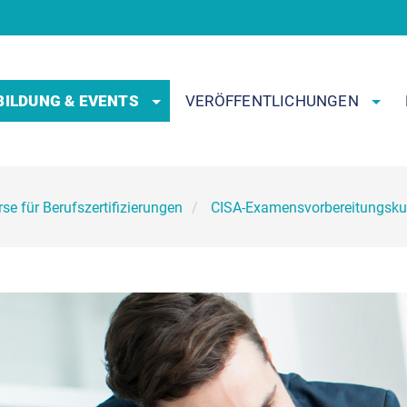
BILDUNG & EVENTS
VERÖFFENTLICHUNGEN
se für Berufszertifizierungen
CISA-Examensvorbereitungsku