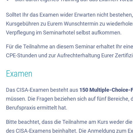
Solltet Ihr das Examen wider Erwarten nicht bestehen,
Kursgebühren zu Eurem Wunschtermin zu wiederholen -
Verpflegung im Seminarhotel selbst aufkommen.
Für die Teilnahme an diesem Seminar erhaltet Ihr ein
CPE-Stunden und zur Aufrechterhaltung Eurer Zertifizi
Examen
Das CISA-Examen besteht aus
150 Multiple-Choice-
müssen. Die Fragen beziehen sich auf fünf Bereiche,
Berufspraxis ermittelt hat.
Bitte beachtet, dass die Teilnahme am Kurs weder di
des CISA-Examens beinhaltet. Die Anmeldung zum Ex