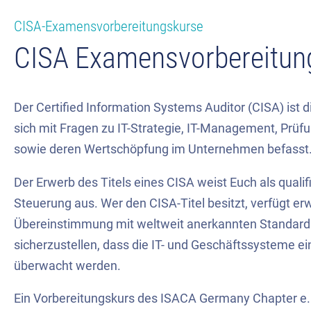
CISA-Examensvorbereitungskurse
CISA Examensvorbereitun
Der Certified Information Systems Auditor (CISA) ist d
sich mit Fragen zu IT-Strategie, IT-Management, Pr
sowie deren Wertschöpfung im Unternehmen befasst
Der Erwerb des Titels eines CISA weist Euch als qualif
Steuerung aus. Wer den CISA-Titel besitzt, verfügt e
Übereinstimmung mit weltweit anerkannten Standards
sicherzustellen, dass die IT- und Geschäftssysteme
überwacht werden.
Ein Vorbereitungskurs des ISACA Germany Chapter e. 