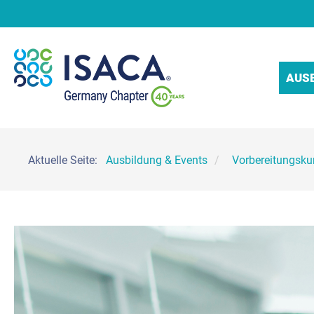
AUS
Aktuelle Seite:
Ausbildung & Events
Vorbereitungskur