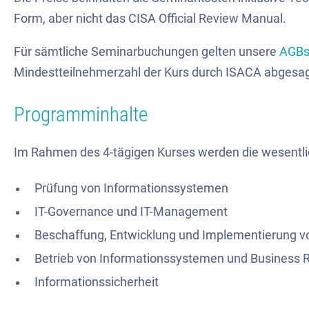
Form, aber nicht das CISA Official Review Manual.
Für sämtliche Seminarbuchungen gelten unsere
AGB
Mindestteilnehmerzahl der Kurs durch ISACA abgesa
Programminhalte
Im Rahmen des 4-tägigen Kurses werden die wesentlic
Prüfung von Informationssystemen
IT-Governance und IT-Management
Beschaffung, Entwicklung und Implementierung 
Betrieb von Informationssystemen und Business R
Informationssicherheit