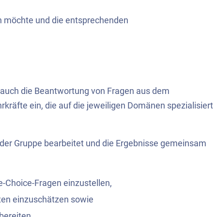
n möchte und die entsprechenden
t auch die Beantwortung von Fragen aus dem
kräfte ein, die auf die jeweiligen Domänen spezialisiert
n der Gruppe bearbeitet und die Ergebnisse gemeinsam
le-Choice-Fragen einzustellen,
xen einzuschätzen sowie
bereiten.