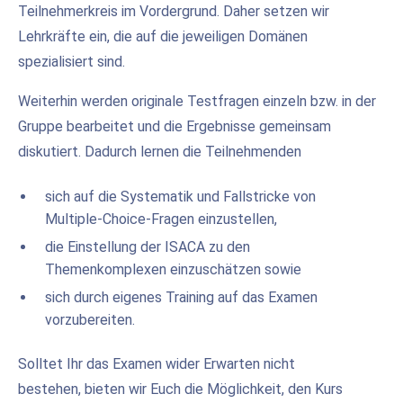
Teilnehmerkreis im Vordergrund. Daher setzen wir
Lehrkräfte ein, die auf die jeweiligen Domänen
spezialisiert sind.
Weiterhin werden originale Testfragen einzeln bzw. in der
Gruppe bearbeitet und die Ergebnisse gemeinsam
diskutiert. Dadurch lernen die Teilnehmenden
sich auf die Systematik und Fallstricke von
Multiple-Choice-Fragen einzustellen,
die Einstellung der ISACA zu den
Themenkomplexen einzuschätzen sowie
sich durch eigenes Training auf das Examen
vorzubereiten.
Solltet Ihr das Examen wider Erwarten nicht
bestehen, bieten wir Euch die Möglichkeit, den Kurs