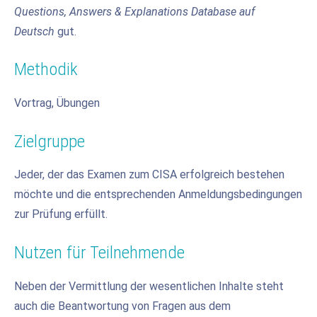
Questions, Answers & Explanations
Database auf
Deutsch
gut.
Methodik
Vortrag, Übungen
Zielgruppe
Jeder, der das Examen zum CISA erfolgreich bestehen
möchte und die entsprechenden Anmeldungsbedingungen
zur Prüfung erfüllt.
Nutzen für Teilnehmende
Neben der Vermittlung der wesentlichen Inhalte steht
auch die Beantwortung von Fragen aus dem