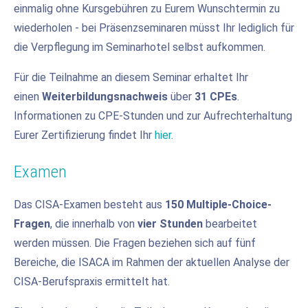
einmalig ohne Kursgebühren zu Eurem Wunschtermin zu
wiederholen - bei Präsenzseminaren müsst Ihr lediglich für
die Verpflegung im Seminarhotel selbst aufkommen.
Für die Teilnahme an diesem Seminar erhaltet Ihr
einen
Weiterbildungsnachweis
über
31 CPEs
.
Informationen zu CPE-Stunden und zur Aufrechterhaltung
Eurer Zertifizierung findet Ihr
hier
.
Examen
Das CISA-Examen besteht aus
150 Multiple-Choice-
Fragen
, die innerhalb von
vier Stunden
bearbeitet
werden müssen. Die Fragen beziehen sich auf fünf
Bereiche, die ISACA im Rahmen der aktuellen Analyse der
CISA-Berufspraxis ermittelt hat.