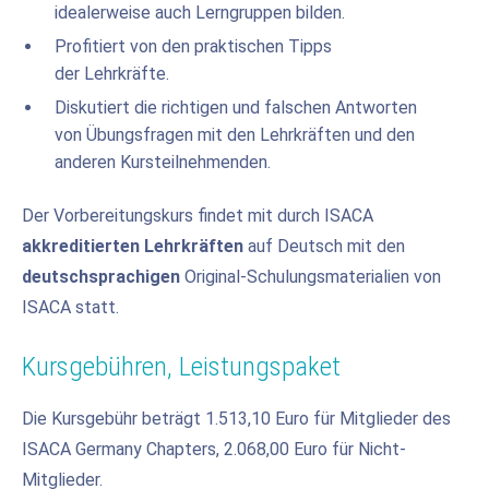
idealerweise auch Lerngruppen bilden.
Profitiert von den praktischen Tipps
der Lehrkräfte.
Diskutiert die richtigen und falschen Antworten
von Übungsfragen mit den Lehrkräften und den
anderen Kursteilnehmenden.
Der Vorbereitungskurs findet mit durch ISACA
akkreditierten Lehrkräften
auf Deutsch mit den
deutschsprachigen
Original-Schulungsmaterialien von
ISACA statt.
Kursgebühren, Leistungspaket
Die Kursgebühr beträgt 1.513,10 Euro für Mitglieder des
ISACA Germany Chapters, 2.068,00 Euro für Nicht-
Mitglieder.