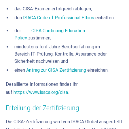
das CISA-Examen erfolgreich ablegen,
den
ISACA Code of Professional Ethics
einhalten,
der
CISA Continuing Education
Policy
zustimmen,
mindestens fünf Jahre Berufserfahrung im
Bereich IT-Prüfung, Kontrolle, Assurance oder
Sicherheit nachweisen und
einen
Antrag zur CISA Zertifizierung
einreichen.
Detaillierte Informationen findet Ihr
auf
https://www.isaca.org/cisa
.
Erteilung der Zertifizierung
Die CISA-Zertifizierung wird von ISACA Global ausgestellt.