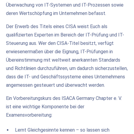
Überwachung von IT-Systemen und IT-Prozessen sowie
deren Wertschöpfung im Unternehmen befasst.
Der Erwerb des Titels eines CISA weist Euch als
qualifizierten Experten im Bereich der IT-Prüfung und IT-
Steuerung aus. Wer den CISA-Titel besitzt, verfügt
erwiesenermaßen über die Eignung, IT-Prüfungen in
Übereinstimmung mit weltweit anerkannten Standards
und Richtlinien durchzuführen, um dadurch sicherzustellen,
dass die IT- und Geschäftssysteme eines Unternehmens
angemessen gesteuert und überwacht werden.
Ein Vorbereitungskurs des ISACA Germany Chapter e. V.
ist eine wichtige Komponente bei der
Examensvorbereitung:
Lernt Gleichgesinnte kennen – so lassen sich