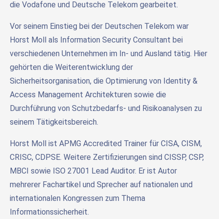
die Vodafone und Deutsche Telekom gearbeitet.
Vor seinem Einstieg bei der Deutschen Telekom war
Horst Moll als Information Security Consultant bei
verschiedenen Unternehmen im In- und Ausland tätig. Hier
gehörten die Weiterentwicklung der
Sicherheitsorganisation, die Optimierung von Identity &
Access Management Architekturen sowie die
Durchführung von Schutzbedarfs- und Risikoanalysen zu
seinem Tätigkeitsbereich.
Horst Moll ist APMG Accredited Trainer für CISA, CISM,
CRISC, CDPSE. Weitere Zertifizierungen sind CISSP, CSP,
MBCI sowie ISO 27001 Lead Auditor. Er ist Autor
mehrerer Fachartikel und Sprecher auf nationalen und
internationalen Kongressen zum Thema
Informationssicherheit.