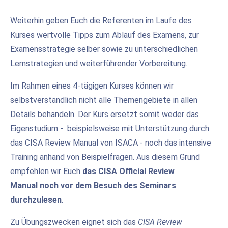
Weiterhin geben Euch die Referenten im Laufe des
Kurses wertvolle Tipps zum Ablauf des Examens, zur
Examensstrategie selber sowie zu unterschiedlichen
Lernstrategien und weiterführender Vorbereitung.
Im Rahmen eines 4-tägigen Kurses können wir
selbstverständlich nicht alle Themengebiete in allen
Details behandeln. Der Kurs ersetzt somit weder das
Eigenstudium - beispielsweise mit Unterstützung durch
das CISA Review Manual von ISACA - noch das intensive
Training anhand von Beispielfragen. Aus diesem Grund
empfehlen wir Euch
das CISA Official Review
Manual
noch vor dem Besuch des Seminars
durchzulesen
.
Zu Übungszwecken eignet sich das
CISA Review