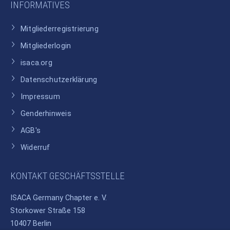
INFORMATIVES
Mitgliederregistrierung
Mitgliederlogin
isaca.org
Datenschutzerklärung
Impressum
Genderhinweis
AGB's
Widerruf
KONTAKT GESCHÄFTSSTELLE
ISACA Germany Chapter e. V.
Storkower Straße 158
10407 Berlin