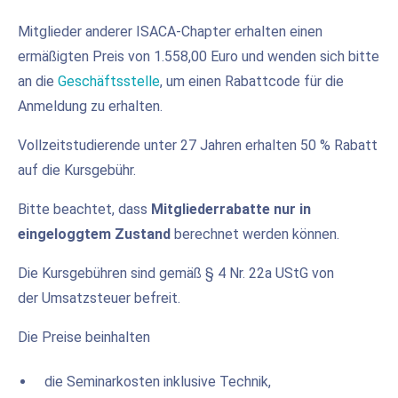
Mitglieder anderer ISACA-Chapter erhalten einen
ermäßigten Preis von 1.558,00 Euro und wenden sich bitte
an die
Geschäftsstelle
, um einen Rabattcode für die
Anmeldung zu erhalten.
Vollzeitstudierende unter 27 Jahren erhalten 50 % Rabatt
auf die Kursgebühr.
Bitte beachtet, dass
Mitgliederrabatte nur in
eingeloggtem Zustand
berechnet werden können.
Die Kursgebühren sind gemäß § 4 Nr. 22a UStG von
der Umsatzsteuer befreit.
Die Preise beinhalten
die Seminarkosten inklusive Technik,