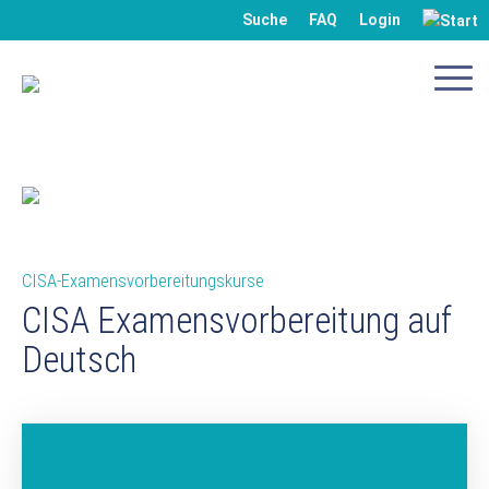
Suche
FAQ
Login
CISA-Examensvorbereitungskurse
CISA Examensvorbereitung auf
Deutsch