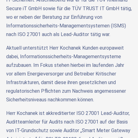
Secure iT GmbH sowie für die TÜV TRUST IT GmbH tätig,
wo er neben der Beratung zur Einführung von
Informationssicherheits-Managementsystemen (ISMS)
nach ISO 27001 auch als Lead-Auditor tätig war.
Aktuell unterstützt Herr Kochanek Kunden europaweit
dabei, Informationssicherheits-Managementsysteme
aufzubauen. Im Fokus stehen hierbei im laufenden Jahr
vor allem Energieversorger und Betreiber Kritischer
Infrastrukturen, damit diese ihren gesetzlichen und
regulatorischen Pflichten zum Nachweis angemessener
Sicherheitsniveaus nachkommen können.
Herr Kochanek ist akkreditierter ISO 27001 Lead-Auditor,
Auditteamleiter für Audits nach ISO 27001 auf der Basis
von IT-Grundschutz sowie Auditor „Smart Meter Gateway