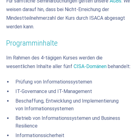
Für sämtliche Seminarbuchungen gelten unsere
AGBs
. Wir
weisen darauf hin, dass bei Nicht-Erreichung der
Mindestteilnehmerzahl der Kurs durch ISACA abgesagt
werden kann.
Programminhalte
Im Rahmen des 4-tägigen Kurses werden die
wesentlichen Inhalte aller fünf
CISA-Domänen
behandelt:
Prüfung von Informationssystemen
IT-Governance und IT-Management
Beschaffung, Entwicklung und Implementierung
von Informationssystemen
Betrieb von Informationssystemen und Business
Resilience
Informationssicherheit