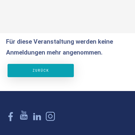
Für diese Veranstaltung werden keine
Anmeldungen mehr angenommen.
ZURÜCK