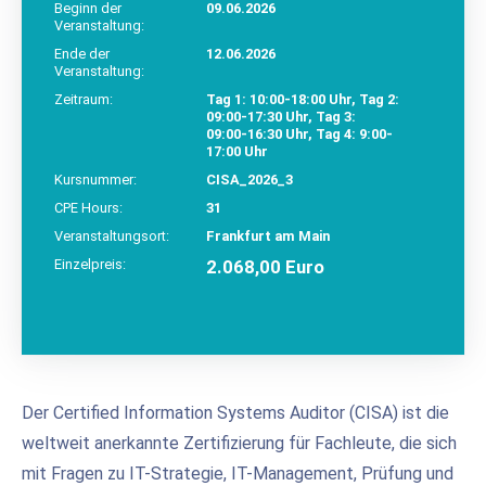
Beginn der
09.06.2026
Veranstaltung:
Ende der
12.06.2026
Veranstaltung:
Zeitraum:
Tag 1: 10:00-18:00 Uhr, Tag 2:
09:00-17:30 Uhr, Tag 3:
09:00-16:30 Uhr, Tag 4: 9:00-
17:00 Uhr
Kursnummer:
CISA_2026_3
CPE Hours:
31
Veranstaltungsort:
Frankfurt am Main
Einzelpreis:
2.068,00 Euro
Der Certified Information Systems Auditor (CISA) ist die
weltweit anerkannte Zertifizierung für Fachleute, die sich
mit Fragen zu IT-Strategie, IT-Management, Prüfung und