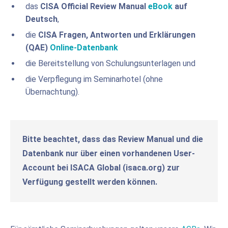
das
CISA Official Review Manual
eBook
auf
Deutsch
,
die
CISA Fragen, Antworten und Erklärungen
(QAE)
Online-Datenbank
die Bereitstellung von Schulungsunterlagen und
die Verpflegung im Seminarhotel (ohne
Übernachtung).
Bitte beachtet, dass das Review Manual und die
Datenbank nur über einen vorhandenen User-
Account bei ISACA Global (isaca.org) zur
Verfügung gestellt werden können.