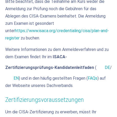
Bitte beachtet, dass die Teilnahme am Kurs weder die
Anmeldung zur Prüfung noch die Gebühren für das
Ablegen des CISA-Examens beinhaltet. Die Anmeldung
zum Examen ist gesondert
unter
https://www.isaca.org/credentialing/cisa/plan-and-
register
zu buchen.
Weitere Informationen zu dem Anmeldeverfahren und zu
dem Examen findet Ihr im
ISACA-
Zertifizierungsprüfungs-Kandidatenleitfaden
(
DE
/
EN
) und in den häufig gestellten Fragen (
FAQs
) auf
der Webseite unseres Dachverbands.
Zertifizierungsvoraussetzungen
Um die CISA-Zertifizierung zu erwerben, müsst Ihr