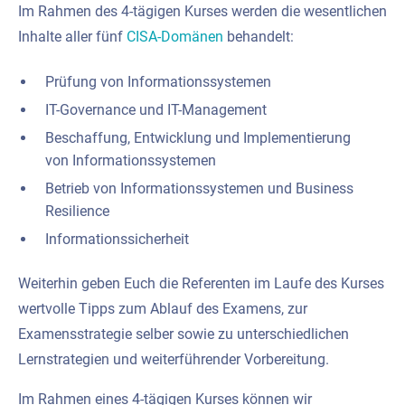
Im Rahmen des 4-tägigen Kurses werden die wesentlichen
Inhalte aller fünf
CISA-Domänen
behandelt:
Prüfung von Informationssystemen
IT-Governance und IT-Management
Beschaffung, Entwicklung und Implementierung
von Informationssystemen
Betrieb von Informationssystemen und Business
Resilience
Informationssicherheit
Weiterhin geben Euch die Referenten im Laufe des Kurses
wertvolle Tipps zum Ablauf des Examens, zur
Examensstrategie selber sowie zu unterschiedlichen
Lernstrategien und weiterführender Vorbereitung.
Im Rahmen eines 4-tägigen Kurses können wir