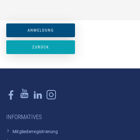
ANMELDUNG
ZURÜCK
INFORMATIVES
Mitgliederregistrierung