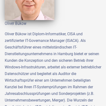
Oliver Bükow
Oliver Bükow ist Diplom-Informatiker, CISA und
zertifizierter IT-Governance Manager (ISACA). Als
Geschäftsführer eines mittelständischen IT-
Dienstleitungsunternehmens in Hamburg bietet er seinen
Kunden die Konzeption und den sicheren Betrieb ihrer
Windows-Infrastrukturen, arbeitet als externer betrieblicher
Datenschützer und begleitet als Auditor die
Wirtschaftsprüfer einer am Unternehmen beteiligten
Kanzlei bei Ihren IT-Systemprüfungen im Rahmen der
Jahresabschlussprüfungen und Sonderprojekten (z.B.
Unternehmensbewertungen, Merger). Die Wurzeln der