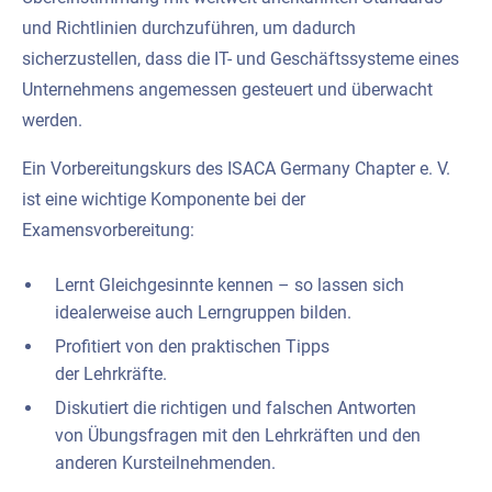
und Richtlinien durchzuführen, um dadurch
sicherzustellen, dass die IT- und Geschäftssysteme eines
Unternehmens angemessen gesteuert und überwacht
werden.
Ein Vorbereitungskurs des ISACA Germany Chapter e. V.
ist eine wichtige Komponente bei der
Examensvorbereitung:
Lernt Gleichgesinnte kennen – so lassen sich
idealerweise auch Lerngruppen bilden.
Profitiert von den praktischen Tipps
der Lehrkräfte.
Diskutiert die richtigen und falschen Antworten
von Übungsfragen mit den Lehrkräften und den
anderen Kursteilnehmenden.