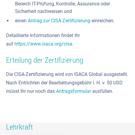
Bereich IT-Prüfung, Kontrolle, Assurance oder
Sicherheit nachweisen und
einen
Antrag zur CISA Zertifizierung
einreichen.
Detaillierte Informationen findet Ihr
auf
https://www.isaca.org/cisa
.
Erteilung der Zertifizierung
Die CISA-Zertifizierung wird von ISACA Global ausgestellt.
Nach Entrichten der Bearbeitungsgebühr i. H. v. 50 USD
müsst Ihr nur noch das
Antragsformular
ausfüllen.
Lehrkraft