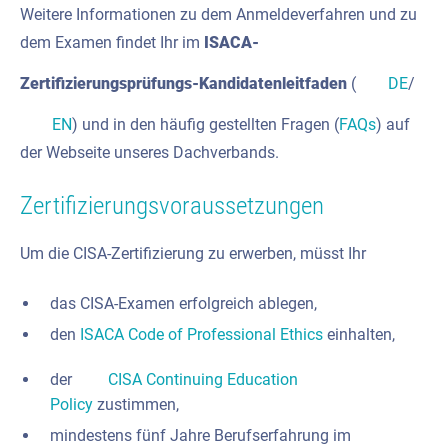
Weitere Informationen zu dem Anmeldeverfahren und zu
dem Examen findet Ihr im
ISACA-
Zertifizierungsprüfungs-Kandidatenleitfaden
(
DE
/
EN
) und in den häufig gestellten Fragen (
FAQs
) auf
der Webseite unseres Dachverbands.
Zertifizierungsvoraussetzungen
Um die CISA-Zertifizierung zu erwerben, müsst Ihr
das CISA-Examen erfolgreich ablegen,
den
ISACA Code of Professional Ethics
einhalten,
der
CISA Continuing Education
Policy
zustimmen,
mindestens fünf Jahre Berufserfahrung im