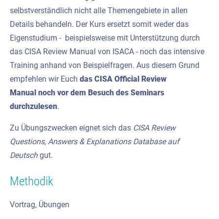
selbstverständlich nicht alle Themengebiete in allen
Details behandeln. Der Kurs ersetzt somit weder das
Eigenstudium - beispielsweise mit Unterstützung durch
das CISA Review Manual von ISACA - noch das intensive
Training anhand von Beispielfragen. Aus diesem Grund
empfehlen wir Euch
das CISA Official Review
Manual
noch vor dem Besuch des Seminars
durchzulesen
.
Zu Übungszwecken eignet sich das
CISA Review
Questions, Answers & Explanations
Database auf
Deutsch
gut.
Methodik
Vortrag, Übungen