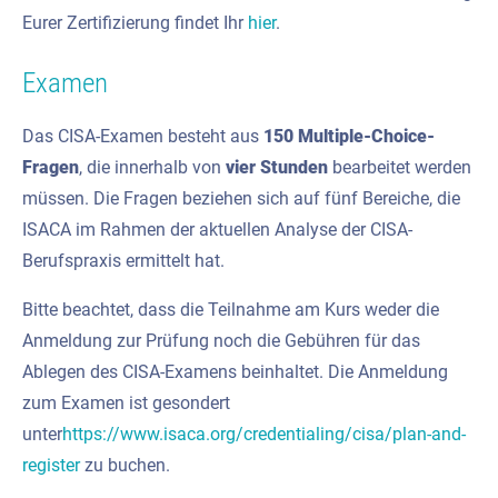
Eurer Zertifizierung findet Ihr
hier
.
Examen
Das CISA-Examen besteht aus
150 Multiple-Choice-
Fragen
, die innerhalb von
vier Stunden
bearbeitet werden
müssen. Die Fragen beziehen sich auf fünf Bereiche, die
ISACA im Rahmen der aktuellen Analyse der CISA-
Berufspraxis ermittelt hat.
Bitte beachtet, dass die Teilnahme am Kurs weder die
Anmeldung zur Prüfung noch die Gebühren für das
Ablegen des CISA-Examens beinhaltet. Die Anmeldung
zum Examen ist gesondert
unter
https://www.isaca.org/credentialing/cisa/plan-and-
register
zu buchen.