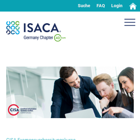
Suche
FAQ
Login