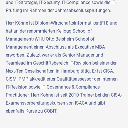
und IT-Strategie, IT-Security, IT-Compliance sowie die IT-
Prüfung im Rahmen der Jahresabschlussprüfungen.
Herr Köhne ist Diplom-Wirtschaftsinformatiker (FH) und
hat an der renommierten Kellogg School of
Management/WHU Otto Beisheim School of
Management einen Abschluss als Executive MBA
erworben. Zuletzt war er als Senior Manager und
Teamlead im Geschäftsbereich IT-Revision bei einer der
Next-Ten Gesellschaften in Hamburg tätig. Er ist CISA,
CISM, PMP, akkreditierter Qualitätsassessor der internen
IT-Revision sowie IT Governance & Compliance
Practitioner. Herr Köhne ist seit 2010 Trainer bei den CISA-
Examensvorbereitungskursen von ISACA und gibt
ebenfalls Kurse zu COBIT.