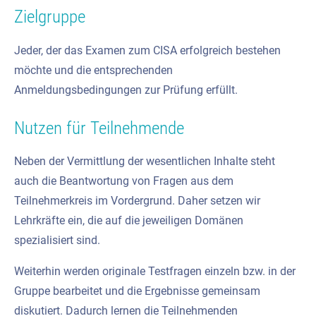
Zielgruppe
Jeder, der das Examen zum CISA erfolgreich bestehen
möchte und die entsprechenden
Anmeldungsbedingungen zur Prüfung erfüllt.
Nutzen für Teilnehmende
Neben der Vermittlung der wesentlichen Inhalte steht
auch die Beantwortung von Fragen aus dem
Teilnehmerkreis im Vordergrund. Daher setzen wir
Lehrkräfte ein, die auf die jeweiligen Domänen
spezialisiert sind.
Weiterhin werden originale Testfragen einzeln bzw. in der
Gruppe bearbeitet und die Ergebnisse gemeinsam
diskutiert. Dadurch lernen die Teilnehmenden