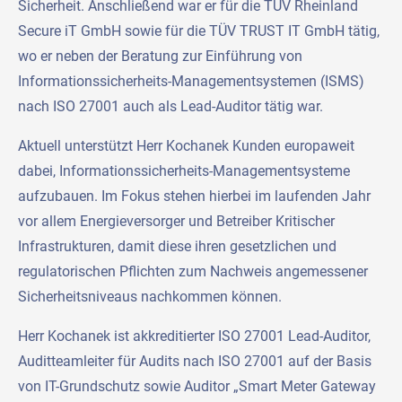
Sicherheit. Anschließend war er für die TÜV Rheinland
Secure iT GmbH sowie für die TÜV TRUST IT GmbH tätig,
wo er neben der Beratung zur Einführung von
Informationssicherheits-Managementsystemen (ISMS)
nach ISO 27001 auch als Lead-Auditor tätig war.
Aktuell unterstützt Herr Kochanek Kunden europaweit
dabei, Informationssicherheits-Managementsysteme
aufzubauen. Im Fokus stehen hierbei im laufenden Jahr
vor allem Energieversorger und Betreiber Kritischer
Infrastrukturen, damit diese ihren gesetzlichen und
regulatorischen Pflichten zum Nachweis angemessener
Sicherheitsniveaus nachkommen können.
Herr Kochanek ist akkreditierter ISO 27001 Lead-Auditor,
Auditteamleiter für Audits nach ISO 27001 auf der Basis
von IT-Grundschutz sowie Auditor „Smart Meter Gateway