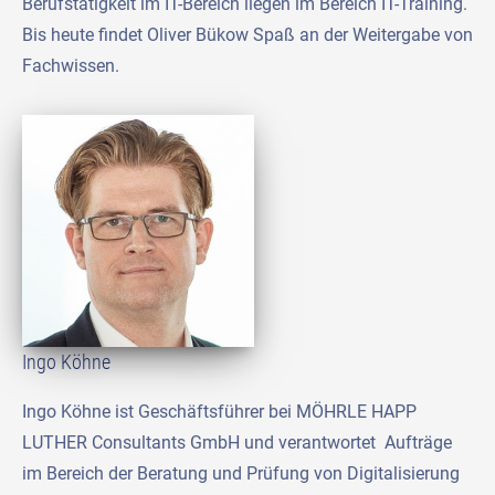
Berufstätigkeit im IT-Bereich liegen im Bereich IT-Training.
Bis heute findet Oliver Bükow Spaß an der Weitergabe von
Fachwissen.
Ingo Köhne
Ingo Köhne ist Geschäftsführer bei MÖHRLE HAPP
LUTHER Consultants GmbH und verantwortet Aufträge
im Bereich der Beratung und Prüfung von Digitalisierung