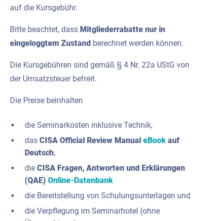
auf die Kursgebühr.
Bitte beachtet, dass
Mitgliederrabatte nur in
eingeloggtem Zustand
berechnet werden können.
Die Kursgebühren sind gemäß § 4 Nr. 22a UStG von
der Umsatzsteuer befreit.
Die Preise beinhalten
die Seminarkosten inklusive Technik,
das
CISA Official Review Manual
eBook
auf
Deutsch
,
die
CISA Fragen, Antworten und Erklärungen
(QAE)
Online-Datenbank
die Bereitstellung von Schulungsunterlagen und
die Verpflegung im Seminarhotel (ohne