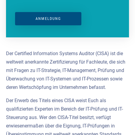
ANMELDUNG
Der Certified Information Systems Auditor (CISA) ist die
weltweit anerkannte Zertifizierung für Fachleute, die sich
mit Fragen zu IT-Strategie, IT-Management, Prüfung und
Überwachung von IT-Systemen und IT-Prozessen sowie
deren Wertschöpfung im Unternehmen befasst.
Der Erwerb des Titels eines CISA weist Euch als
qualifizierten Experten im Bereich der IT-Prüfung und IT-
Steuerung aus. Wer den CISA-Titel besitzt, verfügt
erwiesenermaßen über die Eignung, IT-Prüfungen in
Übereinstimmung mit weltweit anerkannten Standards