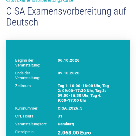
CISA-Examensvorbereitungskurse
CISA Examensvorbereitung auf
Deutsch
Beginn der
06.10.2026
Veranstaltung:
Ende der
09.10.2026
Veranstaltung:
Zeitraum:
Tag 1: 10:00-18:00 Uhr, Tag
2: 09:00-17:30 Uhr, Tag 3:
09:00-16:30 Uhr, Tag 4:
9:00-17:00 Uhr
Kursnummer:
CISA_2026_5
CPE Hours:
31
Veranstaltungsort:
Hamburg
Einzelpreis:
2.068,00 Euro