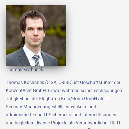
Thomas Kochanek
Thomas Kochanek (CISA, CRISC) ist Geschäftsführer der
KonzeptAcht GmbH. Er war während seiner sechsjährigen
Tätigkeit bei der Flughafen Köln/Bonn GmbH als IT-
Security Manager angestellt, entwickelte und
administrierte dort IT-Sicherheits- und Internetlösungen
und begleitete diverse Projekte als Verantwortlicher für IT-