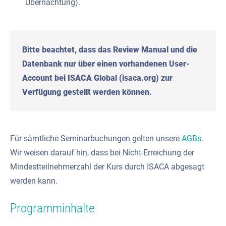
Übernachtung).
Bitte beachtet, dass das Review Manual und die
Datenbank nur über einen vorhandenen User-
Account bei ISACA Global (isaca.org) zur
Verfügung gestellt werden können.
Für sämtliche Seminarbuchungen gelten unsere
AGBs
.
Wir weisen darauf hin, dass bei Nicht-Erreichung der
Mindestteilnehmerzahl der Kurs durch ISACA abgesagt
werden kann.
Programminhalte