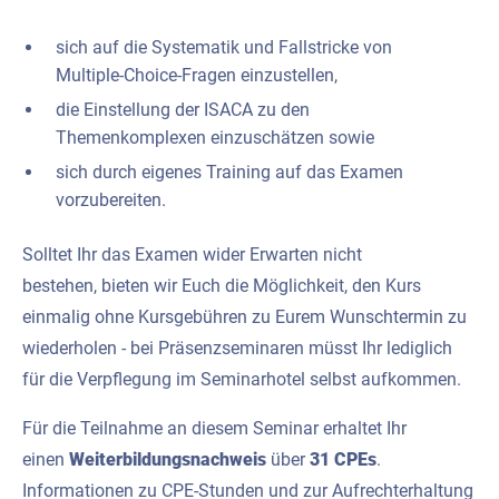
sich auf die Systematik und Fallstricke von
Multiple-Choice-Fragen einzustellen,
die Einstellung der ISACA zu den
Themenkomplexen einzuschätzen sowie
sich durch eigenes Training auf das Examen
vorzubereiten.
Solltet Ihr das Examen wider Erwarten nicht
bestehen, bieten wir Euch die Möglichkeit, den Kurs
einmalig ohne Kursgebühren zu Eurem Wunschtermin zu
wiederholen - bei Präsenzseminaren müsst Ihr lediglich
für die Verpflegung im Seminarhotel selbst aufkommen.
Für die Teilnahme an diesem Seminar erhaltet Ihr
einen
Weiterbildungsnachweis
über
31 CPEs
.
Informationen zu CPE-Stunden und zur Aufrechterhaltung