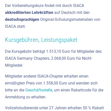
Der Vorbereitungskurs findet mit durch ISACA
akkreditierten Lehrkräften
auf Deutsch mit den
deutschsprachigen
Original-Schulungsmaterialien von
ISACA statt.
Kursgebühren, Leistungspaket
Die Kursgebühr beträgt 1.513,10 Euro für Mitglieder des
ISACA Germany Chapters, 2.068,00 Euro für Nicht-
Mitglieder.
Mitglieder anderer ISACA-Chapter erhalten einen
ermäßigten Preis von 1.558,00 Euro und wenden sich
bitte an die
Geschäftsstelle
, um einen Rabattcode für die
Anmeldung zu erhalten.
Vollzeitstudierende unter 27 Jahren erhalten 50 % Rabatt