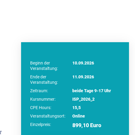
Beginn der
10.09.2026
Veranstaltung:
Ende der
11.09.2026
Veranstaltung:
Zeitraum:
beide Tage 9-17 Uhr
Kursnummer:
ISP_2026_2
CPE Hours:
15,5
Veranstaltungsort:
Online
Einzelpreis:
899,10 Euro
t