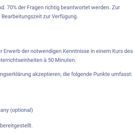
ind. 70% der Fragen richtig beantwortet werden. Zur
Bearbeitungszeit zur Verfügung.
er Erwerb der notwendigen Kenntnisse in einem Kurs des
rrichtseinheiten à 50 Minuten.
ngserklärung akzeptieren, die folgende Punkte umfasst:
any (optional)
ereitgestellt.