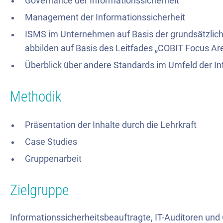
Governance der Informationssicherheit
Management der Informationssicherheit
ISMS im Unternehmen auf Basis der grundsätzlich
abbilden auf Basis des Leitfades „COBIT Focus Are
Überblick über andere Standards im Umfeld der In
Methodik
Präsentation der Inhalte durch die Lehrkraft
Case Studies
Gruppenarbeit
Zielgruppe
Informationssicherheitsbeauftragte, IT-Auditoren und