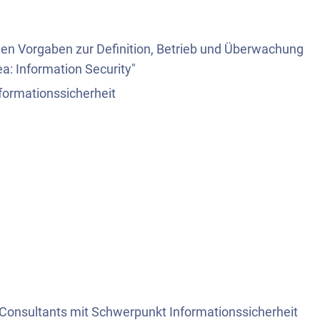
en Vorgaben zur Definition, Betrieb und Überwachung
a: Information Security"
formationssicherheit
 Consultants mit Schwerpunkt Informationssicherheit