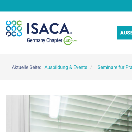
AUS
Aktuelle Seite:
Ausbildung & Events
Seminare für Pra