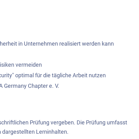
cherheit in Unternehmen realisiert werden kann
isiken vermeiden
ity" optimal für die tägliche Arbeit nutzen
A Germany Chapter e. V.
 schriftlichen Prüfung vergeben. Die Prüfung umfasst
dargestellten Lerninhalten.