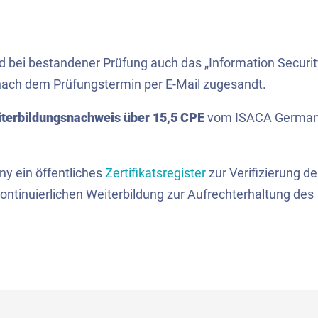
 bei bestandener Prüfung auch das „Information Securit
e nach dem Prüfungstermin per E-Mail zugesandt.
terbildungsnachweis über 15,5 CPE
vom ISACA Germa
ny ein öffentliches
Zertifikatsregister
zur Verifizierung de
kontinuierlichen Weiterbildung zur Aufrechterhaltung des