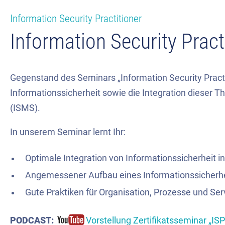
Information Security Practitioner
Information Security Pract
Gegenstand des Seminars „Information Security Practi
Informationssicherheit sowie die Integration diese
(ISMS).
In unserem Seminar lernt Ihr:
Optimale Integration von Informationssicherheit 
Angemessener Aufbau eines Informationssiche
Gute Praktiken für Organisation, Prozesse und Serv
PODCAST:
Vorstellung Zertifikatsseminar „ISP