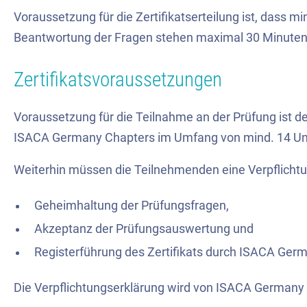
Voraussetzung für die Zertifikatserteilung ist, dass m
Beantwortung der Fragen stehen maximal 30 Minuten 
Zertifikatsvoraussetzungen
Voraussetzung für die Teilnahme an der Prüfung ist d
ISACA Germany Chapters im Umfang von mind. 14 Unte
Weiterhin müssen die Teilnehmenden eine Verpflichtu
Geheimhaltung der Prüfungsfragen,
Akzeptanz der Prüfungsauswertung und
Registerführung des Zertifikats durch ISACA Germ
Die Verpflichtungserklärung wird von ISACA Germany b