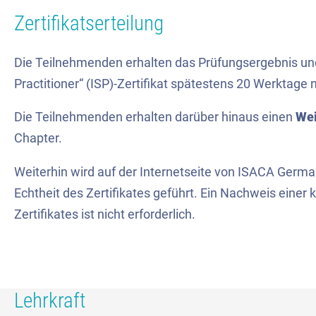
Zertifikatserteilung
Die Teilnehmenden erhalten das Prüfungsergebnis und
Practitioner“ (ISP)-Zertifikat spätestens 20 Werktag
Die Teilnehmenden erhalten darüber hinaus einen
Wei
Chapter.
Weiterhin wird auf der Internetseite von ISACA Germa
Echtheit des Zertifikates geführt. Ein Nachweis einer 
Zertifikates ist nicht erforderlich.
Lehrkraft