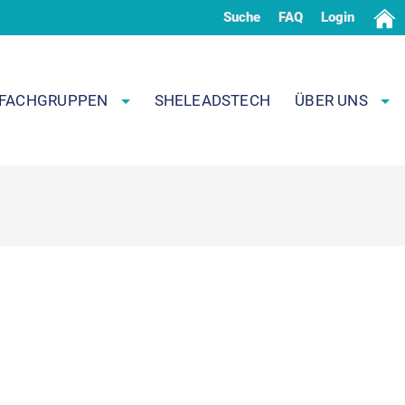
Suche
FAQ
Login
FACHGRUPPEN
SHELEADSTECH
ÜBER UNS