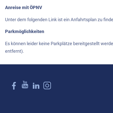
Anreise mit ÖPNV
Unter dem folgenden Link ist ein Anfahrtsplan zu find
Parkmöglichkeiten
Es können leider keine Parkplätze bereitgestellt werd
entfernt).