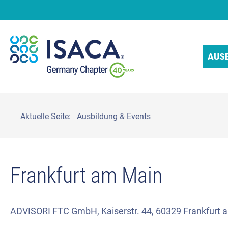
AUS
Aktuelle Seite:
Ausbildung & Events
Frankfurt am Main
ADVISORI FTC GmbH, Kaiserstr. 44, 60329 Frankfurt 