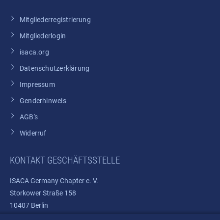
Mitgliederregistrierung
Mitgliederlogin
isaca.org
Datenschutzerklärung
Impressum
Genderhinweis
AGB's
Widerruf
KONTAKT GESCHÄFTSSTELLE
ISACA Germany Chapter e. V.
Storkower Straße 158
10407 Berlin