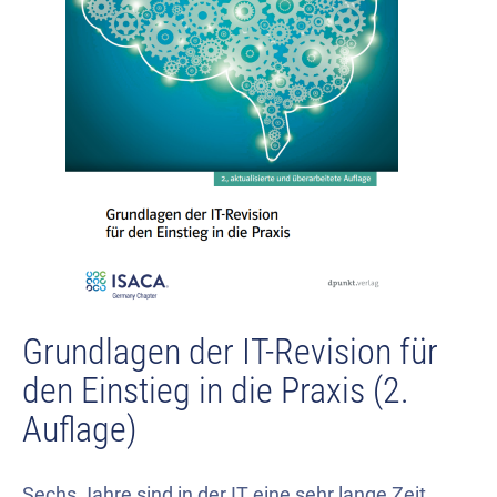
Grundlagen der IT-Revision für
den Einstieg in die Praxis (2.
Auflage)
Sechs Jahre sind in der IT eine sehr lange Zeit.