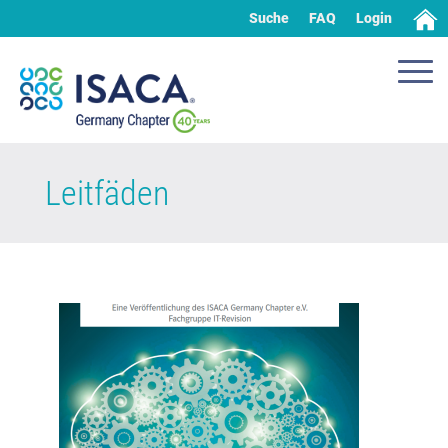
Suche
FAQ
Login
Leitfäden