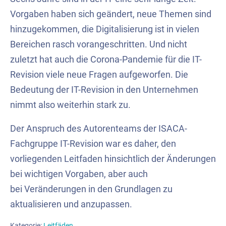
Vorgaben haben sich geändert, neue Themen sind
hinzugekommen, die Digitalisierung ist in vielen
Bereichen rasch vorangeschritten. Und nicht
zuletzt hat auch die Corona-Pandemie für die IT-
Revision viele neue Fragen aufgeworfen. Die
Bedeutung der IT-Revision in den Unternehmen
nimmt also weiterhin stark zu.
Der Anspruch des Autorenteams der ISACA-
Fachgruppe IT-Revision war es daher, den
vorliegenden Leitfaden hinsichtlich der Änderungen
bei wichtigen Vorgaben, aber auch
bei Veränderungen in den Grundlagen zu
aktualisieren und anzupassen.
Kategorie:
Leitfäden