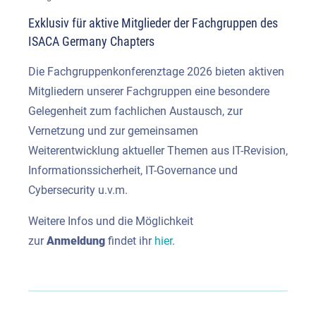
Exklusiv für aktive Mitglieder der Fachgruppen des
ISACA Germany Chapters
Die Fachgruppenkonferenztage 2026 bieten aktiven
Mitgliedern unserer Fachgruppen eine besondere
Gelegenheit zum fachlichen Austausch, zur
Vernetzung und zur gemeinsamen
Weiterentwicklung aktueller Themen aus IT-Revision,
Informationssicherheit, IT-Governance und
Cybersecurity u.v.m.
Weitere Infos und die Möglichkeit
zur
Anmeldung
findet ihr
hier
.