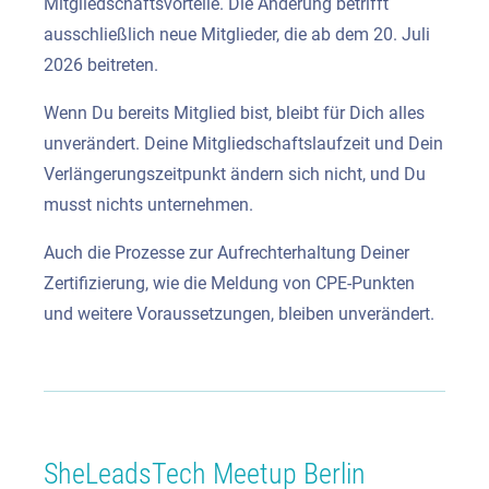
Mitgliedschaftsvorteile. Die Änderung betrifft
ausschließlich neue Mitglieder, die ab dem 20. Juli
2026 beitreten.
Wenn Du bereits Mitglied bist, bleibt für Dich alles
unverändert. Deine Mitgliedschaftslaufzeit und Dein
Verlängerungszeitpunkt ändern sich nicht, und Du
musst nichts unternehmen.
Auch die Prozesse zur Aufrechterhaltung Deiner
Zertifizierung, wie die Meldung von CPE-Punkten
und weitere Voraussetzungen, bleiben unverändert.
SheLeadsTech Meetup Berlin