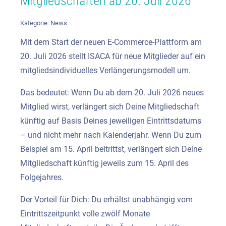
Mitgliedschaften ab 20. Juli 2026
Kategorie:
News
Mit dem Start der neuen E-Commerce-Plattform am
20. Juli 2026 stellt ISACA für neue Mitglieder auf ein
mitgliedsindividuelles Verlängerungsmodell um.
Das bedeutet: Wenn Du ab dem 20. Juli 2026 neues
Mitglied wirst, verlängert sich Deine Mitgliedschaft
künftig auf Basis Deines jeweiligen Eintrittsdatums
– und nicht mehr nach Kalenderjahr. Wenn Du zum
Beispiel am 15. April beitrittst, verlängert sich Deine
Mitgliedschaft künftig jeweils zum 15. April des
Folgejahres.
Der Vorteil für Dich: Du erhältst unabhängig vom
Eintrittszeitpunkt volle zwölf Monate