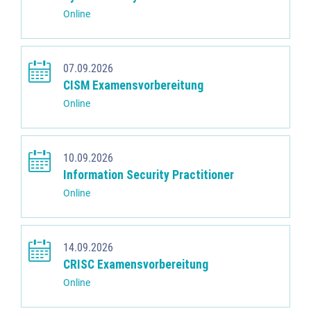
Online
07.09.2026
CISM Examensvorbereitung
Online
10.09.2026
Information Security Practitioner
Online
14.09.2026
CRISC Examensvorbereitung
Online