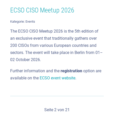
ECSO CISO Meetup 2026
Kategorie:
Events
The ECSO CISO Meetup 2026 is the 5th edition of
an exclusive event that traditionally gathers over
200 CISOs from various European countries and
sectors. The event will take place in Berlin from 01–
02 October 2026.
Further information and the
registration
option are
available on the
ECSO event website
.
Seite 2 von 21