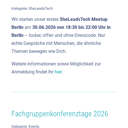
Kategorie:
SheLeadsTech
Wir starten unser erstes
SheLeadsTech Meetup
Berlin
am
30.06.2026 von 18:30 bis 22:00 Uhr in
Berlin
– locker, offen und ohne Dresscode. Nur
echte Gespräche mit Menschen, die ähnliche
Themen bewegen wie Dich.
Weitere Informationen sowie Möglichkeit zur
Anmeldung findet Ihr
hier
.
Fachgruppenkonferenztage 2026
Kategorie:
Events