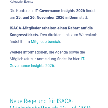
Kategorie:
Events
Die Konferenz
IT-Governance Insights 2026
findet
am
25. und 26. November 2026 in Bonn
statt.
ISACA-Mitglieder erhalten einen Rabatt auf die
Kongresstickets.
Den direkten Link zum Warenkorb
findet Ihr im
Mitgliederbereich
.
Weitere Informationen, die Agenda sowie die
Möglichkeit zur Anmeldung findet Ihr hier:
IT-
Governance Insights 2026
.
Neue Regelung für ISACA-