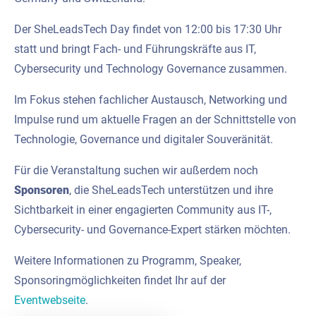
Der SheLeadsTech Day findet von 12:00 bis 17:30 Uhr
statt und bringt Fach- und Führungskräfte aus IT,
Cybersecurity und Technology Governance zusammen.
Im Fokus stehen fachlicher Austausch, Networking und
Impulse rund um aktuelle Fragen an der Schnittstelle von
Technologie, Governance und digitaler Souveränität.
Für die Veranstaltung suchen wir außerdem noch
Sponsoren
, die SheLeadsTech unterstützen und ihre
Sichtbarkeit in einer engagierten Community aus IT-,
Cybersecurity- und Governance-Expert stärken möchten.
Weitere Informationen zu Programm, Speaker,
Sponsoringmöglichkeiten findet Ihr auf der
Eventwebseite
.