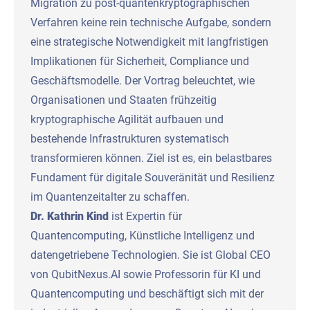
Migration zu post-quantenkryptographischen
Verfahren keine rein technische Aufgabe, sondern
eine strategische Notwendigkeit mit langfristigen
Implikationen für Sicherheit, Compliance und
Geschäftsmodelle. Der Vortrag beleuchtet, wie
Organisationen und Staaten frühzeitig
kryptographische Agilität aufbauen und
bestehende Infrastrukturen systematisch
transformieren können. Ziel ist es, ein belastbares
Fundament für digitale Souveränität und Resilienz
im Quantenzeitalter zu schaffen.
Dr. Kathrin Kind
ist Expertin für
Quantencomputing, Künstliche Intelligenz und
datengetriebene Technologien. Sie ist Global CEO
von QubitNexus.AI sowie Professorin für KI und
Quantencomputing und beschäftigt sich mit der