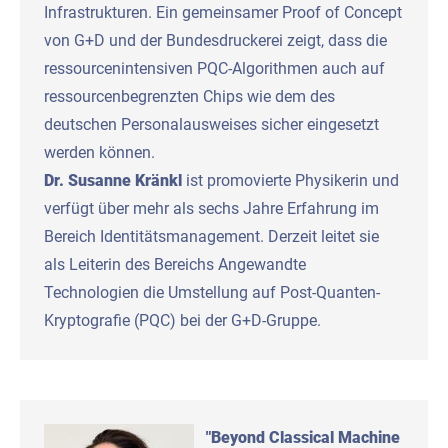
Infrastrukturen. Ein gemeinsamer Proof of Concept
von G+D und der Bundesdruckerei zeigt, dass die
ressourcenintensiven PQC-Algorithmen auch auf
ressourcenbegrenzten Chips wie dem des
deutschen Personalausweises sicher eingesetzt
werden können.
Dr. Susanne Kränkl
ist promovierte Physikerin und
verfügt über mehr als sechs Jahre Erfahrung im
Bereich Identitätsmanagement. Derzeit leitet sie
als Leiterin des Bereichs Angewandte
Technologien die Umstellung auf Post-Quanten-
Kryptografie (PQC) bei der G+D-Gruppe.
"
Beyond Classical Machine