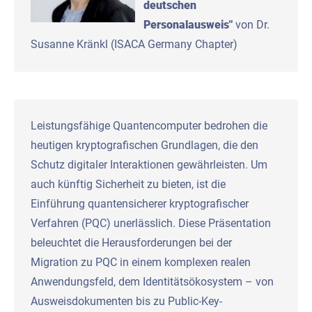
deutschen
Personalausweis"
von Dr.
Susanne Kränkl (ISACA Germany Chapter)
Leistungsfähige Quantencomputer bedrohen die
heutigen kryptografischen Grundlagen, die den
Schutz digitaler Interaktionen gewährleisten. Um
auch künftig Sicherheit zu bieten, ist die
Einführung quantensicherer kryptografischer
Verfahren (PQC) unerlässlich. Diese Präsentation
beleuchtet die Herausforderungen bei der
Migration zu PQC in einem komplexen realen
Anwendungsfeld, dem Identitätsökosystem – von
Ausweisdokumenten bis zu Public-Key-