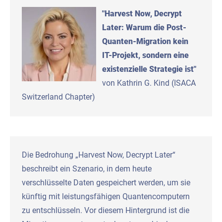
"Harvest Now, Decrypt
Later: Warum die Post-
Quanten-Migration kein
IT-Projekt, sondern eine
existenzielle Strategie ist"
von Kathrin G. Kind (ISACA
Switzerland Chapter)
Die Bedrohung „Harvest Now, Decrypt Later“
beschreibt ein Szenario, in dem heute
verschlüsselte Daten gespeichert werden, um sie
künftig mit leistungsfähigen Quantencomputern
zu entschlüsseln. Vor diesem Hintergrund ist die