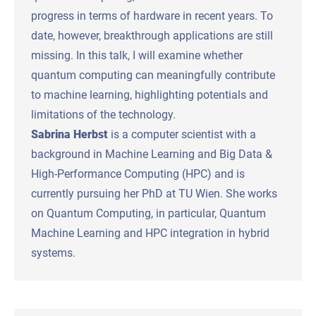
progress in terms of hardware in recent years. To
date, however, breakthrough applications are still
missing. In this talk, I will examine whether
quantum computing can meaningfully contribute
to machine learning, highlighting potentials and
limitations of the technology.
Sabrina Herbst
is a computer scientist with a
background in Machine Learning and Big Data &
High-Performance Computing (HPC) and is
currently pursuing her PhD at TU Wien. She works
on Quantum Computing, in particular, Quantum
Machine Learning and HPC integration in hybrid
systems.