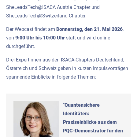
SheLeadsTech@ISACA Austria Chapter und
SheLeadsTech@Switzerland Chapter.
Der Webcast findet am
Donnerstag, den 21. Mai 2026
,
von
9:00 Uhr bis 10:00 Uhr
statt und wird online
durchgeführt.
Drei Expertinnen aus den ISACA-Chapters Deutschland,
Österreich und Schweiz geben in kurzen Impulsvorträgen
spannende Einblicke in folgende Themen:
"Quantensichere
Identitäten:
Praxiseinblicke aus dem
PQC-Demonstrator für den