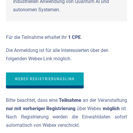
industriellen Anwendung von Quantum AI und
autonomen Systemen.
Für die Teilnahme erhaltet Ihr
1 CPE
.
Die Anmeldung ist für alle Interessierten über den
folgenden Webex-Link möglich.
WEBEX-REGISTRIERUNGSLINK
Bitte beachtet, dass eine
Teilnahme
an der Veranstaltung
nur mit vorheriger Registrierung
über Webex
möglich
ist.
Nach Registrierung werden die Einwahldaten sofort
automatisch von Webex verschickt.