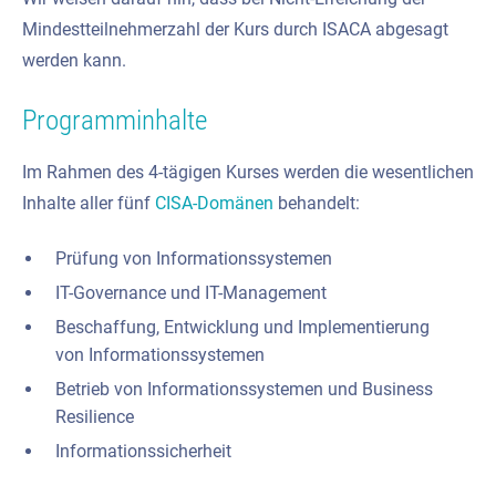
Mindestteilnehmerzahl der Kurs durch ISACA abgesagt
werden kann.
Programminhalte
Im Rahmen des 4-tägigen Kurses werden die wesentlichen
Inhalte aller fünf
CISA-Domänen
behandelt:
Prüfung von Informationssystemen
IT-Governance und IT-Management
Beschaffung, Entwicklung und Implementierung
von Informationssystemen
Betrieb von Informationssystemen und Business
Resilience
Informationssicherheit