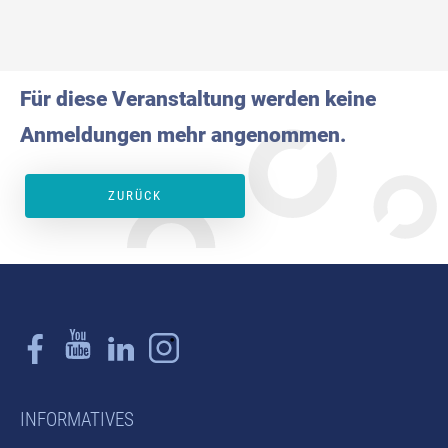
Für diese Veranstaltung werden keine
Anmeldungen mehr angenommen.
ZURÜCK
INFORMATIVES