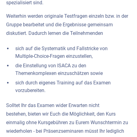
spezialisiert sind.
Weiterhin werden originale Testfragen einzeln bzw. in der
Gruppe bearbeitet und die Ergebnisse gemeinsam
diskutiert. Dadurch lernen die Teilnehmenden
sich auf die Systematik und Fallstricke von
Multiple-Choice-Fragen einzustellen,
die Einstellung von ISACA zu den
Themenkomplexen einzuschätzen sowie
sich durch eigenes Training auf das Examen
vorzubereiten.
Solltet Ihr das Examen wider Erwarten nicht
bestehen, bieten wir Euch die Möglichkeit, den Kurs
einmalig ohne Kursgebühren zu Eurem Wunschtermin zu
wiederholen - bei Präsenzseminaren müsst Ihr lediglich