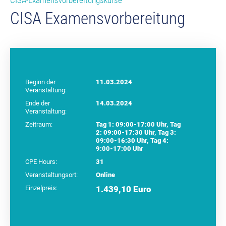
CISA-Examensvorbereitungskurse
CISA Examensvorbereitung
Beginn der
11.03.2024
Veranstaltung:
Ende der
14.03.2024
Veranstaltung:
Zeitraum:
Tag 1: 09:00-17:00 Uhr, Tag
2: 09:00-17:30 Uhr, Tag 3:
09:00-16:30 Uhr, Tag 4:
9:00-17:00 Uhr
CPE Hours:
31
Veranstaltungsort:
Online
Einzelpreis:
1.439,10 Euro