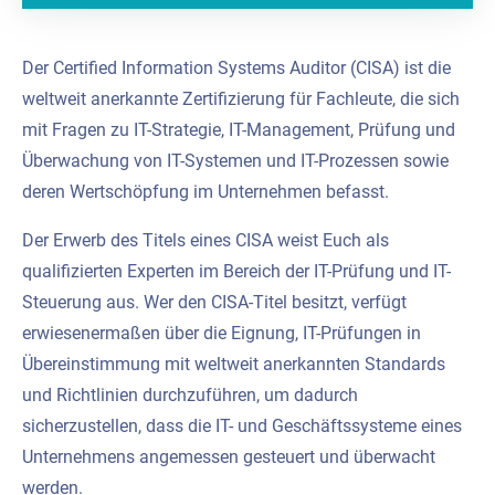
Der Certified Information Systems Auditor (CISA) ist die
weltweit anerkannte Zertifizierung für Fachleute, die sich
mit Fragen zu IT-Strategie, IT-Management, Prüfung und
Überwachung von IT-Systemen und IT-Prozessen sowie
deren Wertschöpfung im Unternehmen befasst.
Der Erwerb des Titels eines CISA weist Euch als
qualifizierten Experten im Bereich der IT-Prüfung und IT-
Steuerung aus. Wer den CISA-Titel besitzt, verfügt
erwiesenermaßen über die Eignung, IT-Prüfungen in
Übereinstimmung mit weltweit anerkannten Standards
und Richtlinien durchzuführen, um dadurch
sicherzustellen, dass die IT- und Geschäftssysteme eines
Unternehmens angemessen gesteuert und überwacht
werden.