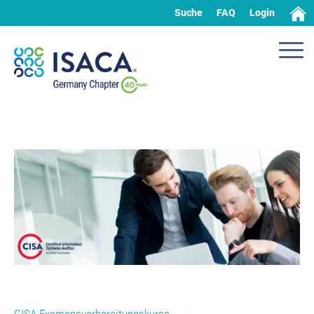
Suche
FAQ
Login