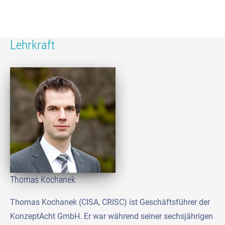
Lehrkraft
Thomas Kochanek
Thomas Kochanek (CISA, CRISC) ist Geschäftsführer der
KonzeptAcht GmbH. Er war während seiner sechsjährigen