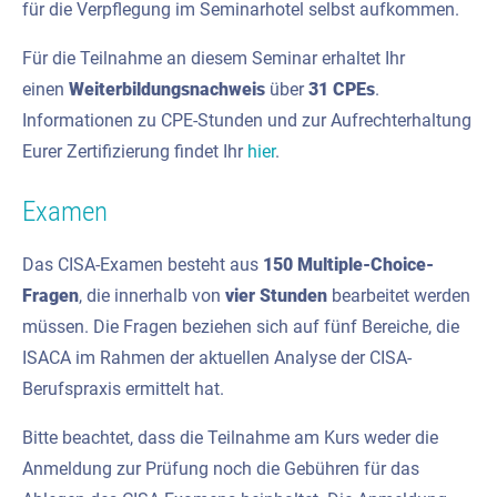
für die Verpflegung im Seminarhotel selbst aufkommen.
Für die Teilnahme an diesem Seminar erhaltet Ihr
einen
Weiterbildungsnachweis
über
31 CPEs
.
Informationen zu CPE-Stunden und zur Aufrechterhaltung
Eurer Zertifizierung findet Ihr
hier
.
Examen
Das CISA-Examen besteht aus
150 Multiple-Choice-
Fragen
, die innerhalb von
vier Stunden
bearbeitet werden
müssen. Die Fragen beziehen sich auf fünf Bereiche, die
ISACA im Rahmen der aktuellen Analyse der CISA-
Berufspraxis ermittelt hat.
Bitte beachtet, dass die Teilnahme am Kurs weder die
Anmeldung zur Prüfung noch die Gebühren für das