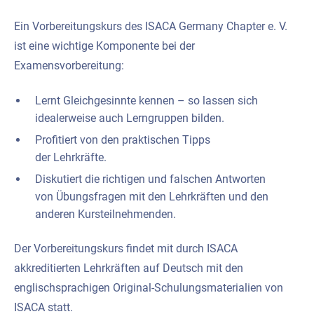
Ein Vorbereitungskurs des ISACA Germany Chapter e. V.
ist eine wichtige Komponente bei der
Examensvorbereitung:
Lernt Gleichgesinnte kennen – so lassen sich
idealerweise auch Lerngruppen bilden.
Profitiert von den praktischen Tipps
der Lehrkräfte.
Diskutiert die richtigen und falschen Antworten
von Übungsfragen mit den Lehrkräften und den
anderen Kursteilnehmenden.
Der Vorbereitungskurs findet mit durch ISACA
akkreditierten Lehrkräften auf Deutsch mit den
englischsprachigen Original-Schulungsmaterialien von
ISACA statt.