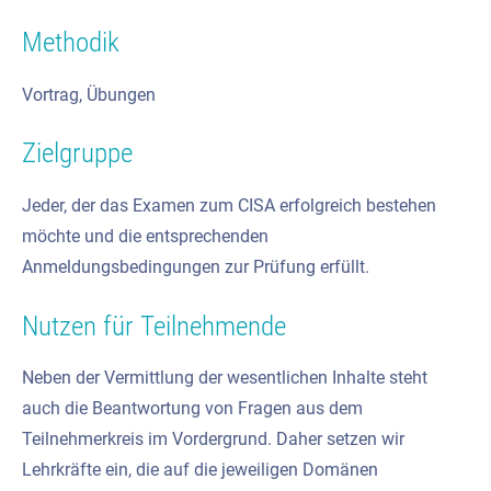
Methodik
Vortrag, Übungen
Zielgruppe
Jeder, der das Examen zum CISA erfolgreich bestehen
möchte und die entsprechenden
Anmeldungsbedingungen zur Prüfung erfüllt.
Nutzen für Teilnehmende
Neben der Vermittlung der wesentlichen Inhalte steht
auch die Beantwortung von Fragen aus dem
Teilnehmerkreis im Vordergrund. Daher setzen wir
Lehrkräfte ein, die auf die jeweiligen Domänen