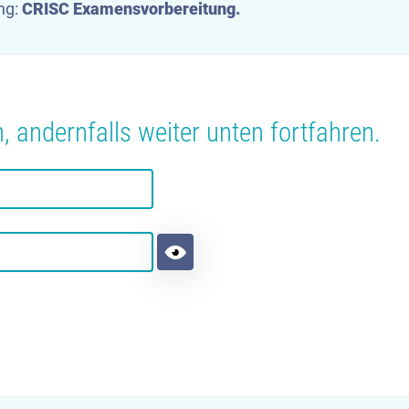
ung:
CRISC Examensvorbereitung.
 andernfalls weiter unten fortfahren.