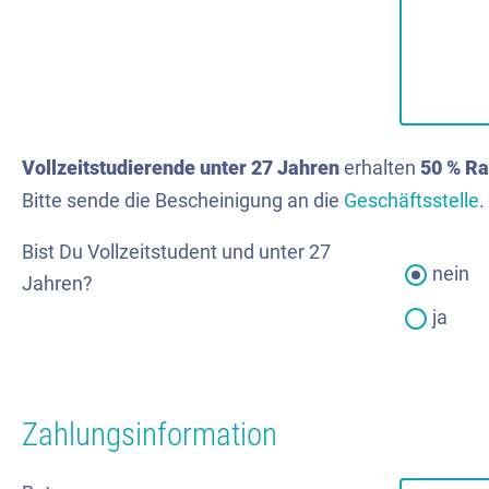
Vollzeitstudierende unter 27 Jahren
erhalten
50 % Ra
Bitte sende die Bescheinigung an die
Geschäftsstelle
.
Bist Du Vollzeitstudent und unter 27
nein
Jahren?
ja
Zahlungsinformation