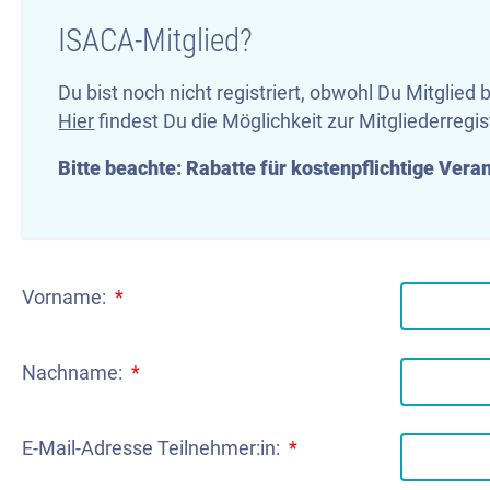
ISACA-Mitglied?
Du bist noch nicht registriert, obwohl Du Mitglied b
Hier
findest Du die Möglichkeit zur Mitgliederregis
Bitte beachte: Rabatte für kostenpflichtige Ver
Vorname:
*
Nachname:
*
E-Mail-Adresse Teilnehmer:in:
*