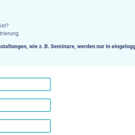
ist?
trierung.
anstaltungen, wie z. B. Seminare, werden nur in eingelo