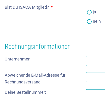
Bist Du ISACA Mitglied?
*
ja
nein
Rechnungsinformationen
Unternehmen:
Abweichende E-Mail-Adresse für
Rechnungsversand:
Deine Bestellnummer: