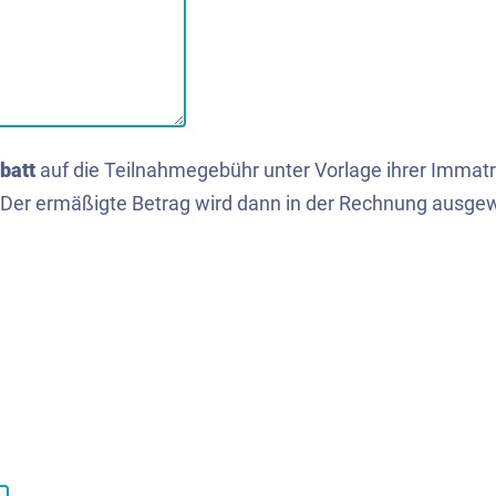
batt
auf die Teilnahmegebühr unter Vorlage ihrer Immatr
 Der ermäßigte Betrag wird dann in der Rechnung ausge