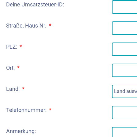
Deine Umsatzsteuer-ID:
Straße, Haus-Nr.
*
PLZ:
*
Ort:
*
Land:
*
Telefonnummer:
*
Anmerkung: