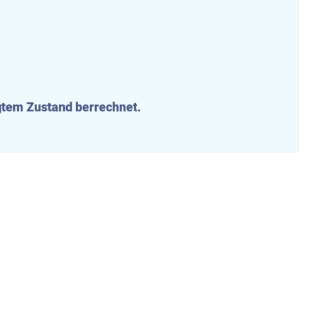
ggtem Zustand berrechnet.