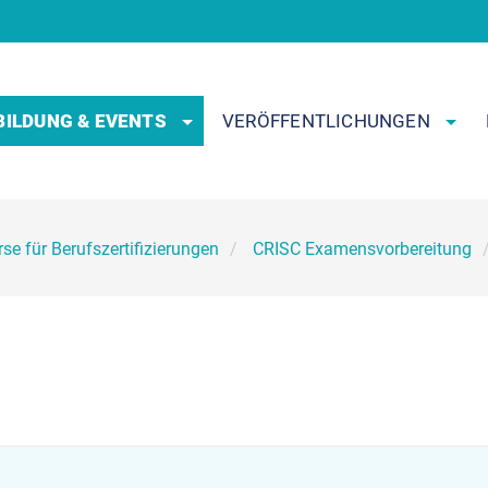
BILDUNG & EVENTS
VERÖFFENTLICHUNGEN
se für Berufszertifizierungen
CRISC Examensvorbereitung