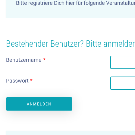
Bitte registriere Dich hier für folgende Veranstalt
Bestehender Benutzer? Bitte anmelden,
Benutzername
*
Passwort
*