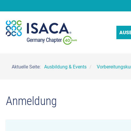
AUS
Aktuelle Seite:
Ausbildung & Events
Vorbereitungskur
Anmeldung