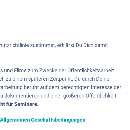
tzrichtlinie zustimmst, erklärst Du Dich damit
und Filme zum Zwecke der Öffentlichkeitsarbeit
ch zu einem späteren Zeitpunkt, Du durch Deine
erarbeitung beruht auf dem berechtigten Interesse der
 zu dokumentieren und einer größeren Öffentlichkeit
icht für Seminare.
Allgemeinen Geschäftsbedingungen