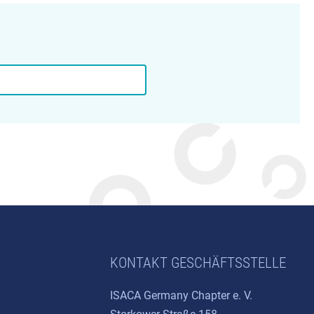
KONTAKT GESCHÄFTSSTELLE
ISACA Germany Chapter e. V.