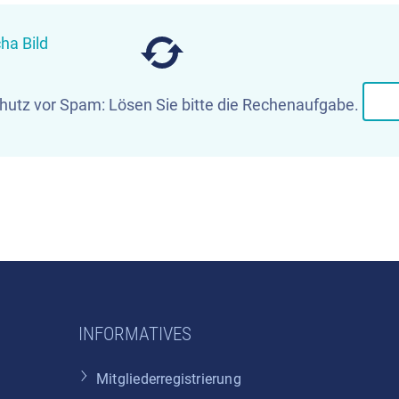
utz vor Spam: Lösen Sie bitte die Rechenaufgabe.
INFORMATIVES
Mitgliederregistrierung