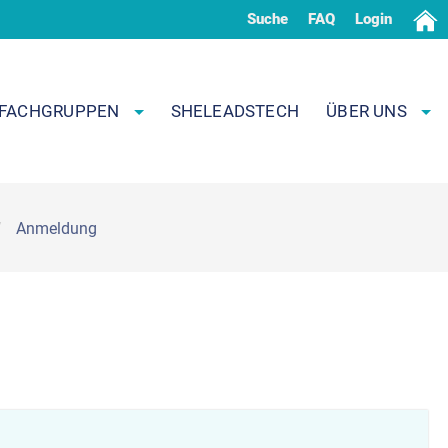
Suche
FAQ
Login
FACHGRUPPEN
SHELEADSTECH
ÜBER UNS
Anmeldung