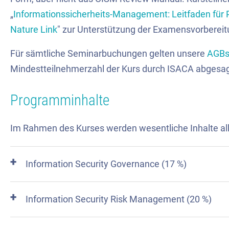
„
Informationssicherheits-Management: Leitfaden für Pr
Nature Link
" zur Unterstützung der Examensvorbereit
Für sämtliche Seminarbuchungen gelten unsere
AGB
Mindestteilnehmerzahl der Kurs durch ISACA abgesa
Programminhalte
Im Rahmen des Kurses werden wesentliche Inhalte all
Information Security Governance (17 %)
Information Security Risk Management (20 %)