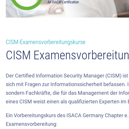
CISM-Examensvorbereitungskurse
CISM Examensvorbereitun
Der Certified Information Security Manager (CISM) ist 
sich mit Fragen zur Informationssicherheit befassen. 
sondern Fachkräfte, die für das Management der Infor
eines CISM weist einen als qualifizierten Experten i
Ein Vorbereitungskurs des ISACA Germany Chapter e. 
Examensvorbereitung: