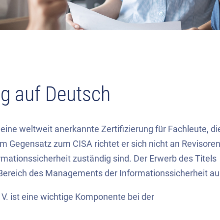
g auf Deutsch
eine weltweit anerkannte Zertifizierung für Fachleute, di
Im Gegensatz zum CISA richtet er sich nicht an Revisoren
mationssicherheit zuständig sind. Der Erwerb des Titels
m Bereich des Managements der Informationssicherheit au
V. ist eine wichtige Komponente bei der