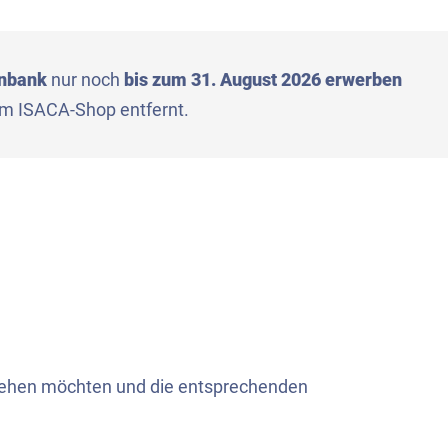
enbank
nur noch
bis zum 31. August 2026 erwerben
em ISACA-Shop entfernt.
tehen möchten und die entsprechenden