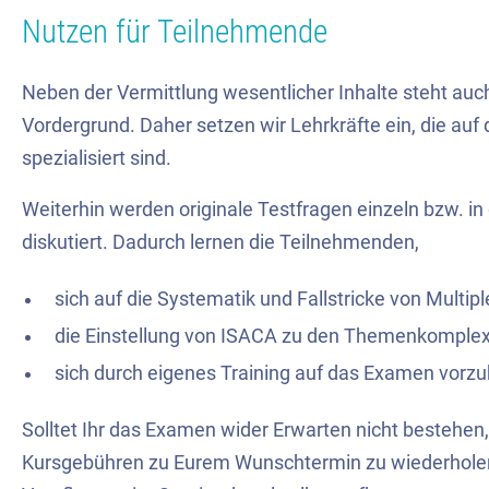
Nutzen für Teilnehmende
Neben der Vermittlung wesentlicher Inhalte steht au
Vordergrund. Daher setzen wir Lehrkräfte ein, die au
spezialisiert sind.
Weiterhin werden originale Testfragen einzeln bzw. i
diskutiert. Dadurch lernen die Teilnehmenden,
sich auf die Systematik und Fallstricke von Multip
die Einstellung von ISACA zu den Themenkomple
sich durch eigenes Training auf das Examen vorzu
Solltet Ihr das Examen wider Erwarten nicht bestehen,
Kursgebühren zu Eurem Wunschtermin zu wiederholen -