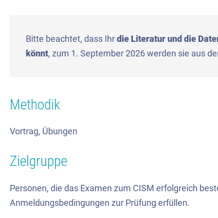
Bitte beachtet, dass Ihr
die Literatur und die Dat
könnt
, zum 1. September 2026 werden sie aus d
Methodik
Vortrag, Übungen
Zielgruppe
Personen, die das Examen zum CISM erfolgreich bes
Anmeldungsbedingungen zur Prüfung erfüllen.