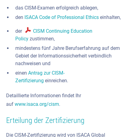
das CISM-Examen erfolgreich ablegen,
den
ISACA Code of Professional Ethics
einhalten,
der
CISM Continuing Education
Policy
zustimmen,
mindestens fünf Jahre Berufserfahrung auf dem
Gebiet der Informationssicherheit verbindlich
nachweisen und
einen
Antrag zur CISM-
Zertifizierung
einreichen
Detaillierte Informationen findet Ihr
auf
www.isaca.org/cism
.
Erteilung der Zertifizierung
Die CISM-Zertifizierung wird von ISACA Global