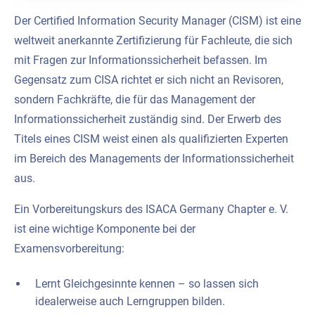
Der Certified Information Security Manager (CISM) ist eine
weltweit anerkannte Zertifizierung für Fachleute, die sich
mit Fragen zur Informationssicherheit befassen. Im
Gegensatz zum CISA richtet er sich nicht an Revisoren,
sondern Fachkräfte, die für das Management der
Informationssicherheit zuständig sind. Der Erwerb des
Titels eines CISM weist einen als qualifizierten Experten
im Bereich des Managements der Informationssicherheit
aus.
Ein Vorbereitungskurs des ISACA Germany Chapter e. V.
ist eine wichtige Komponente bei der
Examensvorbereitung:
Lernt Gleichgesinnte kennen – so lassen sich
idealerweise auch Lerngruppen bilden.