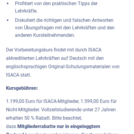
Profitiert von den praktischen Tipps der
Lehrkräfte.
Diskutiert die richtigen und falschen Antworten
von Übungsfragen mit den Lehrkräften und den
anderen Kursteilnehmenden.
Der Vorbereitungskurs findet mit durch ISACA
akkreditierten Lehrkräften auf Deutsch mit den
englischsprachigen Original-Schulungsmaterialen von
ISACA statt.
Kursgebühren:
1.199,00 Euro für ISACA-Mitglieder, 1.599,00 Euro für
Nicht-Mitglieder. Vollzeitstudierende unter 27 Jahren
erhalten 50 % Rabatt. Bitte beachtet,
dass
Mitgliederrabatte nur in eingeloggtem