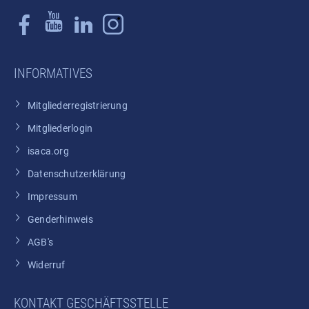
INFORMATIVES
Mitgliederregistrierung
Mitgliederlogin
isaca.org
Datenschutzerklärung
Impressum
Genderhinweis
AGB's
Widerruf
KONTAKT GESCHÄFTSSTELLE