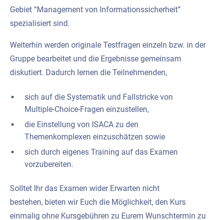
Gebiet “Management von Informationssicherheit”
spezialisiert sind.
Weiterhin werden originale Testfragen einzeln bzw. in der
Gruppe bearbeitet und die Ergebnisse gemeinsam
diskutiert. Dadurch lernen die Teilnehmenden,
sich auf die Systematik und Fallstricke von
Multiple-Choice-Fragen einzustellen,
die Einstellung von ISACA zu den
Themenkomplexen einzuschätzen sowie
sich durch eigenes Training auf das Examen
vorzubereiten.
Solltet Ihr das Examen wider Erwarten nicht
bestehen, bieten wir Euch die Möglichkeit, den Kurs
einmalig ohne Kursgebühren zu Eurem Wunschtermin zu