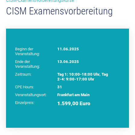
CISM-Examensvorbereitungskurse
CISM Examensvorbereitung
Beginn der
11.06.2025
Veranstaltung:
Ende der
13.06.2025
Veranstaltung:
Zeitraum:
Tag 1: 10:00-18:00 Uhr, Tag
2-4: 9:00-17:00 Uhr
CPE Hours:
31
Veranstaltungsort:
Frankfurt am Main
Einzelpreis:
1.599,00 Euro