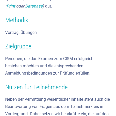
(
Print
oder
Database
)
gut.
Methodik
Vortrag, Übungen
Zielgruppe
Personen, die das Examen zum CISM erfolgreich
bestehen möchten und die entsprechenden
Anmeldungsbedingungen zur Prüfung erfüllen.
Nutzen für Teilnehmende
Neben der Vermittlung wesentlicher Inhalte steht auch die
Beantwortung von Fragen aus dem Teilnehmerkreis im
Vordergrund. Daher setzen wir Lehrkräfte ein, die auf das