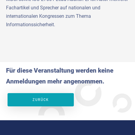
Fachartikel und Sprecher auf nationalen und
internationalen Kongressen zum Thema
Informationssicherheit.
Für diese Veranstaltung werden keine
Anmeldungen mehr angenommen.
ZURÜCK