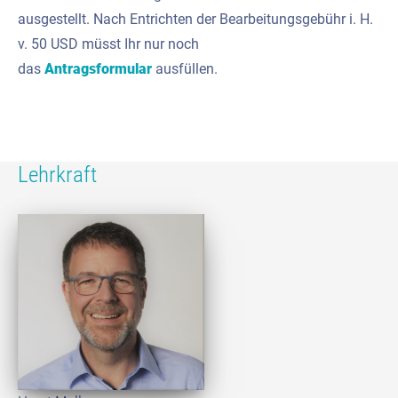
ausgestellt. Nach Entrichten der Bearbeitungsgebühr i. H.
v. 50 USD müsst Ihr nur noch
das
Antragsformular
ausfüllen.
Lehrkraft