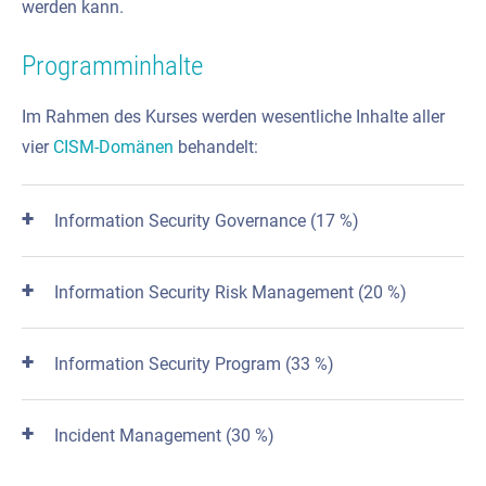
werden kann.
Programminhalte
Im Rahmen des Kurses werden wesentliche Inhalte aller
vier
CISM-Domänen
behandelt:
Information Security Governance (17 %)
Information Security Risk Management (20 %)
Information Security Program (33 %)
Incident Management (30 %)