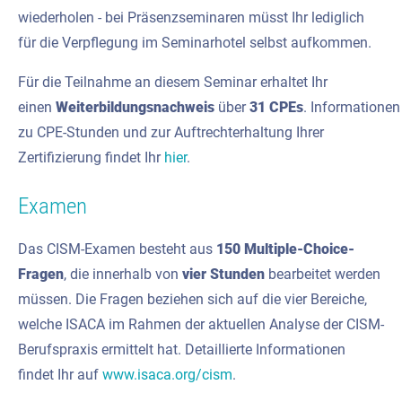
wiederholen - bei Präsenzseminaren müsst Ihr lediglich
für die Verpflegung im Seminarhotel selbst aufkommen.
Für die Teilnahme an diesem Seminar erhaltet Ihr
einen
Weiterbildungsnachweis
über
31
CPEs
. Informationen
zu CPE-Stunden und zur Auftrechterhaltung Ihrer
Zertifizierung findet Ihr
hier
.
Examen
Das CISM-Examen besteht aus
150 Multiple-Choice-
Fragen
, die innerhalb von
vier Stunden
bearbeitet werden
müssen. Die Fragen beziehen sich auf die vier Bereiche,
welche ISACA im Rahmen der aktuellen Analyse der CISM-
Berufspraxis ermittelt hat. Detaillierte Informationen
findet Ihr auf
www.isaca.org/cism
.