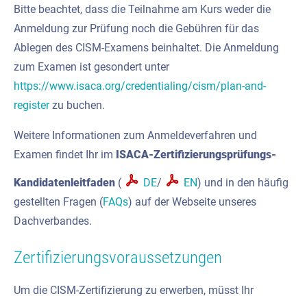
Bitte beachtet, dass die Teilnahme am Kurs weder die
Anmeldung zur Prüfung noch die Gebühren für das
Ablegen des CISM-Examens beinhaltet. Die Anmeldung
zum Examen ist gesondert unter
https://www.isaca.org/credentialing/cism/plan-and-
register
zu buchen.
Weitere Informationen zum Anmeldeverfahren und
Examen findet Ihr im
ISACA-Zertifizierungsprüfungs-
Kandidatenleitfaden
(
DE
/
EN
) und in den häufig
gestellten Fragen (
FAQs
) auf der Webseite unseres
Dachverbandes.
Zertifizierungsvoraussetzungen
Um die CISM-Zertifizierung zu erwerben, müsst Ihr