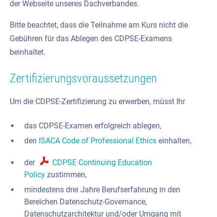
der Webseite unseres Dachverbandes.
Bitte beachtet, dass die Teilnahme am Kurs nicht die
Gebühren für das Ablegen des CDPSE-Examens
beinhaltet.
Zertifizierungsvoraussetzungen
Um die CDPSE-Zertifizierung zu erwerben, müsst Ihr
das CDPSE-Examen erfolgreich ablegen,
den
ISACA Code of Professional Ethics
einhalten,
der
CDPSE Continuing Education
Policy
zustimmen,
mindestens drei Jahre Berufserfahrung in den
Bereichen Datenschutz-Governance,
Datenschutzarchitektur und/oder Umgang mit