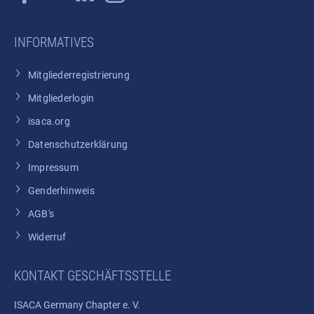
INFORMATIVES
Mitgliederregistrierung
Mitgliederlogin
isaca.org
Datenschutzerklärung
Impressum
Genderhinweis
AGB's
Widerruf
KONTAKT GESCHÄFTSSTELLE
ISACA Germany Chapter e. V.