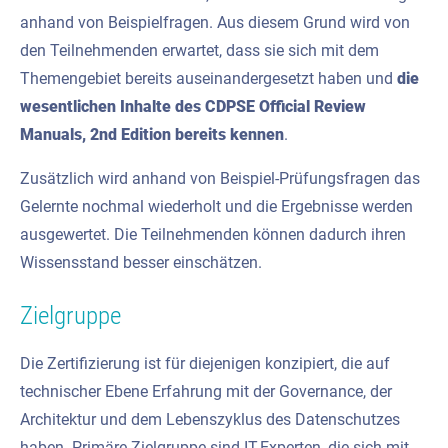
anhand von Beispielfragen. Aus diesem Grund wird von
den Teilnehmenden erwartet, dass sie sich mit dem
Themengebiet bereits auseinandergesetzt haben und
die
wesentlichen Inhalte des CDPSE Official Review
Manuals, 2nd Edition
bereits kennen
.
Zusätzlich wird anhand von Beispiel-Prüfungsfragen das
Gelernte nochmal wiederholt und die Ergebnisse werden
ausgewertet. Die Teilnehmenden können dadurch ihren
Wissensstand besser einschätzen.
Zielgruppe
Die Zertifizierung ist für diejenigen konzipiert, die auf
technischer Ebene Erfahrung mit der Governance, der
Architektur und dem Lebenszyklus des Datenschutzes
haben. Primäre Zielgruppe sind IT-Experten, die sich mit