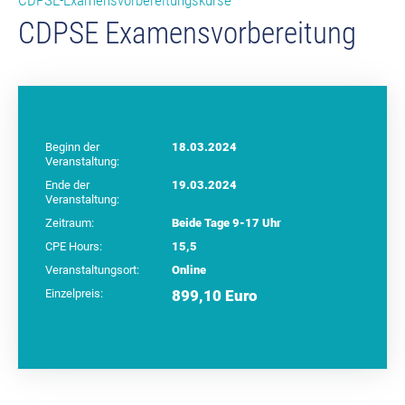
CDPSE-Examensvorbereitungskurse
CDPSE Examensvorbereitung
Beginn der
18.03.2024
Veranstaltung:
Ende der
19.03.2024
Veranstaltung:
Zeitraum:
Beide Tage 9-17 Uhr
CPE Hours:
15,5
Veranstaltungsort:
Online
Einzelpreis:
899,10 Euro