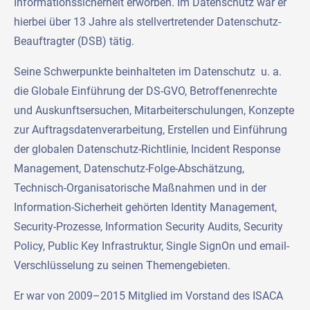
Informationssicherheit erworben. Im Datenschutz war er
hierbei über 13 Jahre als stellvertretender Datenschutz-
Beauftragter (DSB) tätig.
Seine Schwerpunkte beinhalteten im Datenschutz u. a.
die Globale Einführung der DS-GVO, Betroffenenrechte
und Auskunftsersuchen, Mitarbeiterschulungen, Konzepte
zur Auftragsdatenverarbeitung, Erstellen und Einführung
der globalen Datenschutz-Richtlinie, Incident Response
Management, Datenschutz-Folge-Abschätzung,
Technisch-Organisatorische Maßnahmen und in der
Information-Sicherheit gehörten Identity Management,
Security-Prozesse, Information Security Audits, Security
Policy, Public Key Infrastruktur, Single SignOn und email-
Verschlüsselung zu seinen Themengebieten.
Er war von 2009–2015 Mitglied im Vorstand des ISACA