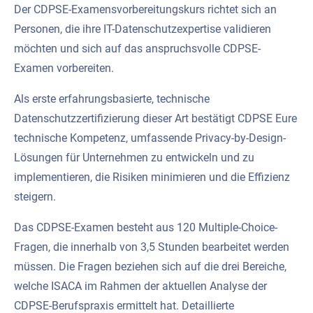
Der CDPSE-Examensvorbereitungskurs richtet sich an
Personen, die ihre IT-Datenschutzexpertise validieren
möchten und sich auf das anspruchsvolle CDPSE-
Examen vorbereiten.
Als erste erfahrungsbasierte, technische
Datenschutzzertifizierung dieser Art bestätigt CDPSE Eure
technische Kompetenz, umfassende Privacy-by-Design-
Lösungen für Unternehmen zu entwickeln und zu
implementieren, die Risiken minimieren und die Effizienz
steigern.
Das CDPSE-Examen besteht aus 120 Multiple-Choice-
Fragen, die innerhalb von 3,5 Stunden bearbeitet werden
müssen. Die Fragen beziehen sich auf die drei Bereiche,
welche ISACA im Rahmen der aktuellen Analyse der
CDPSE-Berufspraxis ermittelt hat. Detaillierte