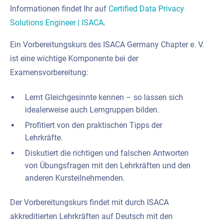
Informationen findet Ihr auf
Certified Data Privacy
Solutions Engineer | ISACA
.
Ein Vorbereitungskurs des ISACA Germany Chapter e. V.
ist eine wichtige Komponente bei der
Examensvorbereitung:
Lernt Gleichgesinnte kennen – so lassen sich
idealerweise auch Lerngruppen bilden.
Profitiert von den praktischen Tipps der
Lehrkräfte.
Diskutiert die richtigen und falschen Antworten
von Übungsfragen mit den Lehrkräften und den
anderen Kursteilnehmenden.
Der Vorbereitungskurs findet mit durch ISACA
akkreditierten Lehrkräften auf Deutsch mit den