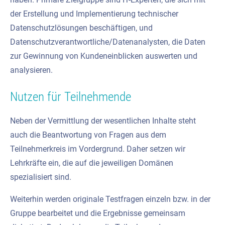
der Erstellung und Implementierung technischer
Datenschutzlösungen beschäftigen, und
Datenschutzverantwortliche/Datenanalysten, die Daten
zur Gewinnung von Kundeneinblicken auswerten und
analysieren.
Nutzen für Teilnehmende
Neben der Vermittlung der wesentlichen Inhalte steht
auch die Beantwortung von Fragen aus dem
Teilnehmerkreis im Vordergrund. Daher setzen wir
Lehrkräfte ein, die auf die jeweiligen Domänen
spezialisiert sind.
Weiterhin werden originale Testfragen einzeln bzw. in der
Gruppe bearbeitet und die Ergebnisse gemeinsam