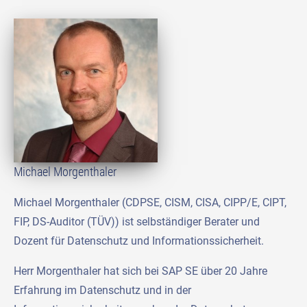
Michael Morgenthaler
Michael Morgenthaler (CDPSE, CISM, CISA, CIPP/E, CIPT,
FIP, DS-Auditor (TÜV)) ist selbständiger Berater und
Dozent für Datenschutz und Informationssicherheit.
Herr Morgenthaler hat sich bei SAP SE über 20 Jahre
Erfahrung im Datenschutz und in der