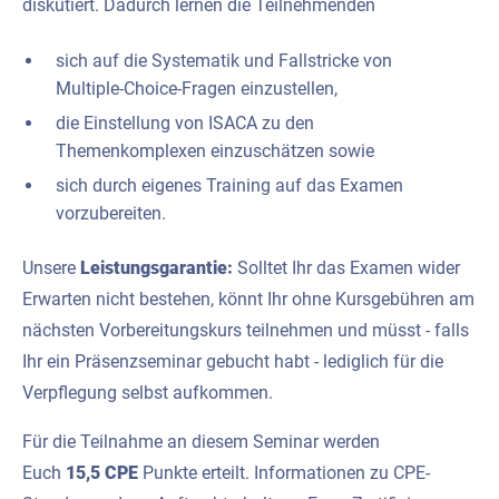
diskutiert. Dadurch lernen die Teilnehmenden
sich auf die Systematik und Fallstricke von
Multiple-Choice-Fragen einzustellen,
die Einstellung von ISACA zu den
Themenkomplexen einzuschätzen sowie
sich durch eigenes Training auf das Examen
vorzubereiten.
Unsere
Leistungsgarantie:
Solltet Ihr das Examen wider
Erwarten nicht bestehen, könnt Ihr ohne Kursgebühren am
nächsten Vorbereitungskurs teilnehmen und müsst - falls
Ihr ein Präsenzseminar gebucht habt - lediglich für die
Verpflegung selbst aufkommen.
Für die Teilnahme an diesem Seminar werden
Euch
15,5 CPE
Punkte erteilt. Informationen zu CPE-