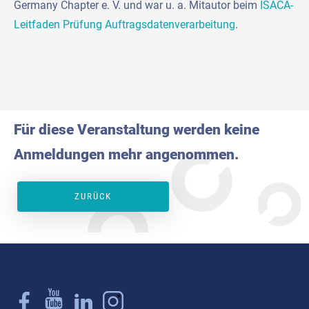
Germany Chapter e. V. und war u. a. Mitautor beim
ISACA-
Leitfaden Prüfung Auftragsdatenverarbeitung
.
Für diese Veranstaltung werden keine
Anmeldungen mehr angenommen.
ZURÜCK