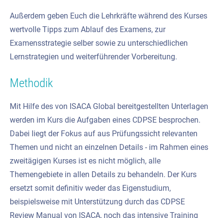
Außerdem geben Euch die Lehrkräfte während des Kurses
wertvolle Tipps zum Ablauf des Examens, zur
Examensstrategie selber sowie zu unterschiedlichen
Lernstrategien und weiterführender Vorbereitung.
Methodik
Mit Hilfe des von ISACA Global bereitgestellten Unterlagen
werden im Kurs die Aufgaben eines CDPSE besprochen.
Dabei liegt der Fokus auf aus Prüfungssicht relevanten
Themen und nicht an einzelnen Details - im Rahmen eines
zweitägigen Kurses ist es nicht möglich, alle
Themengebiete in allen Details zu behandeln. Der Kurs
ersetzt somit definitiv weder das Eigenstudium,
beispielsweise mit Unterstützung durch das CDPSE
Review Manual von ISACA, noch das intensive Training