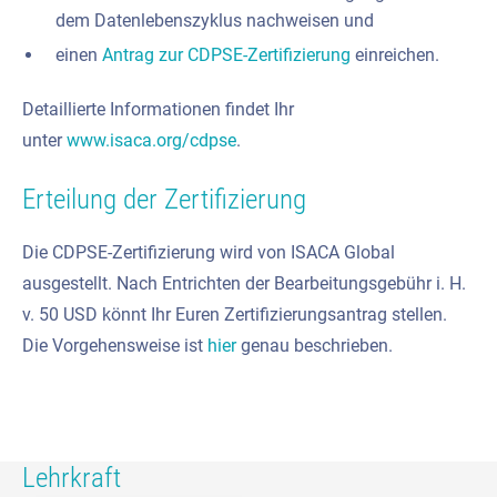
dem Datenlebenszyklus nachweisen und
einen
Antrag zur CDPSE-Zertifizierung
einreichen.
Detaillierte Informationen findet Ihr
unter
www.isaca.org/cdpse
.
Erteilung der Zertifizierung
Die CDPSE-Zertifizierung wird von ISACA Global
ausgestellt. Nach Entrichten der Bearbeitungsgebühr i. H.
v. 50 USD könnt Ihr Euren Zertifizierungsantrag stellen.
Die Vorgehensweise ist
hier
genau beschrieben.
Lehrkraft