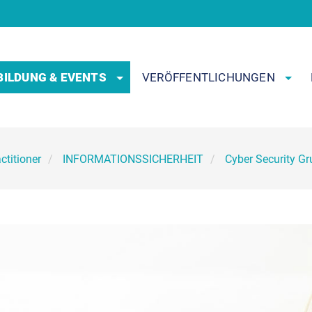
BILDUNG & EVENTS
VERÖFFENTLICHUNGEN
ctitioner
INFORMATIONSSICHERHEIT
Cyber Security G