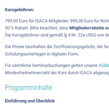
Kursgebühren:
799,00 Euro für ISACA-Mitglieder, 999,00 Euro für Nich
50 % Rabatt. Bitte beachtet, dass
Mitgliederrabatte n
Die Kursgebühren sind gemäß § 4 Nr. 22a UStG von de
Die Preise beinhalten die Zertifizierungsgebühr, die S
Schulungsunterlagen in digitaler Form.
Für sämtliche Seminarbuchungen gelten unsere
AGB
Mindestteilnehmerzahl der Kurs durch ISACA abgesa
Programminhalte
Einführung und Überblick