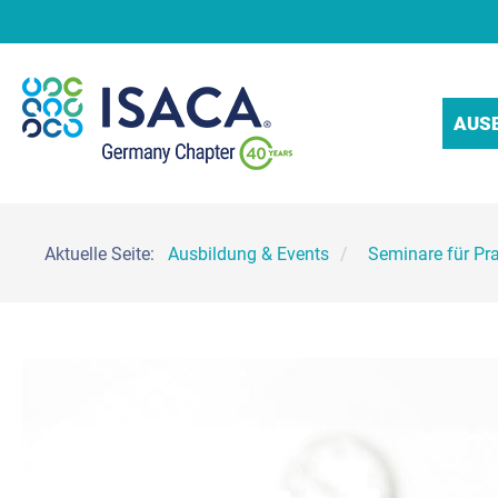
AUS
Aktuelle Seite:
Ausbildung & Events
Seminare für Pra