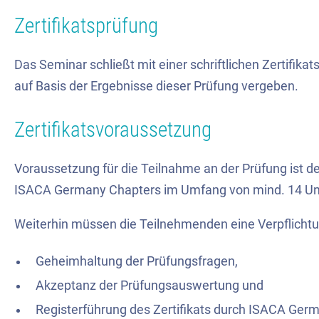
Zertifikatsprüfung
Das Seminar schließt mit einer schriftlichen Zertifika
auf Basis der Ergebnisse dieser Prüfung vergeben.
Zertifikatsvoraussetzung
Voraussetzung für die Teilnahme an der Prüfung ist d
ISACA Germany Chapters im Umfang von mind. 14 Unte
Weiterhin müssen die Teilnehmenden eine Verpflichtu
Geheimhaltung der Prüfungsfragen,
Akzeptanz der Prüfungsauswertung und
Registerführung des Zertifikats durch ISACA Germ