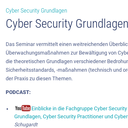
Cyber Security Grundlagen
Cyber Security Grundlage
Das Seminar vermittelt einen weitreichenden Überblic
Überwachungsmaßnahmen zur Bewältigung von Cyberri
die theoretischen Grundlagen verschiedener Bedrohun
Sicherheitsstandards, -maßnahmen (technisch und orga
der Praxis zu diesen Themen.
PODCAST:
Einblicke in die Fachgruppe Cyber Securit
Grundlagen, Cyber Security Practitioner und Cyber 
Schugardt