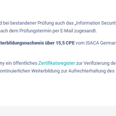
 bei bestandener Prüfung auch das „Information Securit
e nach dem Prüfungstermin per E-Mail zugesandt.
terbildungsnachweis über 15,5 CPE
vom ISACA Germa
ny ein öffentliches
Zertifikatsregister
zur Verifizierung de
kontinuierlichen Weiterbildung zur Aufrechterhaltung des