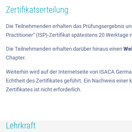
Zertifikatserteilung
Die Teilnehmenden erhalten das Prüfungsergebnis und
Practitioner“ (ISP)-Zertifikat spätestens 20 Werktag
Die Teilnehmenden erhalten darüber hinaus einen
Wei
Chapter.
Weiterhin wird auf der Internetseite von ISACA Germa
Echtheit des Zertifikates geführt. Ein Nachweis einer 
Zertifikates ist nicht erforderlich.
Lehrkraft