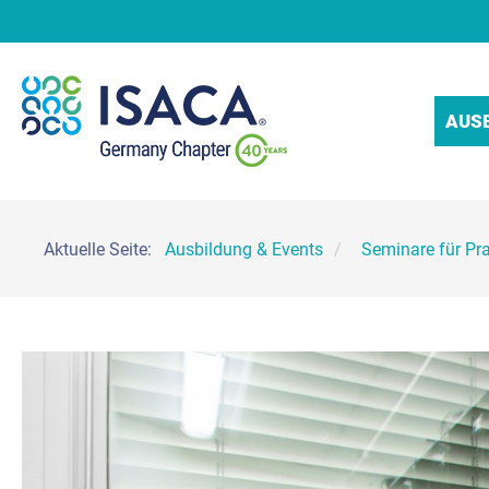
AUS
Aktuelle Seite:
Ausbildung & Events
Seminare für Pra