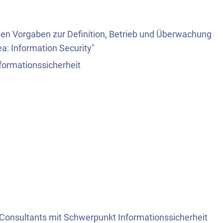
en Vorgaben zur Definition, Betrieb und Überwachung
a: Information Security"
formationssicherheit
 Consultants mit Schwerpunkt Informationssicherheit