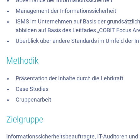
Governance der Informationssicherheit
Management der Informationssicherheit
ISMS im Unternehmen auf Basis der grundsätzlich
abbilden auf Basis des Leitfades „COBIT Focus Are
Überblick über andere Standards im Umfeld der In
Methodik
Präsentation der Inhalte durch die Lehrkraft
Case Studies
Gruppenarbeit
Zielgruppe
Informationssicherheitsbeauftragte, IT-Auditoren und