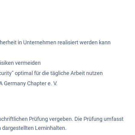
cherheit in Unternehmen realisiert werden kann
isiken vermeiden
ity" optimal für die tägliche Arbeit nutzen
A Germany Chapter e. V.
 schriftlichen Prüfung vergeben. Die Prüfung umfasst
dargestellten Lerninhalten.