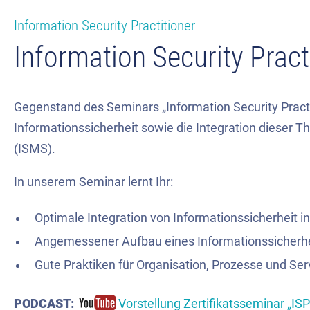
Information Security Practitioner
Information Security Pract
Gegenstand des Seminars „Information Security Practi
Informationssicherheit sowie die Integration diese
(ISMS).
In unserem Seminar lernt Ihr:
Optimale Integration von Informationssicherheit 
Angemessener Aufbau eines Informationssiche
Gute Praktiken für Organisation, Prozesse und Serv
PODCAST:
Vorstellung Zertifikatsseminar „ISP