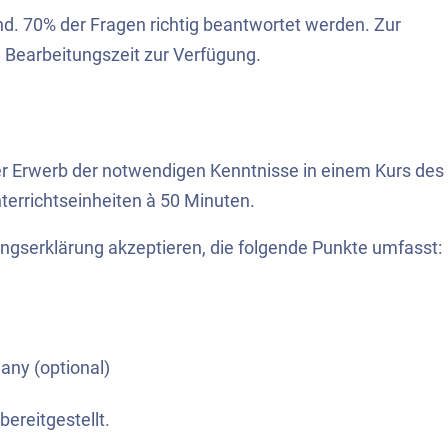
ind. 70% der Fragen richtig beantwortet werden. Zur
Bearbeitungszeit zur Verfügung.
er Erwerb der notwendigen Kenntnisse in einem Kurs des
rrichtseinheiten à 50 Minuten.
ngserklärung akzeptieren, die folgende Punkte umfasst:
any (optional)
ereitgestellt.