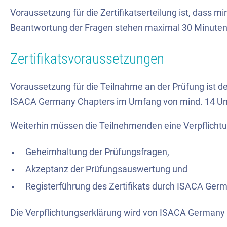
Voraussetzung für die Zertifikatserteilung ist, dass m
Beantwortung der Fragen stehen maximal 30 Minuten 
Zertifikatsvoraussetzungen
Voraussetzung für die Teilnahme an der Prüfung ist d
ISACA Germany Chapters im Umfang von mind. 14 Unte
Weiterhin müssen die Teilnehmenden eine Verpflichtu
Geheimhaltung der Prüfungsfragen,
Akzeptanz der Prüfungsauswertung und
Registerführung des Zertifikats durch ISACA Germ
Die Verpflichtungserklärung wird von ISACA Germany b