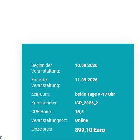
Beginn der
10.09.2026
Veranstaltung:
Ende der
11.09.2026
Veranstaltung:
Zeitraum:
beide Tage 9-17 Uhr
Kursnummer:
ISP_2026_2
CPE Hours:
15,5
Veranstaltungsort:
Online
Einzelpreis:
899,10 Euro
t