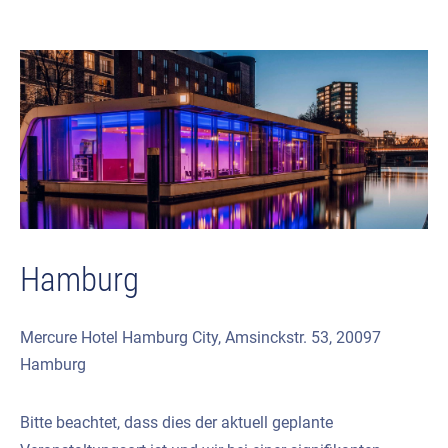
Hamburg
Mercure Hotel Hamburg City, Amsinckstr. 53, 20097
Hamburg
Bitte beachtet, dass dies der aktuell geplante