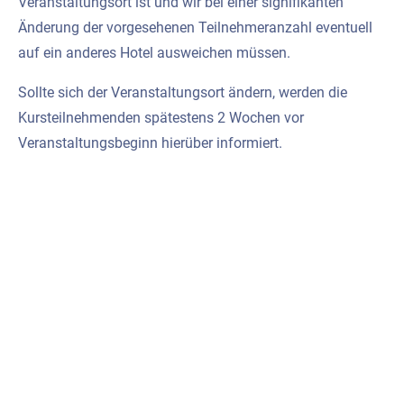
Veranstaltungsort ist und wir bei einer signifikanten
Änderung der vorgesehenen Teilnehmeranzahl eventuell
auf ein anderes Hotel ausweichen müssen.
Sollte sich der Veranstaltungsort ändern, werden die
Kursteilnehmenden spätestens 2 Wochen vor
Veranstaltungsbeginn hierüber informiert.